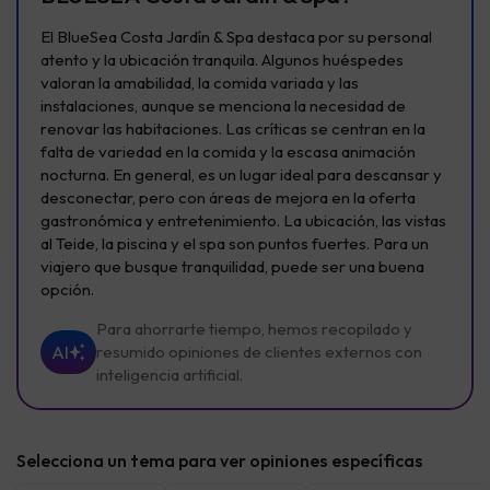
El BlueSea Costa Jardín & Spa destaca por su personal
atento y la ubicación tranquila. Algunos huéspedes
valoran la amabilidad, la comida variada y las
instalaciones, aunque se menciona la necesidad de
renovar las habitaciones. Las críticas se centran en la
falta de variedad en la comida y la escasa animación
nocturna. En general, es un lugar ideal para descansar y
desconectar, pero con áreas de mejora en la oferta
gastronómica y entretenimiento. La ubicación, las vistas
al Teide, la piscina y el spa son puntos fuertes. Para un
viajero que busque tranquilidad, puede ser una buena
opción.
Para ahorrarte tiempo, hemos recopilado y
AI
resumido opiniones de clientes externos con
inteligencia artificial.
Selecciona un tema para ver opiniones específicas