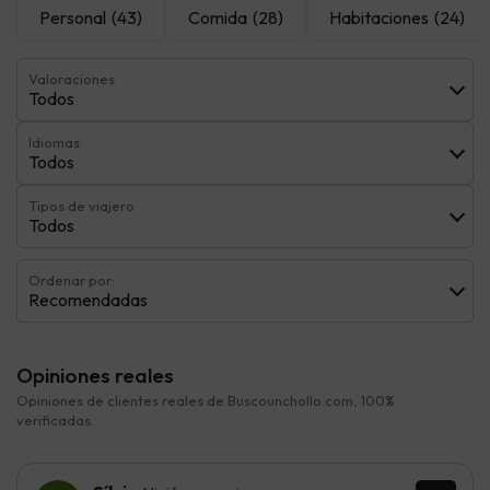
Personal
(43)
Comida
(28)
Habitaciones
(24)
Valoraciones
Todos
Idiomas
Todos
Tipos de viajero
Todos
Ordenar por:
Recomendadas
Opiniones reales
Opiniones de clientes reales de Buscounchollo.com, 100%
verificadas.