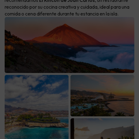
recomendamos
El Rincón de Juan Carlos
, un restaurante
reconocido por su cocina creativa y cuidada, ideal para una
comida o cena diferente durante tu estancia en la isla.