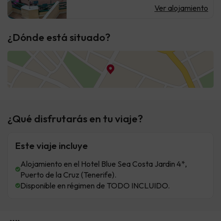
Ver alojamiento
¿Dónde está situado?
¿Qué disfrutarás en tu viaje?
Este viaje incluye
Alojamiento en el Hotel Blue Sea Costa Jardin 4*,
Puerto de la Cruz (Tenerife).
Disponible en régimen de TODO INCLUIDO.