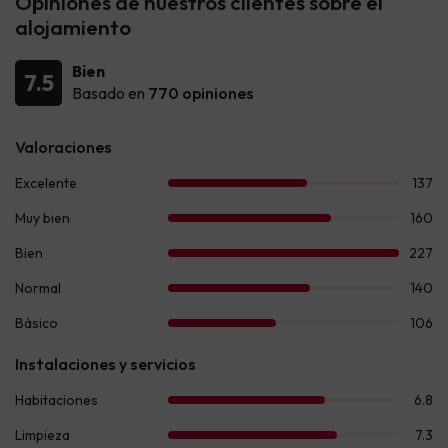
Opiniones de nuestros clientes sobre el
alojamiento
Bien
7.5
Basado en
770 opiniones