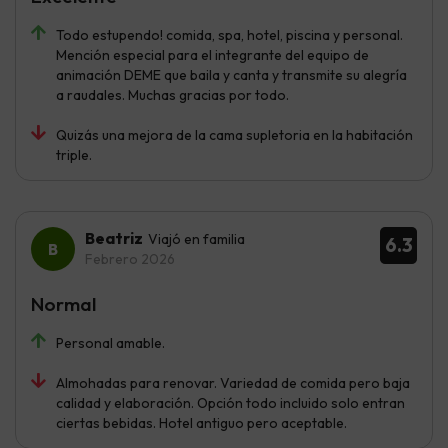
Todo estupendo! comida, spa, hotel, piscina y personal.
Mención especial para el integrante del equipo de
animación DEME que baila y canta y transmite su alegría
a raudales. Muchas gracias por todo.
Quizás una mejora de la cama supletoria en la habitación
triple.
Beatriz
Viajó en familia
6.3
Febrero 2026
Normal
Personal amable.
Almohadas para renovar. Variedad de comida pero baja
calidad y elaboración. Opción todo incluido solo entran
ciertas bebidas. Hotel antiguo pero aceptable.