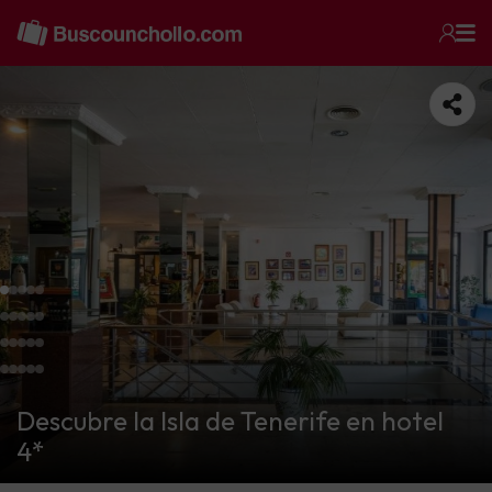
Descubre la Isla de Tenerife en hotel
4*