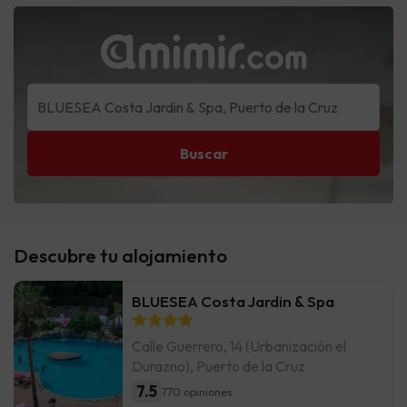
Buscar
Descubre tu alojamiento
BLUESEA Costa Jardin & Spa
Calle Guerrero, 14 (Urbanización el
Durazno), Puerto de la Cruz
7.5
770 opiniones