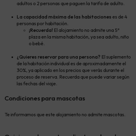
adultos o 2 personas que paguen la tarifa de adulto.
La capacidad máxima de las habitaciones
es de 4
personas por habitación.
¡Recuerda!
El alojamiento no admite una 5ª
plaza en la misma habitación, ya sea adulto, niño
o bebé.
¿Quieres reservar para una persona?
El suplemento
de la habitación individual es de aproximadamente el
30%, ya aplicado en los precios que verás durante el
proceso de reserva. Recuerda que puede variar según
las fechas del viaje.
Condiciones para mascotas
Te informamos que este alojamiento no admite mascotas.