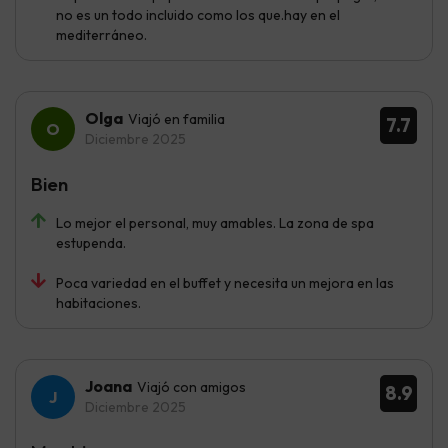
no es un todo incluido como los que.hay en el
mediterráneo.
Olga
Viajó en familia
7.7
Diciembre 2025
Bien
Lo mejor el personal, muy amables. La zona de spa
estupenda.
Poca variedad en el buffet y necesita un mejora en las
habitaciones.
Joana
Viajó con amigos
8.9
Diciembre 2025