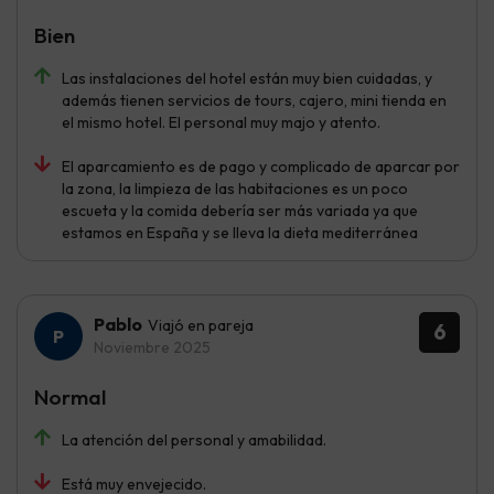
Bien
Las instalaciones del hotel están muy bien cuidadas, y
además tienen servicios de tours, cajero, mini tienda en
el mismo hotel. El personal muy majo y atento.
El aparcamiento es de pago y complicado de aparcar por
la zona, la limpieza de las habitaciones es un poco
escueta y la comida debería ser más variada ya que
estamos en España y se lleva la dieta mediterránea
Pablo
Viajó en pareja
6
Noviembre 2025
Normal
La atención del personal y amabilidad.
Está muy envejecido.