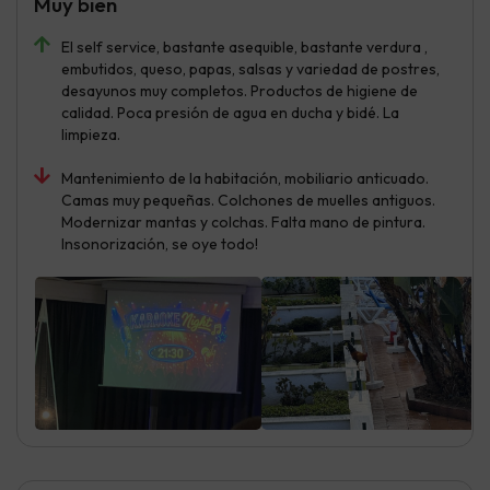
Muy bien
El self service, bastante asequible, bastante verdura ,
embutidos, queso, papas, salsas y variedad de postres,
desayunos muy completos. Productos de higiene de
calidad. Poca presión de agua en ducha y bidé. La
limpieza.
Mantenimiento de la habitación, mobiliario anticuado.
Camas muy pequeñas. Colchones de muelles antiguos.
Modernizar mantas y colchas. Falta mano de pintura.
Insonorización, se oye todo!