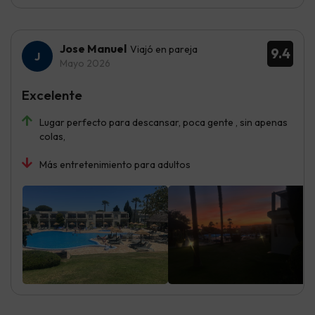
Jose Manuel
Viajó en pareja
9.4
Mayo 2026
Excelente
Lugar perfecto para descansar, poca gente , sin apenas
colas,
Más entretenimiento para adultos