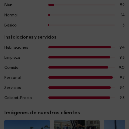
Imágenes de nuestros clientes