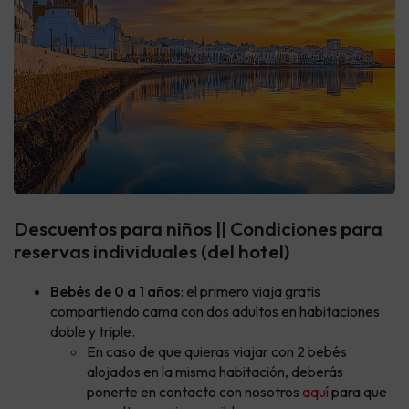
Descuentos para niños || Condiciones para
reservas individuales (del hotel)
Bebés de 0 a 1 años
: el primero viaja gratis
compartiendo cama con dos adultos en habitaciones
doble y triple.
En caso de que quieras viajar con 2 bebés
alojados en la misma habitación, deberás
ponerte en contacto con nosotros
aquí
para que