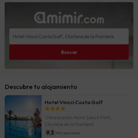
Buscar
Descubre tu alojamiento
Hotel Vincci Costa Golf
Urbanización Novo Sancti Petri,
Chiclana de la Frontera
9.3
946 opiniones