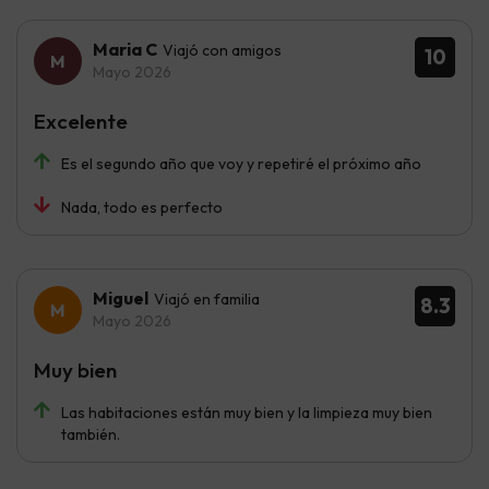
Maria C
Viajó con amigos
10
Mayo 2026
Excelente
Es el segundo año que voy y repetiré el próximo año
Nada, todo es perfecto
Miguel
Viajó en familia
8.3
Mayo 2026
Muy bien
Las habitaciones están muy bien y la limpieza muy bien
también.