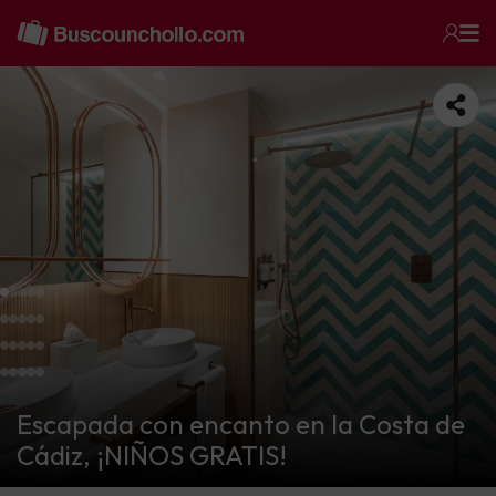
Escapada con encanto en la Costa de
Cádiz, ¡NIÑOS GRATIS!