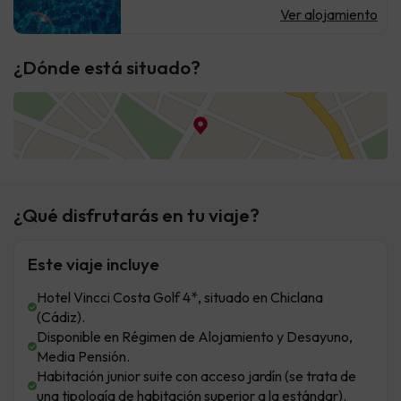
Ver alojamiento
¿Dónde está situado?
¿Qué disfrutarás en tu viaje?
Este viaje incluye
Hotel Vincci Costa Golf 4*, situado en Chiclana
(Cádiz).
Disponible en Régimen de Alojamiento y Desayuno,
Media Pensión.
Habitación junior suite con acceso jardín (se trata de
una tipología de habitación superior a la estándar).