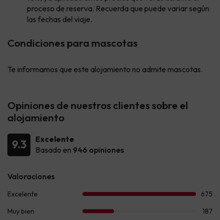
proceso de reserva. Recuerda que puede variar según
las fechas del viaje.
Condiciones para mascotas
Te informamos que este alojamiento no admite mascotas.
Opiniones de nuestros clientes sobre el
alojamiento
Excelente
9.3
Basado en
946 opiniones