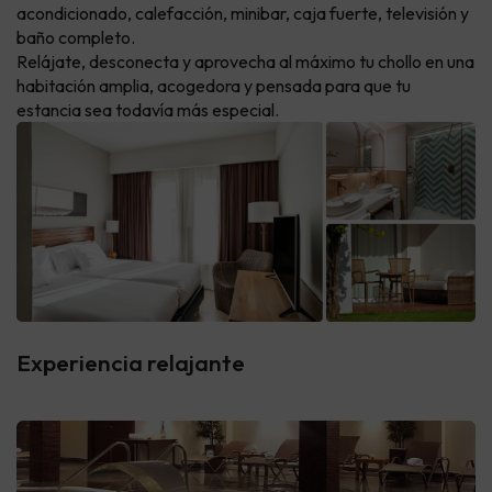
acondicionado, calefacción, minibar, caja fuerte, televisión y
baño completo.
Relájate, desconecta y aprovecha al máximo tu chollo en una
habitación amplia, acogedora y pensada para que tu
estancia sea todavía más especial.
Experiencia relajante