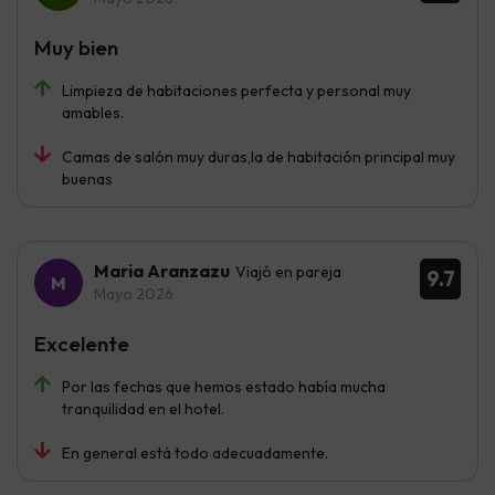
Muy bien
Limpieza de habitaciones perfecta y personal muy
amables.
Camas de salón muy duras,la de habitación principal muy
buenas
Maria Aranzazu
Viajó en pareja
9.7
Mayo 2026
Excelente
Por las fechas que hemos estado había mucha
tranquilidad en el hotel.
En general está todo adecuadamente.