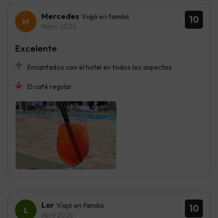
Mercedes
Viajó en familia
10
Mayo 2026
Excelente
Encantados con el hotel en todos los aspectos
El café regular
Lor
Viajó en familia
10
Abril 2026