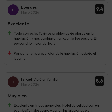
Lourdes
9.4
Mayo 2026
Excelente
Todo correcto. Tuvimos problemas de olores en la
habitación y nos cambiaron en cuanto fue posible. El
personal lo mejor del hotel
Por poner un pero, el olor de la habitación debido al
levante
Israel
Viajó en familia
8.6
Mayo 2026
Muy bien
Excelente en líneas generales. Hotel de calidad con un
buen buffet (desayuno y cena). Instalaciones bien