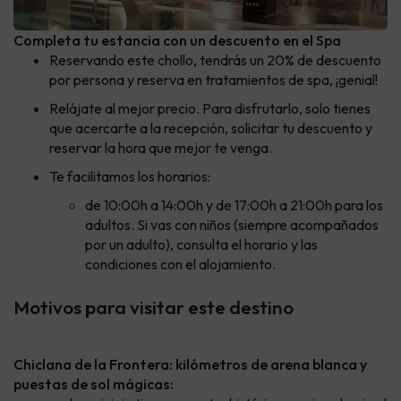
Completa tu estancia con un descuento en el Spa
Reservando este chollo, tendrás un 20% de descuento
por persona y reserva en tratamientos de spa, ¡genial!
Relájate al mejor precio. Para disfrutarlo, solo tienes
que acercarte a la recepción, solicitar tu descuento y
reservar la hora que mejor te venga.
Te facilitamos los horarios:
de 10:00h a 14:00h y de 17:00h a 21:00h para los
adultos. Si vas con niños (siempre acompañados
por un adulto), consulta el horario y las
condiciones con el alojamiento.
Motivos para visitar este destino
Chiclana de la Frontera: kilómetros de arena blanca y
puestas de sol mágicas: