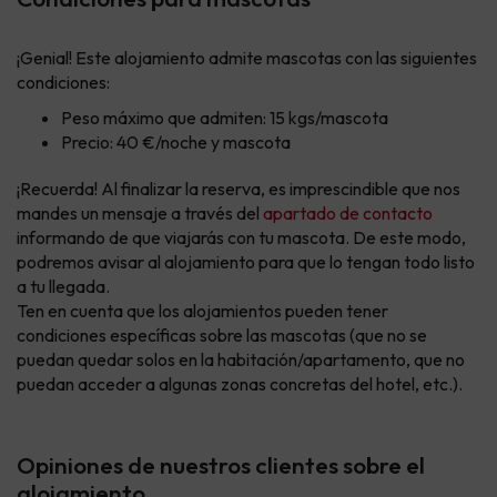
¡Genial! Este alojamiento admite mascotas con las siguientes
condiciones:
Peso máximo que admiten: 15 kgs/mascota
Precio: 40 €/noche y mascota
¡Recuerda! Al finalizar la reserva, es imprescindible que nos
mandes un mensaje a través del
apartado de contacto
informando de que viajarás con tu mascota. De este modo,
podremos avisar al alojamiento para que lo tengan todo listo
a tu llegada.
Ten en cuenta que los alojamientos pueden tener
condiciones específicas sobre las mascotas (que no se
puedan quedar solos en la habitación/apartamento, que no
puedan acceder a algunas zonas concretas del hotel, etc.).
Opiniones de nuestros clientes sobre el
alojamiento