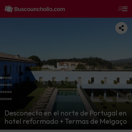
Desconecta en el norte de Portugal en
hotel reformado + Termas de Melgaço