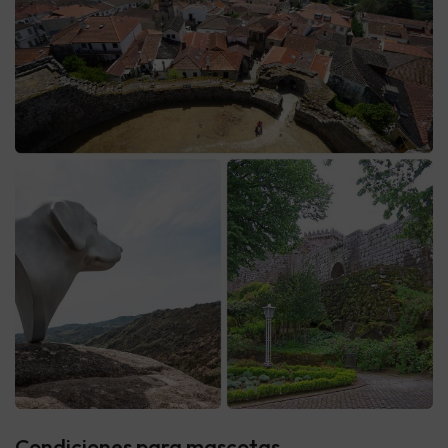
Condiciones para mascotas