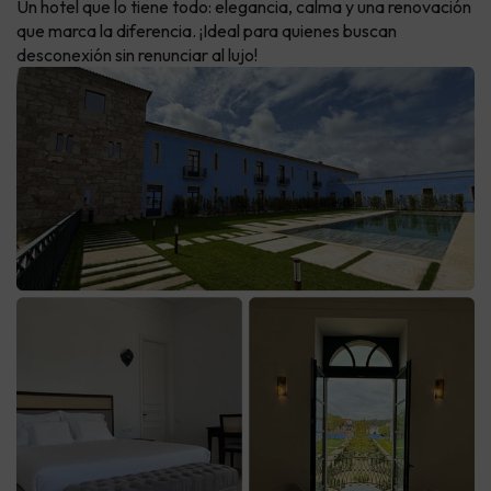
Un hotel que lo tiene todo: elegancia, calma y una renovación
que marca la diferencia. ¡Ideal para quienes buscan
desconexión sin renunciar al lujo!