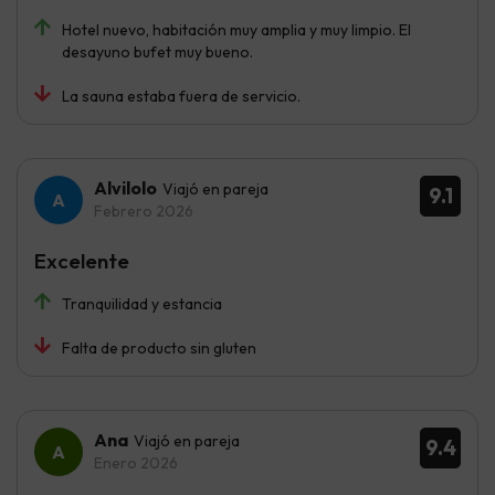
Hotel nuevo, habitación muy amplia y muy limpio. El
desayuno bufet muy bueno.
La sauna estaba fuera de servicio.
Alvilolo
Viajó en pareja
9.1
Febrero 2026
Excelente
Tranquilidad y estancia
Falta de producto sin gluten
Ana
Viajó en pareja
9.4
Enero 2026