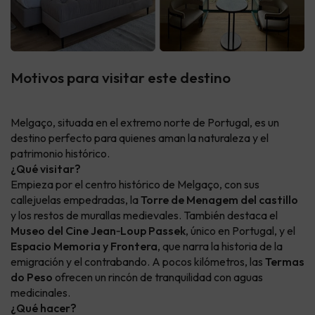
Motivos para visitar este destino
Melgaço, situada en el extremo norte de Portugal, es un
destino perfecto para quienes aman la naturaleza y el
patrimonio histórico.
¿Qué visitar?
Empieza por el centro histórico de Melgaço, con sus
callejuelas empedradas, la
Torre de Menagem del castillo
y los restos de murallas medievales. También destaca el
Museo del Cine Jean‑Loup Passek
, único en Portugal, y el
Espacio Memoria y Frontera
, que narra la historia de la
emigración y el contrabando. A pocos kilómetros, las
Termas
do Peso
ofrecen un rincón de tranquilidad con aguas
medicinales.
¿Qué hacer?