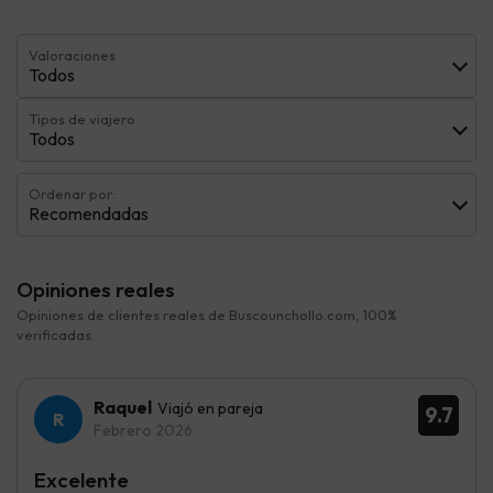
Valoraciones
Todos
Tipos de viajero
Todos
Ordenar por:
Recomendadas
Opiniones reales
Opiniones de clientes reales de Buscounchollo.com, 100%
verificadas.
Raquel
Viajó en pareja
9.7
Febrero 2026
Excelente