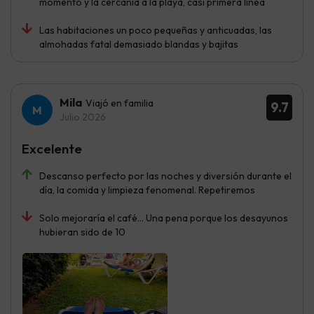
momento y la cercanía a la playa, casi primera línea
Las habitaciones un poco pequeñas y anticuadas, las
almohadas fatal demasiado blandas y bajitas
Mila
Viajó en familia
9.7
Julio 2026
Excelente
Descanso perfecto por las noches y diversión durante el
día, la comida y limpieza fenomenal. Repetiremos
Solo mejoraría el café... Una pena porque los desayunos
hubieran sido de 10