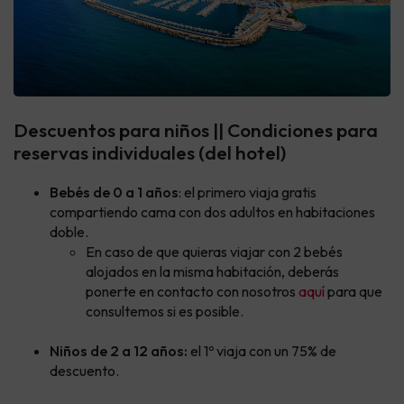
Descuentos para niños || Condiciones para
reservas individuales (del hotel)
Bebés de 0 a 1 años
: el primero viaja gratis
compartiendo cama con dos adultos en habitaciones
doble.
En caso de que quieras viajar con 2 bebés
alojados en la misma habitación, deberás
ponerte en contacto con nosotros
aquí
para que
consultemos si es posible.
Niños de 2 a 12 años:
el 1º viaja con un 75% de
descuento.