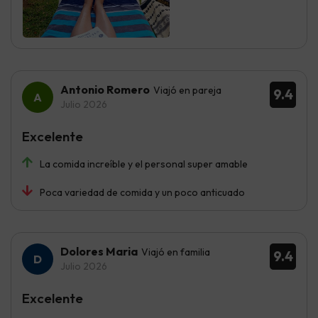
Antonio Romero
Viajó en pareja
9.4
Julio 2026
Excelente
La comida increíble y el personal super amable
Poca variedad de comida y un poco anticuado
Dolores Maria
Viajó en familia
9.4
Julio 2026
Excelente