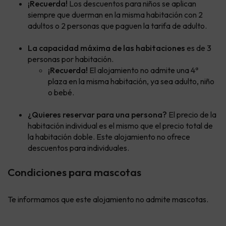
¡Recuerda!
Los descuentos para niños se aplican
siempre que duerman en la misma habitación con 2
adultos o 2 personas que paguen la tarifa de adulto.
La capacidad máxima de las habitaciones
es de 3
personas por habitación.
¡Recuerda!
El alojamiento no admite una 4ª
plaza en la misma habitación, ya sea adulto, niño
o bebé.
¿Quieres reservar para una persona?
El precio de la
habitación individual es el mismo que el precio total de
la habitación doble. Este alojamiento no ofrece
descuentos para individuales.
Condiciones para mascotas
Te informamos que este alojamiento no admite mascotas.