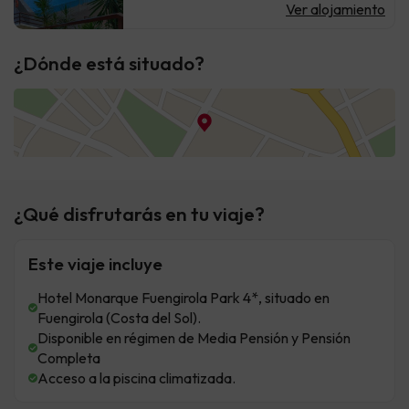
Ver alojamiento
¿Dónde está situado?
¿Qué disfrutarás en tu viaje?
Este viaje incluye
Hotel Monarque Fuengirola Park 4*, situado en
Fuengirola (Costa del Sol).
Disponible en régimen de Media Pensión y Pensión
Completa
Acceso a la piscina climatizada.