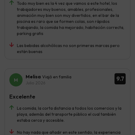
Todo muy bien es la 4 vez que vamos a este hotel, los
trabajadores muy buenos, amables, profesionales,
animación muy bien son muy divertidos, en el bar de la
piscina es raro que se formen colas, son rápidos
trabajando, la comida ha mejorado, habitación correcta,
parking gratis
Las bebidas alcohólicas no son primeras marcas pero
están buenas
Melisa
Viajó en familia
9.7
Julio 2026
Excelente
La comida, la corta distancia a todos los comercios y la
playa, además del transporte público el cual también
estaba cerca y accesible.
No hay nada que añadir en este sentido, la experiencia