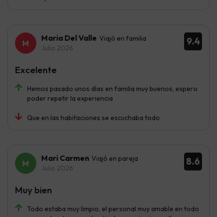
Maria Del Valle
Viajó en familia
9.4
Julio 2026
Excelente
Hemos pasado unos días en familia muy buenos, espero
poder repetir la experiencia
Que en las habitaciones se escuchaba todo
Mari Carmen
Viajó en pareja
8.6
Julio 2026
Muy bien
Todo estaba muy limpio, el personal muy amable en todo