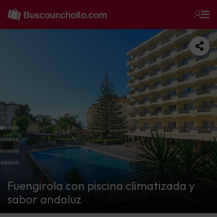
Fuengirola con piscina climatizada y
sabor andaluz