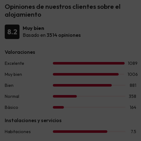
Opiniones de nuestros clientes sobre el
alojamiento
Muy bien
8.2
Basado en
3514 opiniones