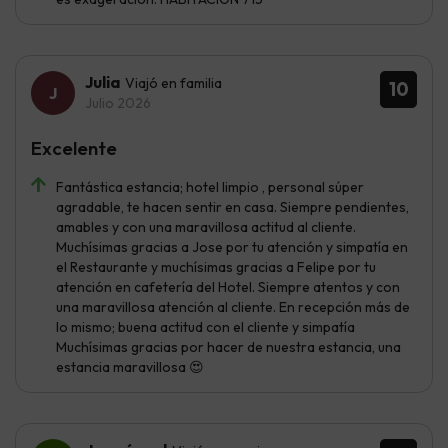
Julia
Viajó en familia
10
Julio 2026
Excelente
Fantástica estancia; hotel limpio , personal súper
agradable, te hacen sentir en casa. Siempre pendientes,
amables y con una maravillosa actitud al cliente.
Muchísimas gracias a Jose por tu atención y simpatía en
el Restaurante y muchísimas gracias a Felipe por tu
atención en cafetería del Hotel. Siempre atentos y con
una maravillosa atención al cliente. En recepción más de
lo mismo; buena actitud con el cliente y simpatía
Muchísimas gracias por hacer de nuestra estancia, una
estancia maravillosa 😍