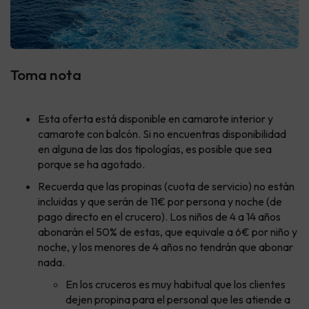
Toma nota
Esta oferta está disponible en camarote interior y
camarote con balcón. Si no encuentras disponibilidad
en alguna de las dos tipologías, es posible que sea
porque se ha agotado.
Recuerda que las propinas (cuota de servicio) no están
incluidas y que serán de 11€ por persona y noche (de
pago directo en el crucero). Los niños de 4 a 14 años
abonarán el 50% de estas, que equivale a 6€ por niño y
noche, y los menores de 4 años no tendrán que abonar
nada.
En los cruceros es muy habitual que los clientes
dejen propina para el personal que les atiende a