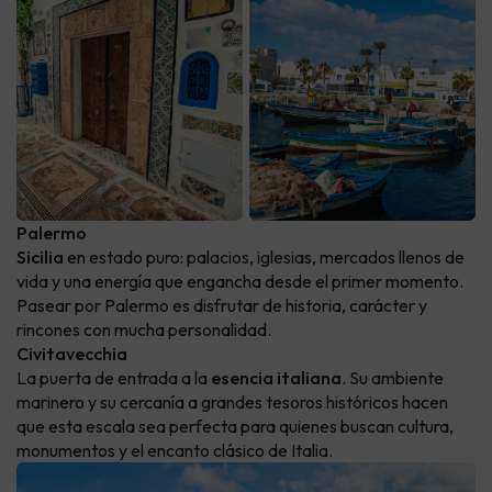
Palermo
Sicilia
en estado puro: palacios, iglesias, mercados llenos de
vida y una energía que engancha desde el primer momento.
Pasear por Palermo es disfrutar de historia, carácter y
rincones con mucha personalidad.
Civitavecchia
La puerta de entrada a la
esencia italiana
. Su ambiente
marinero y su cercanía a grandes tesoros históricos hacen
que esta escala sea perfecta para quienes buscan cultura,
monumentos y el encanto clásico de Italia.