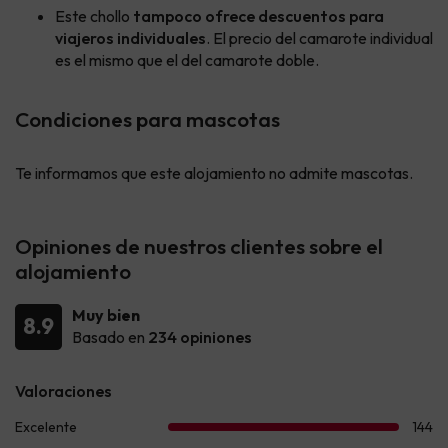
Este chollo
tampoco ofrece descuentos para
viajeros individuales
. El precio del camarote individual
es el mismo que el del camarote doble.
Condiciones para mascotas
Te informamos que este alojamiento no admite mascotas.
Opiniones de nuestros clientes sobre el
alojamiento
Muy bien
8.9
Basado en
234 opiniones