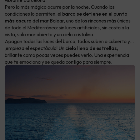
vibrante Barcelona.
Pero lo más mágico ocurre por la noche. Cuando las
condiciones lo permiten, el
barco se detiene en el punto
más oscuro
del mar Balear, uno de los rincones más únicos
de todo el Mediterráneo: sin luces artificiales, sin costa a la
vista, solo mar abierto y un cielo cristalino.
Apagan todas las luces del barco, todos suben a cubierta y…
¡empieza el espectáculo! Un
cielo lleno de estrellas
,
brillante como pocas veces puedes verlo. Una experiencia
que te emociona y se queda contigo para siempre.