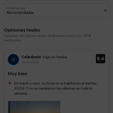
Ordenar por:
Recomendadas
Opiniones reales
Opiniones de clientes reales de Buscounchollo.com, 100%
verificadas.
Celedonio
Viajó en familia
8.6
Junio 2026
Muy bien
En nuestro caso, no hicieron la habitación el martes,
30/06. Y no se cambiaron las sábanas en toda la
semana.