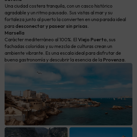
Una ciudad costera tranquila, con un casco histórico
agradable y un ritmo pausado. Sus vistas al mar y su
fortaleza junto al puerto la convierten en una parada ideal
para
desconectar y pasear sin prisas
.
Marsella
Carácter mediterráneo al 100%. El
Viejo Puerto
, sus
fachadas coloridas y su mezcla de culturas crean un
ambiente vibrante. Es una escala ideal para disfrutar de
buena gastronomía y descubrir la esencia de la
Provenza
.