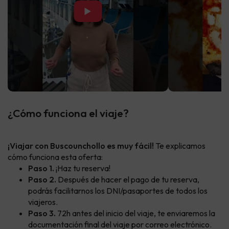
▶
¿Cómo funciona el viaje?
¡Viajar con Buscounchollo es muy fácil!
Te explicamos
cómo funciona esta oferta:
Paso 1.
¡Haz tu reserva!
Paso 2.
Después de hacer el pago de tu reserva,
podrás facilitarnos los DNI/pasaportes de todos los
viajeros.
Paso 3.
72h antes del inicio del viaje, te enviaremos la
documentación final del viaje por correo electrónico.