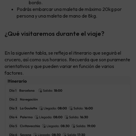
bordo.
Podrás embarcar una maleta de máximo 20kg por
persona y una maleta de mano de 8kg.
¿Qué visitaremos durante el viaje?
En la siguiente tabla, se refleja el itinerario que seguirá el
crucero, así como sus horarios. Recuerda que son puramente
orientativos y que pueden variar en función de varios
factores.