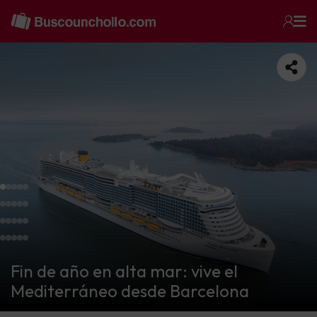
Fin de año en alta mar: vive el
Mediterráneo desde Barcelona