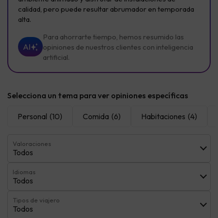
calidad, pero puede resultar abrumador en temporada
alta.
Para ahorrarte tiempo, hemos resumido las
AI
opiniones de nuestros clientes con inteligencia
artificial.
Selecciona un tema para ver opiniones específicas
Personal
(10)
Comida
(6)
Habitaciones
(4)
Valoraciones
Todos
Idiomas
Todos
Tipos de viajero
Todos