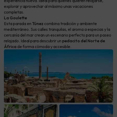
experiencia nueva. Ideal para quienes quieren relajarse,
explorar y aprovechar al máximo unas vacaciones
completas.
La Goulette
Esta parada en
Túnez
combina tradición y ambiente
mediterráneo. Sus calles tranquilas, el aroma a especias y la
cercanía del mar crean un escenario perfecto para un paseo
relajado. Ideal para descubrir un
pedacito del Norte de
África
de forma cómoda y accesible.