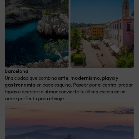
Barcelona
Una ciudad que combina
arte, modernismo, playa y
gastronomía
en cada esquina. Pasear por el centro, probar
tapas o acercarse al mar convierte tu última escala en un
cierre perfecto para el viaje.