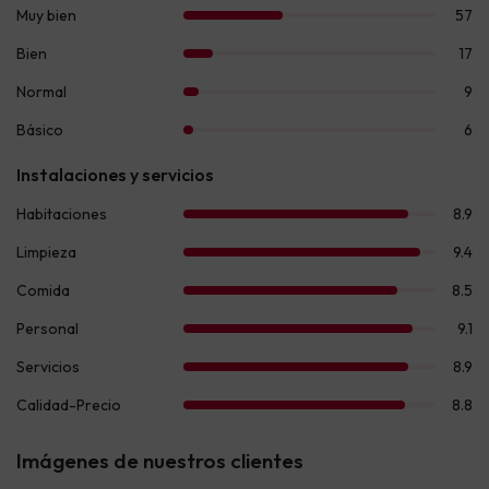
Imágenes de nuestros clientes