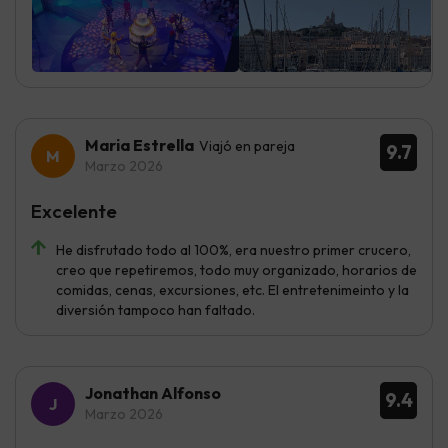
Maria Estrella
Viajó en pareja
9.7
Marzo 2026
Excelente
He disfrutado todo al 100%, era nuestro primer crucero,
creo que repetiremos, todo muy organizado, horarios de
comidas, cenas, excursiones, etc. El entretenimeinto y la
diversión tampoco han faltado.
Jonathan Alfonso
9.4
Marzo 2026