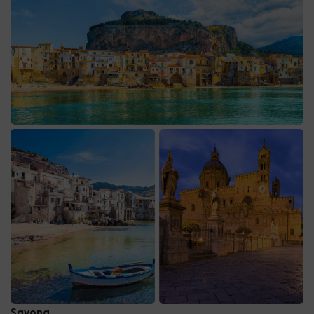
Savona