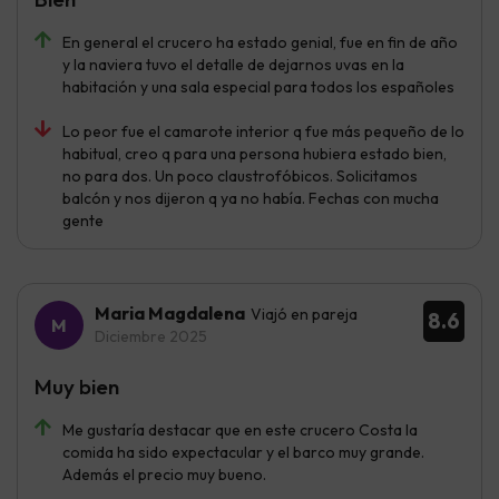
En general el crucero ha estado genial, fue en fin de año
y la naviera tuvo el detalle de dejarnos uvas en la
habitación y una sala especial para todos los españoles
Lo peor fue el camarote interior q fue más pequeño de lo
habitual, creo q para una persona hubiera estado bien,
no para dos. Un poco claustrofóbicos. Solicitamos
balcón y nos dijeron q ya no había. Fechas con mucha
gente
Maria Magdalena
Viajó en pareja
8.6
Diciembre 2025
Muy bien
Me gustaría destacar que en este crucero Costa la
comida ha sido expectacular y el barco muy grande.
Además el precio muy bueno.