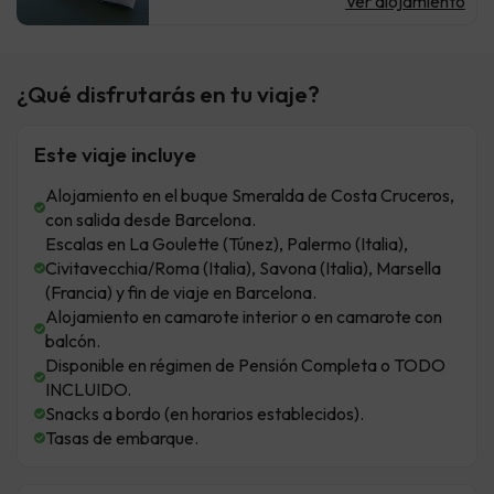
Ver alojamiento
¿Qué disfrutarás en tu viaje?
Este viaje incluye
Alojamiento en el buque Smeralda de Costa Cruceros,
con salida desde Barcelona.
Escalas en La Goulette (Túnez), Palermo (Italia),
Civitavecchia/Roma (Italia), Savona (Italia), Marsella
(Francia) y fin de viaje en Barcelona.
Alojamiento en camarote interior o en camarote con
balcón.
Disponible en régimen de Pensión Completa o TODO
INCLUIDO.
Snacks a bordo (en horarios establecidos).
Tasas de embarque.