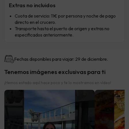
Extras no incluidos
Cuota de servicio: 11€ por persona y noche de pago
directo en el crucero.
Transporte hasta el puerto de origen y extras no
especificados anteriormente.
Fechas disponibles para viajar: 29 de diciembre.
Tenemos imágenes exclusivas para ti
¡Hemos estado aquí hace poco y te lo mostramos en vídeo!