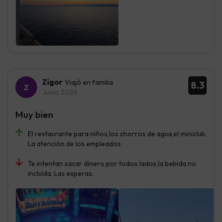
Zigor
Viajó en familia
8.3
Junio 2026
Muy bien
El restaurante para niños,los chorros de agua,el miniclub.
La atención de los empleados.
Te intentan sacar dinero por todos lados,la bebida no
incluída. Las esperas.