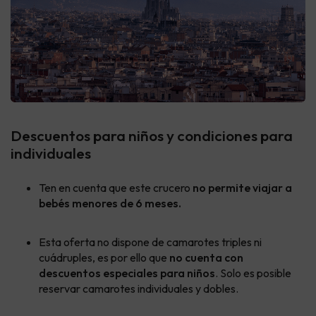
Descuentos para niños y condiciones para
individuales
Ten en cuenta que este crucero
no permite viajar a
bebés menores de 6 meses.
Esta oferta no dispone de camarotes triples ni
cuádruples, es por ello que
no cuenta con
descuentos especiales para niños
. Solo es posible
reservar camarotes individuales y dobles.