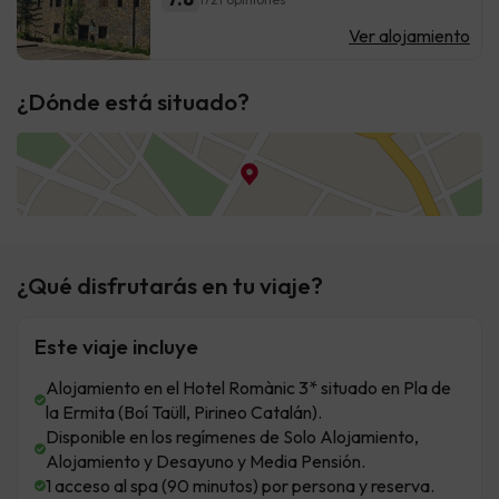
Ver alojamiento
¿Dónde está situado?
¿Qué disfrutarás en tu viaje?
Este viaje incluye
Alojamiento en el Hotel Romànic 3* situado en Pla de
la Ermita (Boí Taüll, Pirineo Catalán).
Disponible en los regímenes de Solo Alojamiento,
Alojamiento y Desayuno y Media Pensión.
1 acceso al spa (90 minutos) por persona y reserva.