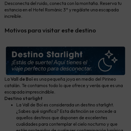
Desconecta del ruido, conecta con la montaña. Reserva tu
estancia en el Hotel Romànic 3* y regálate una escapada
increíble.
Motivos para visitar este destino
La
Vall de Boí
es una pequeña joya en medio del Pirineo
catalán. Te contamos todo lo que ofrece y verás que es una
escapada imprescindible.
Destino starlight
La Vall de Boí es considerada un destino starlight.
¿Sabes qué significa? Esta distinción se concede a
aquellos destinos que disponen de excelentes
cualidades para contemplar el cielo nocturno y que
están protegidos de cualquier contaminación lumínica.