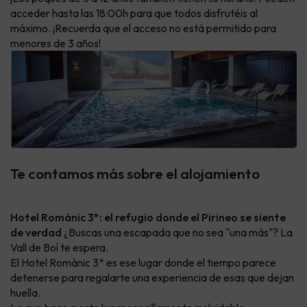
acceder hasta las 18:00h para que todos disfrutéis al
máximo. ¡Recuerda que el acceso no está permitido para
menores de 3 años!
Te contamos más sobre el alojamiento
Hotel Romànic 3*: el refugio donde el Pirineo se siente
de verdad
¿Buscas una escapada que no sea "una más"? La
Vall de Boí te espera.
El Hotel Romànic 3* es ese lugar donde el tiempo parece
detenerse para regalarte una experiencia de esas que dejan
huella.