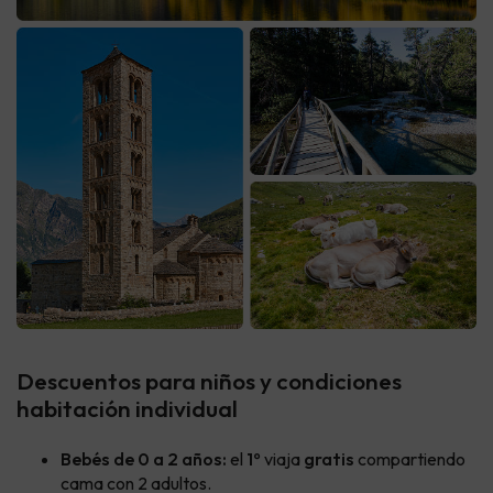
Descuentos para niños y condiciones
habitación individual
Bebés de 0 a 2 años:
el
1º
viaja
gratis
compartiendo
cama con 2 adultos.