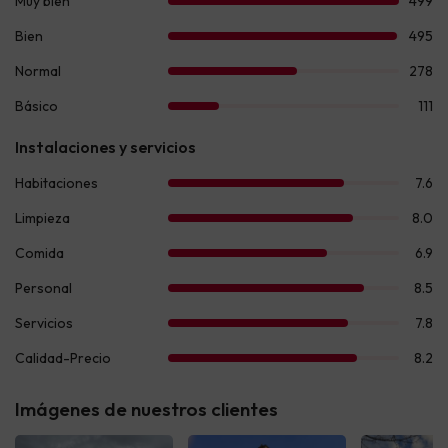
Imágenes de nuestros clientes