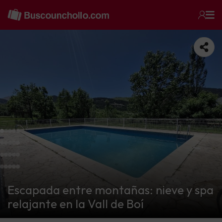
Escapada entre montañas: nieve y spa
relajante en la Vall de Boí