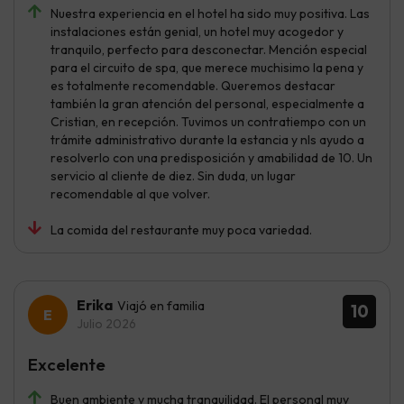
Nuestra experiencia en el hotel ha sido muy positiva. Las
instalaciones están genial, un hotel muy acogedor y
tranquilo, perfecto para desconectar. Mención especial
para el circuito de spa, que merece muchisimo la pena y
es totalmente recomendable. Queremos destacar
también la gran atención del personal, especialmente a
Cristian, en recepción. Tuvimos un contratiempo con un
trámite administrativo durante la estancia y nls ayudo a
resolverlo con una predisposición y amabilidad de 10. Un
servicio al cliente de diez. Sin duda, un lugar
recomendable al que volver.
La comida del restaurante muy poca variedad.
Erika
Viajó en familia
10
Julio 2026
Excelente
Buen ambiente y mucha tranquilidad. El personal muy