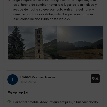
es el hecho de cambiar horario o lugar de la minidisco y
juegos de noche ya que son justo enfrente del hotel y
nuestra habitación estaba justo dos pisos arriba y se
escuchaba mucho ruido hasta las 23h.
Imma
Viajó en familia
9.4
Julio 2026
Excelente
Personal amable. Adecuat qualitat preu, a buscaunchollo.