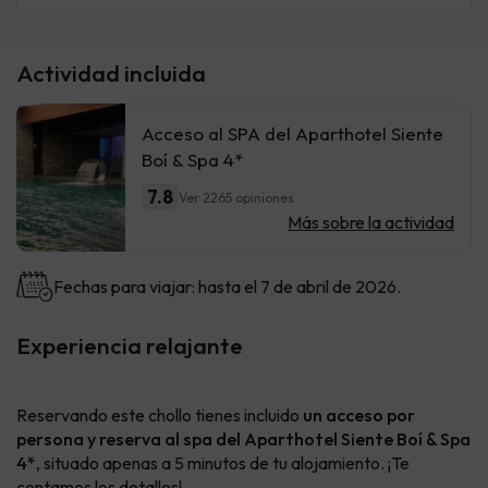
Actividad incluida
Acceso al SPA del Aparthotel Siente
Boí & Spa 4*
7.8
Ver 2265 opiniones
Más sobre la actividad
Fechas para viajar: hasta el 7 de abril de 2026.
Experiencia relajante
Reservando este chollo tienes incluido
un acceso por
persona y reserva al spa del Aparthotel Siente Boí & Spa
4*
, situado apenas a 5 minutos de tu alojamiento. ¡Te
contamos los detalles!