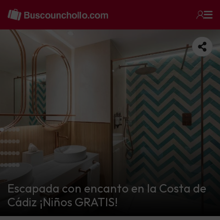
Escapada con encanto en la Costa de
Cádiz ¡Niños GRATIS!