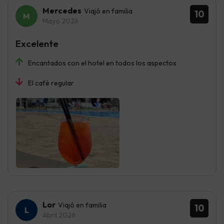
Mercedes
Viajó en familia
10
Mayo 2026
Excelente
Encantados con el hotel en todos los aspectos
El café regular
Lor
Viajó en familia
10
Abril 2026