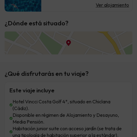
Ver alojamiento
¿Dónde está situado?
¿Qué disfrutarás en tu viaje?
Este viaje incluye
Hotel Vincci Costa Golf 4*, situado en Chiclana
(Cádiz).
Disponible en régimen de Alojamiento y Desayuno,
Media Pensión.
Habitación junior suite con acceso jardín (se trata de
una tipología de habitación superior a la estándar).