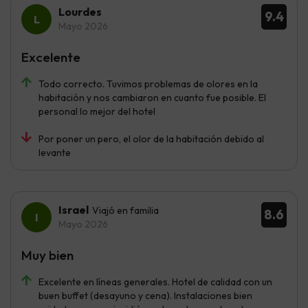
Lourdes
9.4
Mayo 2026
Excelente
Todo correcto. Tuvimos problemas de olores en la
habitación y nos cambiaron en cuanto fue posible. El
personal lo mejor del hotel
Por poner un pero, el olor de la habitación debido al
levante
Israel
Viajó en familia
8.6
Mayo 2026
Muy bien
Excelente en líneas generales. Hotel de calidad con un
buen buffet (desayuno y cena). Instalaciones bien