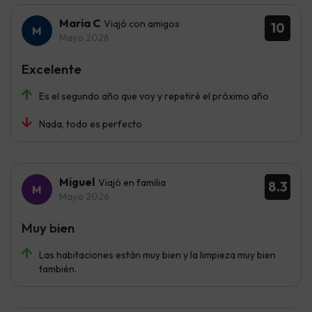
Maria C
Viajó con amigos
10
Mayo 2026
Excelente
Es el segundo año que voy y repetiré el próximo año
Nada, todo es perfecto
Miguel
Viajó en familia
8.3
Mayo 2026
Muy bien
Las habitaciones están muy bien y la limpieza muy bien
también.