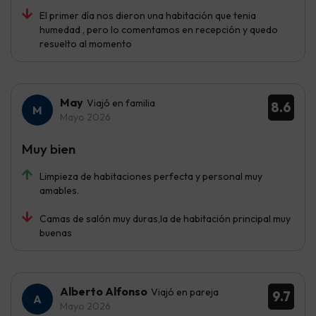
El primer día nos dieron una habitación que tenia
humedad , pero lo comentamos en recepción y quedo
resuelto al momento
May
Viajó en familia
8.6
Mayo 2026
Muy bien
Limpieza de habitaciones perfecta y personal muy
amables.
Camas de salón muy duras,la de habitación principal muy
buenas
Alberto Alfonso
Viajó en pareja
9.7
Mayo 2026