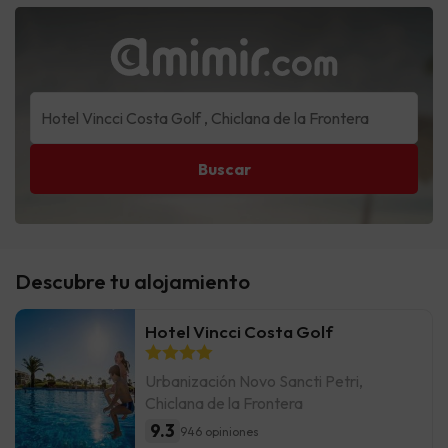
Buscar
Descubre tu alojamiento
Hotel Vincci Costa Golf
Urbanización Novo Sancti Petri,
Chiclana de la Frontera
9.3
946 opiniones