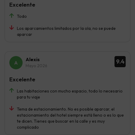
Excelente
Todo
Los aparcamientos limitados por la ola, no se puede
aparcar
Alexis
9.4
Mayo 2026
Excelente
Las habitaciones con mucho espacio, todo lo necesario
para tu viaje
Tema de estacionamiento. No es posible aparcar, el
estacionamiento del hotel siempre está lleno o es lo que
te dicen. Tienes que buscar en la calle y es muy
complicado