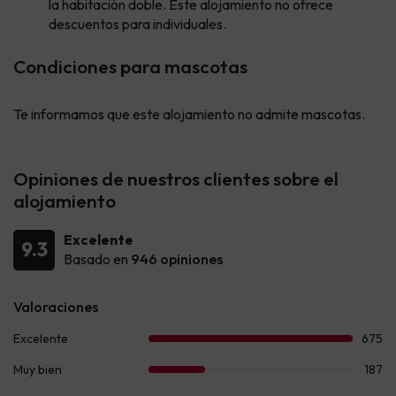
la habitación doble. Este alojamiento no ofrece
descuentos para individuales.
Condiciones para mascotas
Te informamos que este alojamiento no admite mascotas.
Opiniones de nuestros clientes sobre el
alojamiento
Excelente
9.3
Basado en
946 opiniones