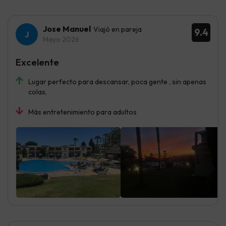
Jose Manuel
Viajó en pareja
9.4
Mayo 2026
Excelente
Lugar perfecto para descansar, poca gente , sin apenas
colas,
Más entretenimiento para adultos