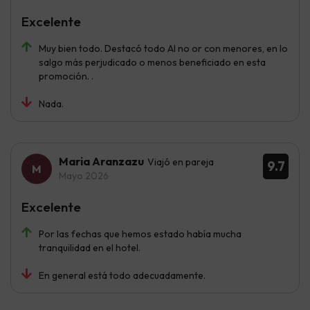
Excelente
Muy bien todo. Destacó todo Al no or con menores, en lo
salgo más perjudicado o menos beneficiado en esta
promoción. .
Nada.
Maria Aranzazu
Viajó en pareja
9.7
Mayo 2026
Excelente
Por las fechas que hemos estado había mucha
tranquilidad en el hotel.
En general está todo adecuadamente.