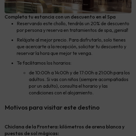
Completa tu estancia con un descuento en el Spa
Reservando este chollo, tendrás un 20% de descuento
por persona y reserva en tratamientos de spa, ¡genial!
Relájate al mejor precio. Para disfrutarlo, solo tienes
que acercarte a la recepción, solicitar tu descuento y
reservar la hora que mejor te venga.
Te facilitamos los horarios:
de 10:00h a 14:00h y de 17:00h a 21:00h para los
adultos. Si vas con niños (siempre acompañados
por un adulto), consulta el horario y las
condiciones con el alojamiento.
Motivos para visitar este destino
Chiclana de la Frontera: kilómetros de arena blanca y
puestas de sol mágicas: