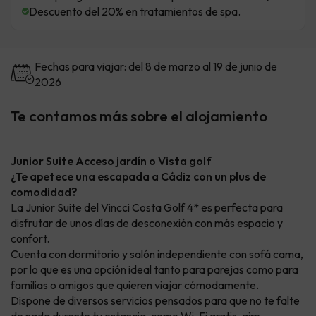
Descuento del 20% en tratamientos de spa.
Fechas para viajar: del 8 de marzo al 19 de junio de
2026
Te contamos más sobre el alojamiento
Junior Suite Acceso jardín o Vista golf
¿Te apetece una escapada a Cádiz con un plus de
comodidad?
La Junior Suite del Vincci Costa Golf 4* es perfecta para
disfrutar de unos días de desconexión con más espacio y
confort.
Cuenta con dormitorio y salón independiente con sofá cama,
por lo que es una opción ideal tanto para parejas como para
familias o amigos que quieren viajar cómodamente.
Dispone de diversos servicios pensados para que no te falte