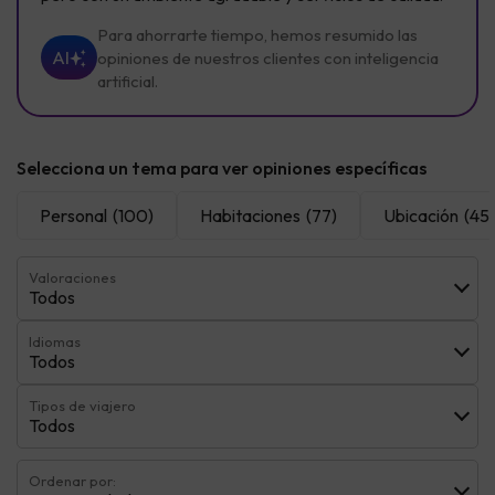
Para ahorrarte tiempo, hemos resumido las
AI
opiniones de nuestros clientes con inteligencia
artificial.
Selecciona un tema para ver opiniones específicas
Personal
(100)
Habitaciones
(77)
Ubicación
(45)
Valoraciones
Todos
Idiomas
Todos
Tipos de viajero
Todos
Ordenar por: