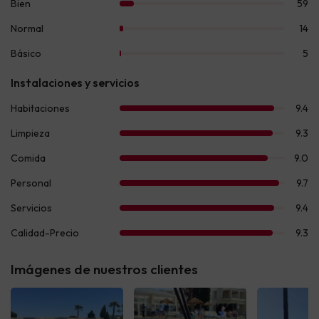
Imágenes de nuestros clientes