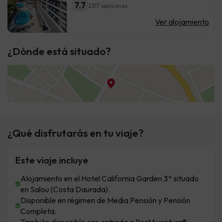
7.7
2517 opiniones
Ver alojamiento
¿Dónde está situado?
¿Qué disfrutarás en tu viaje?
Este viaje incluye
Alojamiento en el Hotel California Garden 3* situado
en Salou (Costa Daurada).
Disponible en régimen de Media Pensión y Pensión
Completa.