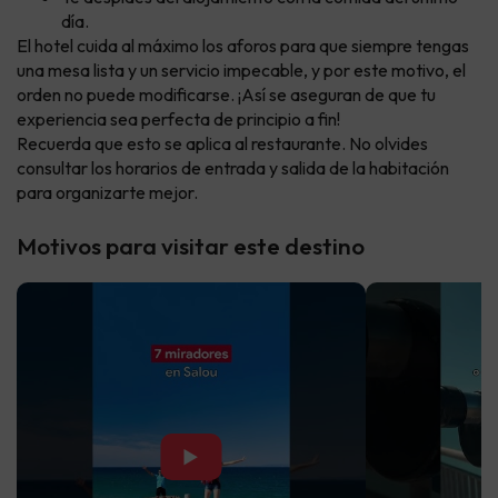
día.
El hotel cuida al máximo los aforos para que siempre tengas
una mesa lista y un servicio impecable, y por este motivo, el
orden no puede modificarse. ¡Así se aseguran de que tu
experiencia sea perfecta de principio a fin!
Recuerda que esto se aplica al restaurante. No olvides
consultar los horarios de entrada y salida de la habitación
para organizarte mejor.
Motivos para visitar este destino
▶