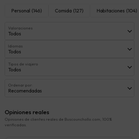
Personal
(146)
Comida
(127)
Habitaciones
(104)
Valoraciones
Todos
Idiomas
Todos
Tipos de viajero
Todos
Ordenar por:
Recomendadas
Opiniones reales
Opiniones de clientes reales de Buscounchollo.com, 100%
verificadas.