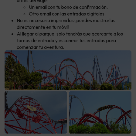
antes del viaje:
Un email con tu bono de confirmación.
Otro email con las entradas digitales.
No es necesario imprimirlas: ¡puedes mostrarlas
directamente en tu móvil!
Al llegar al parque, solo tendrás que acercarte a los
tornos de entrada y escanear tus entradas para
comenzar tu aventura.