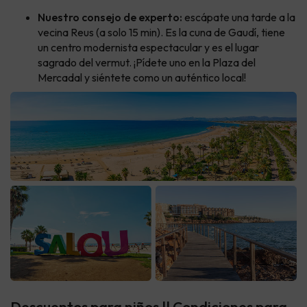
Nuestro consejo de experto:
escápate una tarde a la
vecina Reus (a solo 15 min). Es la cuna de Gaudí, tiene
un centro modernista espectacular y es el lugar
sagrado del vermut. ¡Pídete uno en la Plaza del
Mercadal y siéntete como un auténtico local!
Descuentos para niños || Condiciones para