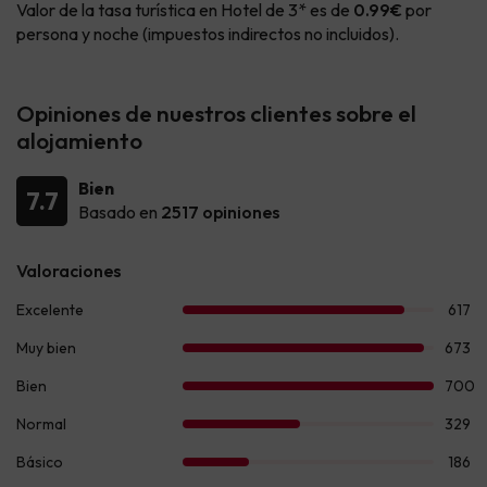
Valor de la tasa turística en Hotel de 3* es de
0.99€
por
persona y noche (impuestos indirectos no incluidos).
Opiniones de nuestros clientes sobre el
alojamiento
Bien
7.7
Basado en
2517 opiniones