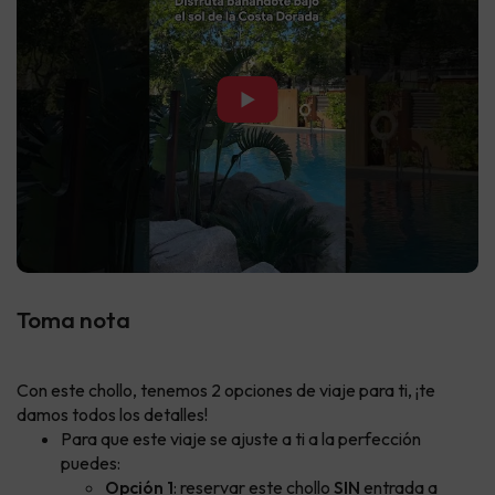
▶
Toma nota
Con este chollo, tenemos 2 opciones de viaje para ti, ¡te
damos todos los detalles!
Para que este viaje se ajuste a ti a la perfección
puedes:
Opción 1
: reservar este chollo
SIN
entrada a