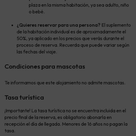
plaza en la misma habitación, ya sea adulto, niño
o bebé.
¿Quieres reservar para una persona?
El suplemento
de la habitación individual es de aproximadamente el
50%, ya aplicado en los precios que verás durante el
proceso de reserva. Recuerda que puede variar según
las fechas del viaje.
Condiciones para mascotas
Te informamos que este alojamiento no admite mascotas.
Tasa turística
¡Importante! La tasa turística no se encuentra incluida en el
precio final de la reserva, es obligatorio abonarla en
recepción el día de llegada. Menores de 16 años no pagan la
tasa.