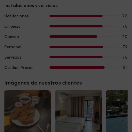
Imágenes de nuestros clientes