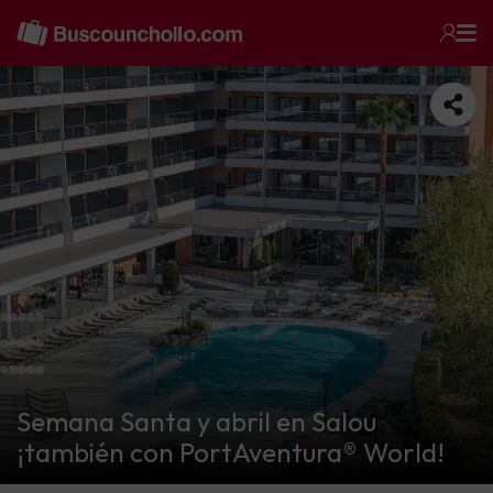
Semana Santa y abril en Salou
¡también con PortAventura® World!