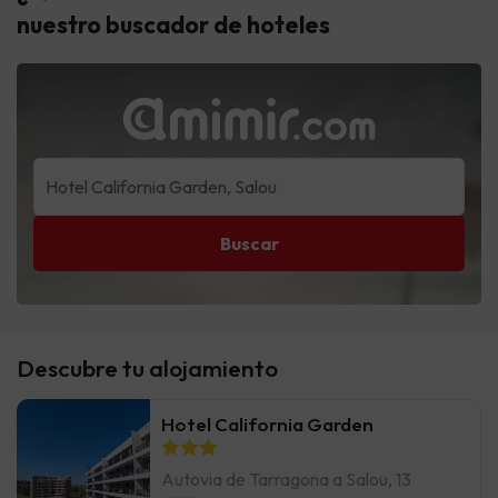
nuestro buscador de hoteles
Buscar
Descubre tu alojamiento
Hotel California Garden
Autovia de Tarragona a Salou, 13