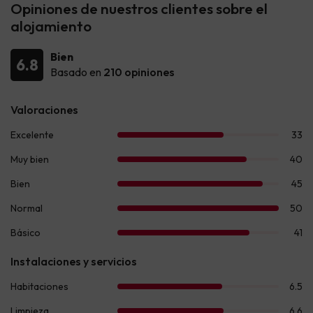
Opiniones de nuestros clientes sobre el
alojamiento
Bien
6.8
Basado en
210 opiniones