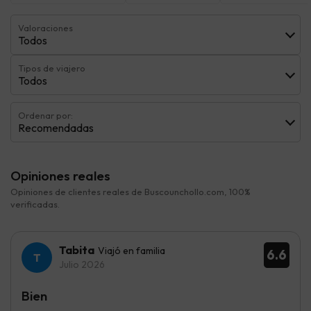
Valoraciones
Todos
Tipos de viajero
Todos
Ordenar por:
Recomendadas
Opiniones reales
Opiniones de clientes reales de Buscounchollo.com, 100%
verificadas.
Tabita
Viajó en familia
6.6
Julio 2026
Bien