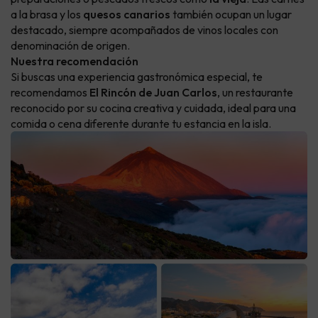
a la brasa y los
quesos canarios
también ocupan un lugar
destacado, siempre acompañados de vinos locales con
denominación de origen.
Nuestra recomendación
Si buscas una experiencia gastronómica especial, te
recomendamos
El Rincón de Juan Carlos
, un restaurante
reconocido por su cocina creativa y cuidada, ideal para una
comida o cena diferente durante tu estancia en la isla.