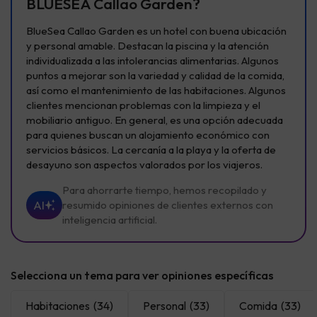
BLUESEA Callao Garden?
BlueSea Callao Garden es un hotel con buena ubicación
y personal amable. Destacan la piscina y la atención
individualizada a las intolerancias alimentarias. Algunos
puntos a mejorar son la variedad y calidad de la comida,
así como el mantenimiento de las habitaciones. Algunos
clientes mencionan problemas con la limpieza y el
mobiliario antiguo. En general, es una opción adecuada
para quienes buscan un alojamiento económico con
servicios básicos. La cercanía a la playa y la oferta de
desayuno son aspectos valorados por los viajeros.
Para ahorrarte tiempo, hemos recopilado y
AI
resumido opiniones de clientes externos con
inteligencia artificial.
Selecciona un tema para ver opiniones específicas
Habitaciones
(34)
Personal
(33)
Comida
(33)