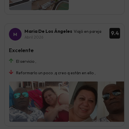
Maria De Los Ángeles
Viajó en pareja
9.4
Abril 2026
Excelente
El servicio ,
Reformarlo un poco ,q creo q están en ello ,