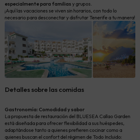
especialmente para familias
y grupos.
¡Aquí las vacaciones se viven sin horarios, con todo lo
necesario para desconectar y disfrutar Tenerife a tu manera!
Detalles sobre las comidas
Gastronomía: Comodidad y sabor
La propuesta de restauración del BLUESEA Callao Garden
está diseñada para ofrecer flexibilidad a sus huéspedes,
adaptándose tanto a quienes prefieren cocinar como a
quienes buscan el confort del régimen de Todo Incluido: