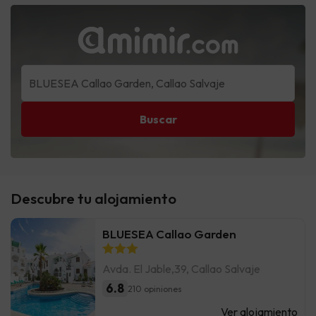
Buscar
Descubre tu alojamiento
BLUESEA Callao Garden
Avda. El Jable,39, Callao Salvaje
6.8
210 opiniones
Ver alojamiento