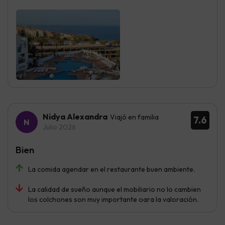
Nidya Alexandra
Viajó en familia
7.6
Julio 2026
Bien
La comida agendar en el restaurante buen ambiente.
La calidad de sueño aunque el mobiliario no lo cambien
los colchones son muy importante oara la valoración.