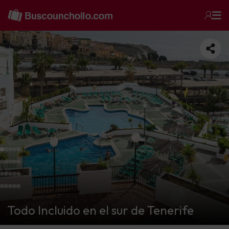
Todo Incluido en el sur de Tenerife