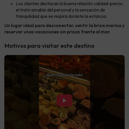
Los clientes destacan la buena relación calidad-precio,
el trato amable del personal y la sensación de
tranquilidad que se respira durante la estancia.
Un lugar ideal para desconectar, sentir la brisa marina y
reservar unas vacaciones sin prisas frente al mar.
Motivos para visitar este destino
▶