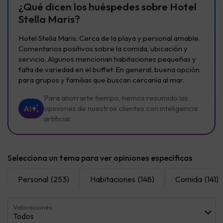
¿Qué dicen los huéspedes sobre Hotel
Stella Maris?
Hotel Stella Maris: Cerca de la playa y personal amable.
Comentarios positivos sobre la comida, ubicación y
servicio. Algunos mencionan habitaciones pequeñas y
falta de variedad en el buffet. En general, buena opción
para grupos y familias que buscan cercanía al mar.
Para ahorrarte tiempo, hemos resumido las
AI
opiniones de nuestros clientes con inteligencia
artificial.
Selecciona un tema para ver opiniones específicas
Personal
(253)
Habitaciones
(148)
Comida
(141)
Valoraciones
Todos