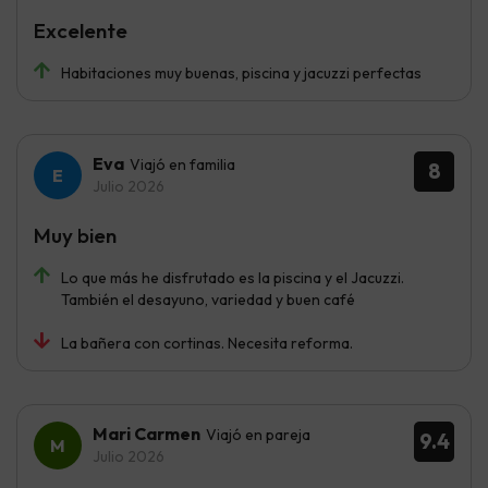
Excelente
Habitaciones muy buenas, piscina y jacuzzi perfectas
Eva
Viajó en familia
8
Julio 2026
Muy bien
Lo que más he disfrutado es la piscina y el Jacuzzi.
También el desayuno, variedad y buen café
La bañera con cortinas. Necesita reforma.
Mari Carmen
Viajó en pareja
9.4
Julio 2026