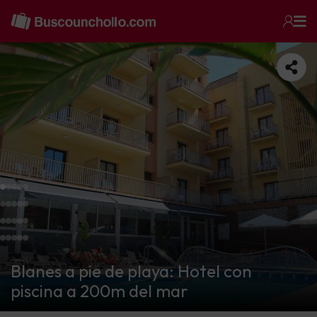
Blanes a pie de playa: Hotel con
piscina a 200m del mar