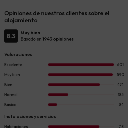
Opiniones de nuestros clientes sobre el
alojamiento
Muy bien
8.3
Basado en
1943 opiniones