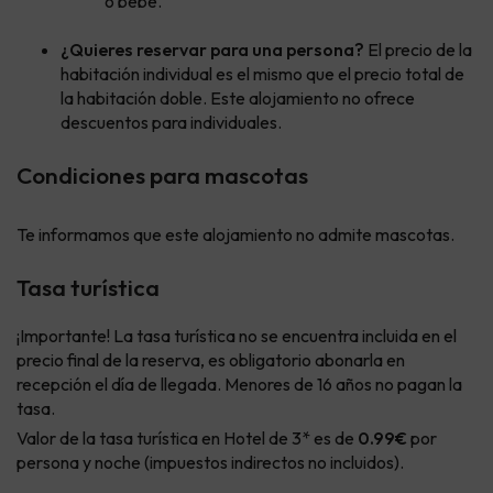
o bebé.
¿Quieres reservar para una persona?
El precio de la
habitación individual es el mismo que el precio total de
la habitación doble. Este alojamiento no ofrece
descuentos para individuales.
Condiciones para mascotas
Te informamos que este alojamiento no admite mascotas.
Tasa turística
¡Importante! La tasa turística no se encuentra incluida en el
precio final de la reserva, es obligatorio abonarla en
recepción el día de llegada. Menores de 16 años no pagan la
tasa.
Valor de la tasa turística en Hotel de 3* es de
0.99€
por
persona y noche (impuestos indirectos no incluidos).