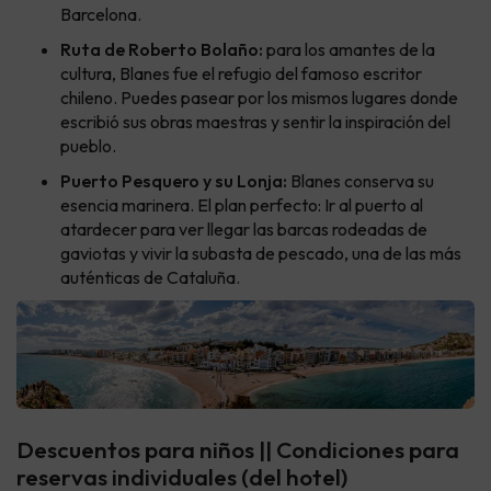
Barcelona.
Ruta de Roberto Bolaño:
para los amantes de la
cultura, Blanes fue el refugio del famoso escritor
chileno. Puedes pasear por los mismos lugares donde
escribió sus obras maestras y sentir la inspiración del
pueblo.
Puerto Pesquero y su Lonja:
Blanes conserva su
esencia marinera. El plan perfecto: Ir al puerto al
atardecer para ver llegar las barcas rodeadas de
gaviotas y vivir la subasta de pescado, una de las más
auténticas de Cataluña.
Descuentos para niños || Condiciones para
reservas individuales (del hotel)