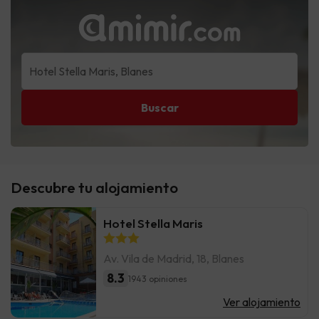
Buscar
Descubre tu alojamiento
Hotel Stella Maris
Av. Vila de Madrid, 18, Blanes
8.3
1943 opiniones
Ver alojamiento