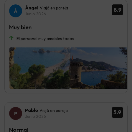
Ángel
Viajó en pareja
8.9
Junio 2026
Muy bien
El personal muy amables todos
Pablo
Viajó en pareja
5.9
Junio 2026
Normal