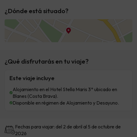
¿Dónde está situado?
¿Qué disfrutarás en tu viaje?
Este viaje incluye
Alojamiento en el Hotel Stella Maris 3* ubicado en
Blanes (Costa Brava).
Disponible en régimen de Alojamiento y Desayuno.
Fechas para viajar: del 2 de abril al 5 de octubre de
2026