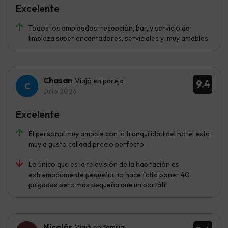
Excelente
Todos los empleados, recepción, bar, y servicio de
limpieza super encantadores, serviciales y ,muy amables
Chasan
Viajó en pareja
9.4
Julio 2026
Excelente
El personal muy amable con la tranquilidad del hotel está
muy a gusto calidad precio perfecto
Lo único que es la televisión de la habitación es
extremadamente pequeña no hace falta poner 40
pulgadas pero más pequeña que un portátil
Nicolás
Viajó en familia