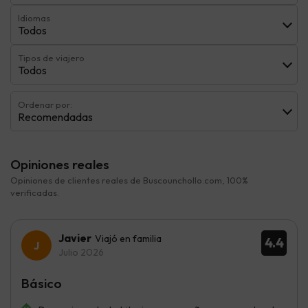
Idiomas
Todos
Tipos de viajero
Todos
Ordenar por:
Recomendadas
Opiniones reales
Opiniones de clientes reales de Buscounchollo.com, 100%
verificadas.
Javier
Viajó en familia
4.4
Julio 2026
Básico