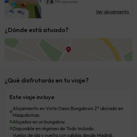
7.6
196 opiniones
Ver alojamiento
¿Dónde está situado?
¿Qué disfrutarás en tu viaje?
Este viaje incluye
Alojamiento en Vista Oasis Bungalows 2* ubicado en
Maspalomas.
Alojados en un bungalow.
Disponible en régimen de Todo Incluido.
Vuelos de ida y vuelta con salidas desde Madrid,