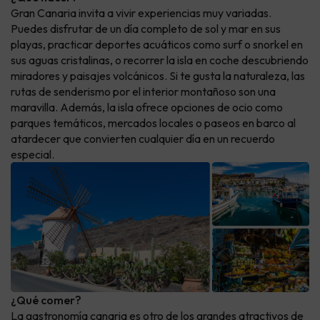
Gran Canaria invita a vivir experiencias muy variadas.
Puedes disfrutar de un día completo de sol y mar en sus
playas, practicar deportes acuáticos como surf o snorkel en
sus aguas cristalinas, o recorrer la isla en coche descubriendo
miradores y paisajes volcánicos. Si te gusta la naturaleza, las
rutas de senderismo por el interior montañoso son una
maravilla. Además, la isla ofrece opciones de ocio como
parques temáticos, mercados locales o paseos en barco al
atardecer que convierten cualquier día en un recuerdo
especial.
¿Qué comer?
La gastronomía canaria es otro de los grandes atractivos de