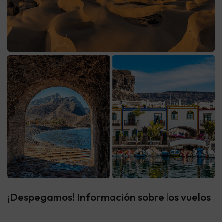
¡Despegamos! Información sobre los vuelos