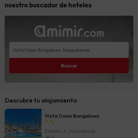
nuestro buscador de hoteles
Buscar
Descubre tu alojamiento
Vista Oasis Bungalows
Einstein, 6, Maspalomas