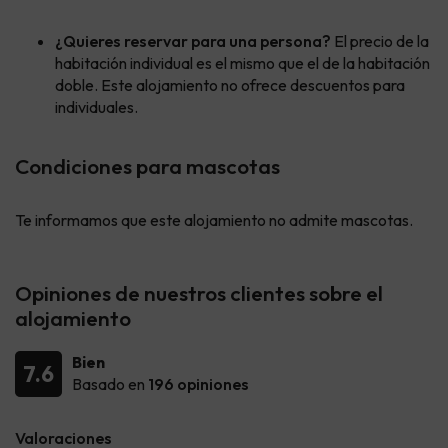
¿Quieres reservar para una persona?
El precio de la
habitación individual es el mismo que el de la habitación
doble. Este alojamiento no ofrece descuentos para
individuales.
Condiciones para mascotas
Te informamos que este alojamiento no admite mascotas.
Opiniones de nuestros clientes sobre el
alojamiento
Bien
7.6
Basado en
196 opiniones