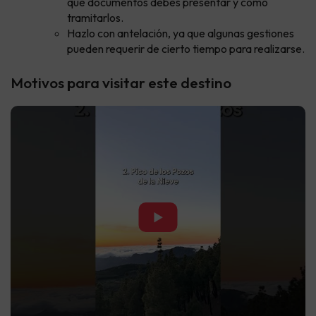
qué documentos debes presentar y cómo
tramitarlos.
Hazlo con antelación, ya que algunas gestiones
pueden requerir de cierto tiempo para realizarse.
Motivos para visitar este destino
▶