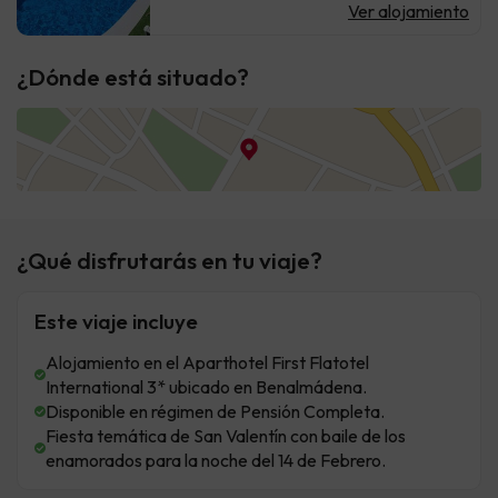
Ver alojamiento
¿Dónde está situado?
¿Qué disfrutarás en tu viaje?
Este viaje incluye
Alojamiento en el Aparthotel First Flatotel
International 3* ubicado en Benalmádena.
Disponible en régimen de Pensión Completa.
Fiesta temática de San Valentín con baile de los
enamorados para la noche del 14 de Febrero.