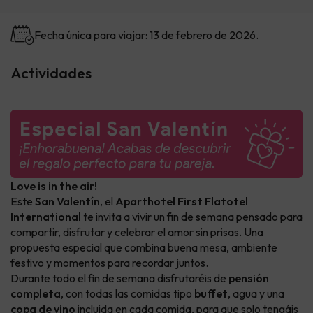
Fecha única para viajar: 13 de febrero de 2026.
Actividades
Love is in the air!
Este
San Valentín
, el
Aparthotel First Flatotel
International
te invita a vivir un fin de semana pensado para
compartir, disfrutar y celebrar el amor sin prisas. Una
propuesta especial que combina buena mesa, ambiente
festivo y momentos para recordar juntos.
Durante todo el fin de semana disfrutaréis de
pensión
completa
, con todas las comidas tipo
buffet
, agua y una
copa de vino
incluida en cada comida, para que solo tengáis