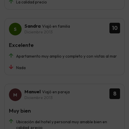
La calidad precio
Sandra
Viajó en familia
10
Diciembre 2013
Excelente
Apartamento muy amplio y completo y con vistas al mar
Nada
Manuel
Viajó en pareja
8
Diciembre 2013
Muy bien
Ubicación del hotel y personal muy amable bien en
calidad ,precio