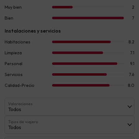
Valoraciones
Todos
Tipos de viajero
Todos