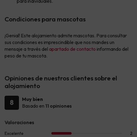
para individuales.
Condiciones para mascotas
¡Genial! Este alojamiento admite mascotas. Para consultar
sus condiciones es imprescindible que nos mandes un
mensaje a través del
apartado de contacto
informando del
peso de tu mascota.
Opiniones de nuestros clientes sobre el
alojamiento
Muy bien
8
Basado en
11 opiniones