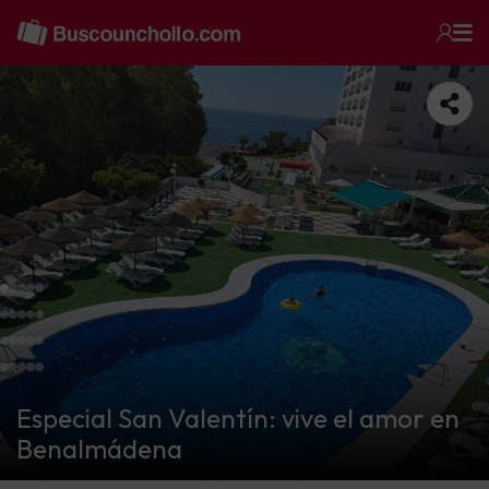
Especial San Valentín: vive el amor en
Benalmádena