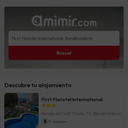
Buscar
Descubre tu alojamiento
First Flatotel International
Ronda del Golf Oeste, 75, Benalmádena
8
11 opiniones