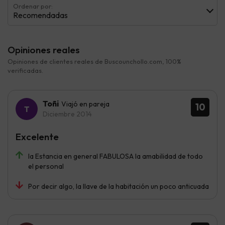
Ordenar por:
Recomendadas
Opiniones reales
Opiniones de clientes reales de Buscounchollo.com, 100%
verificadas.
Toñi
Viajó en pareja
10
Diciembre 2014
Excelente
la Estancia en general FABULOSA la amabilidad de todo
el personal
Por decir algo, la llave de la habitación un poco anticuada