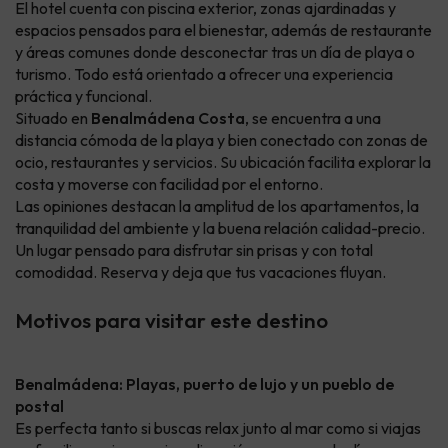
El hotel cuenta con piscina exterior, zonas ajardinadas y
espacios pensados para el bienestar, además de restaurante
y áreas comunes donde desconectar tras un día de playa o
turismo. Todo está orientado a ofrecer una experiencia
práctica y funcional.
Situado en
Benalmádena Costa
, se encuentra a una
distancia cómoda de la playa y bien conectado con zonas de
ocio, restaurantes y servicios. Su ubicación facilita explorar la
costa y moverse con facilidad por el entorno.
Las opiniones destacan la amplitud de los apartamentos, la
tranquilidad del ambiente y la buena relación calidad-precio.
Un lugar pensado para disfrutar sin prisas y con total
comodidad. Reserva y deja que tus vacaciones fluyan.
Motivos para visitar este destino
Benalmádena: Playas, puerto de lujo y un pueblo de
postal
Es perfecta tanto si buscas relax junto al mar como si viajas