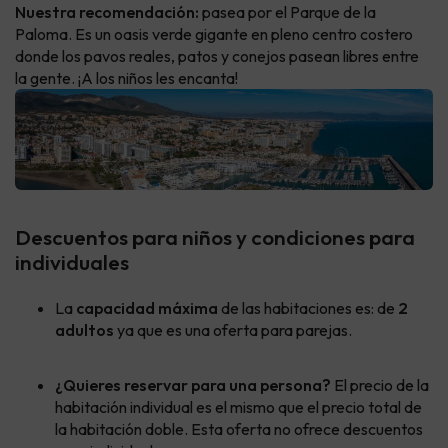
Nuestra recomendación:
pasea por el Parque de la
Paloma. Es un oasis verde gigante en pleno centro costero
donde los pavos reales, patos y conejos pasean libres entre
la gente. ¡A los niños les encanta!
Descuentos para niños y condiciones para
individuales
La
capacidad máxima
de las habitaciones es: de
2
adultos
ya que es una oferta para parejas.
¿Quieres reservar para una persona?
El precio de la
habitación individual es el mismo que el precio total de
la habitación doble. Esta oferta no ofrece descuentos