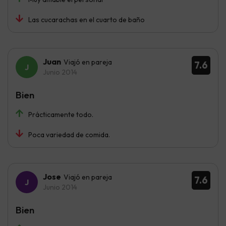
Las cucarachas en el cuarto de baño
Juan
Viajó en pareja
7.6
Junio 2014
Bien
Prácticamente todo.
Poca variedad de comida.
Jose
Viajó en pareja
7.6
Junio 2014
Bien