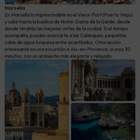
Marsella
En Marsella lo imprescindible es el Vieux-Port (Puerto Viejo)
y subir hasta la basílica de Notre-Dame de la Garde, desde
donde tendrás las mejores vistas de la ciudad. Si el tiempo
acompaña, puedes acercarte a las Calanques, pequeñas
calas de agua turquesa entre acantilados. Otra opción
interesante es una excursión a Aix-en-Provence, a unos 30
minutos, con un ambiente más elegante y relajado.