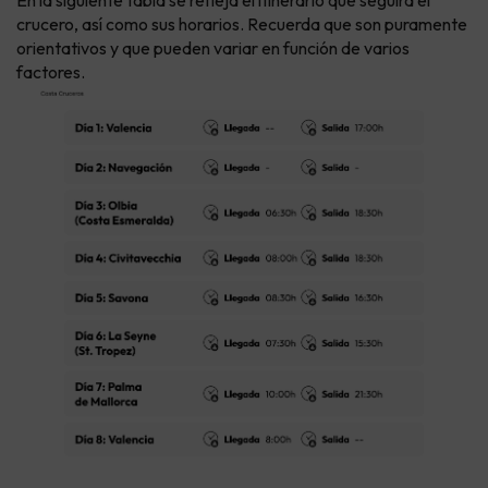
crucero, así como sus horarios. Recuerda que son puramente
orientativos y que pueden variar en función de varios
factores.