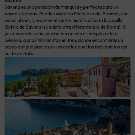
Savona
Savona es una parada más tranquila y perfecta para un
paseo sin prisas. Puedes visitar la Fortaleza del Priamar, con
vistas al mar, y recorrer el centro histórico hasta la Capilla
Sixtina de Savona (sí, existe otra diferente a la de Roma). Si
ya conoces la zona, una buena opción es desplazarte a
Génova, a unos 40 minutos en tren, donde encontrarás un
casco antiguo precioso y uno de los puertos más bonitos del
norte de Italia.