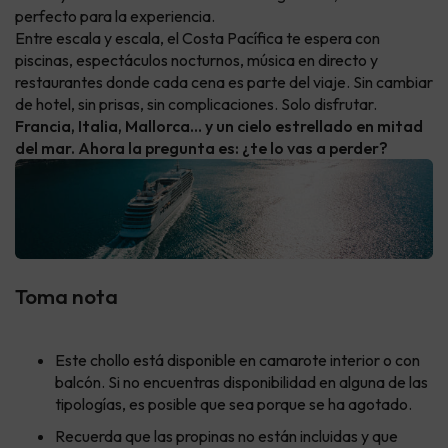
perfecto para la experiencia.
Entre escala y escala, el Costa Pacífica te espera con
piscinas, espectáculos nocturnos, música en directo y
restaurantes donde cada cena es parte del viaje. Sin cambiar
de hotel, sin prisas, sin complicaciones. Solo disfrutar.
Francia, Italia, Mallorca… y un cielo estrellado en mitad
del mar. Ahora la pregunta es: ¿te lo vas a perder?
Toma nota
Este chollo está disponible en camarote interior o con
balcón. Si no encuentras disponibilidad en alguna de las
tipologías, es posible que sea porque se ha agotado.
Recuerda que las propinas no están incluidas y que