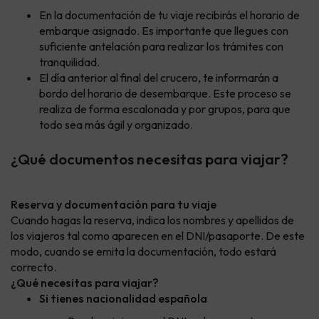
En la documentación de tu viaje recibirás el horario de
embarque asignado. Es importante que llegues con
suficiente antelación para realizar los trámites con
tranquilidad.
El día anterior al final del crucero, te informarán a
bordo del horario de desembarque. Este proceso se
realiza de forma escalonada y por grupos, para que
todo sea más ágil y organizado.
¿Qué documentos necesitas para viajar?
Reserva y documentación para tu viaje
Cuando hagas la reserva, indica los nombres y apellidos de
los viajeros tal como aparecen en el DNI/pasaporte. De este
modo, cuando se emita la documentación, todo estará
correcto.
¿Qué necesitas para viajar?
Si tienes nacionalidad española