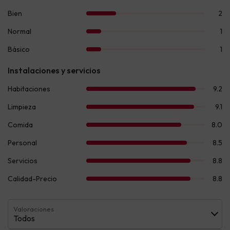
Valoraciones
Todos