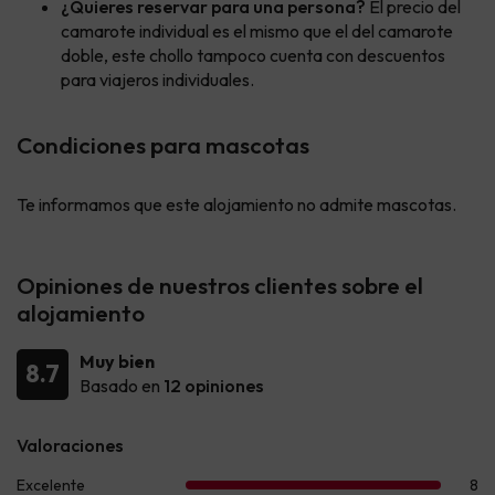
¿Quieres reservar para una persona?
El precio del
camarote individual es el mismo que el del camarote
doble, este chollo tampoco cuenta con descuentos
para viajeros individuales.
Condiciones para mascotas
Te informamos que este alojamiento no admite mascotas.
Opiniones de nuestros clientes sobre el
alojamiento
Muy bien
8.7
Basado en
12 opiniones