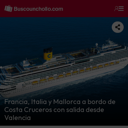
Francia, Italia y Mallorca a bordo de
Costa Cruceros con salida desde
Valencia