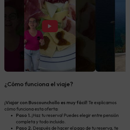
▶
¿Cómo funciona el viaje?
¡Viajar con Buscounchollo es muy fácil!
Te explicamos
cómo funciona esta oferta:
Paso 1.
¡Haz tu reserva! Puedes elegir entre pensión
completa y todo incluido.
Paso 2.
Después de hacer el pago de tu reserva, te