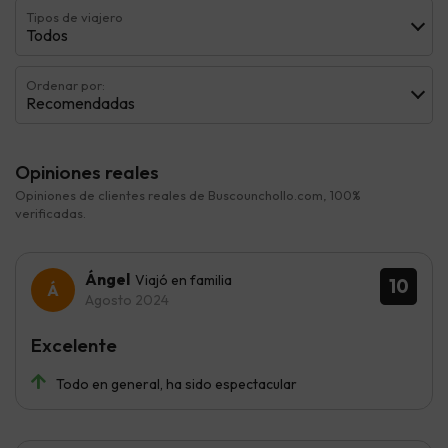
Tipos de viajero
Todos
Ordenar por:
Recomendadas
Opiniones reales
Opiniones de clientes reales de Buscounchollo.com, 100%
verificadas.
Ángel
Viajó en familia
10
Agosto 2024
Excelente
Todo en general, ha sido espectacular