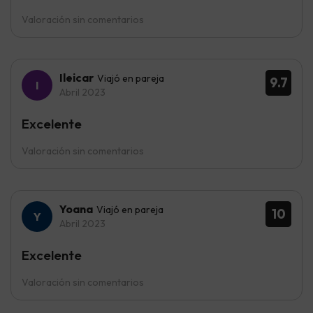
Valoración sin comentarios
Ileicar
Viajó en pareja
9.7
Abril 2023
Excelente
Valoración sin comentarios
Yoana
Viajó en pareja
10
Abril 2023
Excelente
Valoración sin comentarios