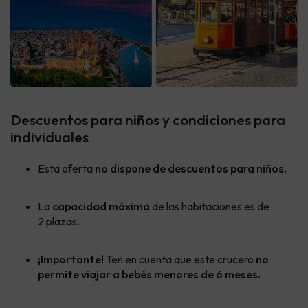
Descuentos para niños y condiciones para
individuales
Esta oferta
no dispone de descuentos para niños
.
La
capacidad máxima
de las habitaciones es de
2 plazas.
¡Importante!
Ten en cuenta que este crucero
no
permite viajar a bebés menores de 6 meses.