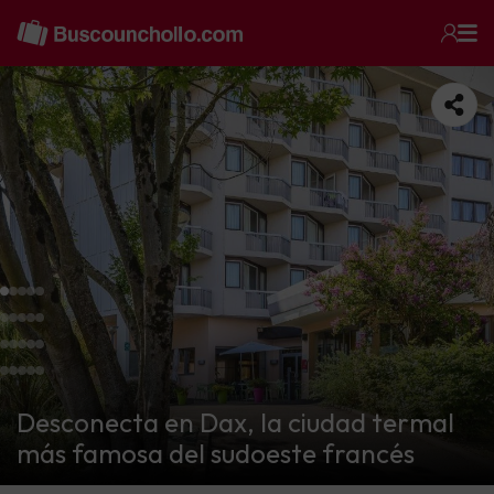
Desconecta en Dax, la ciudad termal
más famosa del sudoeste francés