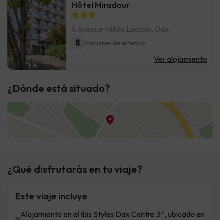
Hôtel Miradour
4 Avenue Milliès Lacroix, Dax
8
Opiniones de externos
Ver alojamiento
¿Dónde está situado?
¿Qué disfrutarás en tu viaje?
Este viaje incluye
Alojamiento en el Ibis Styles Dax Centre 3*, ubicado en