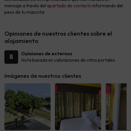
mensaje a través del
apartado de contacto
informando del
peso de tu mascota.
Opiniones de nuestros clientes sobre el
alojamiento
Opiniones de externos
8
Nota basada en valoraciones de otros portales.
Imágenes de nuestros clientes