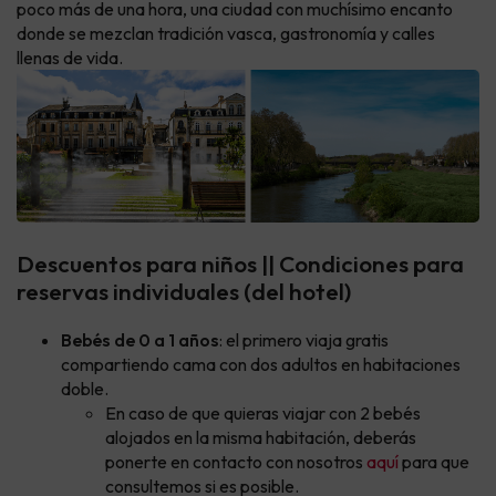
poco más de una hora, una ciudad con muchísimo encanto
donde se mezclan tradición vasca, gastronomía y calles
llenas de vida.
Descuentos para niños || Condiciones para
reservas individuales (del hotel)
Bebés de 0 a 1 años
: el primero viaja gratis
compartiendo cama con dos adultos en habitaciones
doble.
En caso de que quieras viajar con 2 bebés
alojados en la misma habitación, deberás
ponerte en contacto con nosotros
aquí
para que
consultemos si es posible.