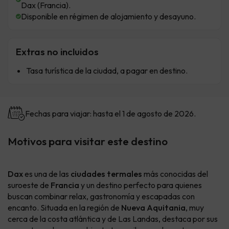
Dax (Francia).
Disponible en régimen de alojamiento y desayuno.
Extras no incluidos
Tasa turística de la ciudad, a pagar en destino.
Fechas para viajar: hasta el 1 de agosto de 2026.
Motivos para visitar este destino
Dax
es una de las
ciudades termales
más conocidas del
suroeste de
Francia
y un destino perfecto para quienes
buscan combinar relax, gastronomía y escapadas con
encanto. Situada en la región de
Nueva Aquitania
, muy
cerca de la costa atlántica y de Las Landas, destaca por sus