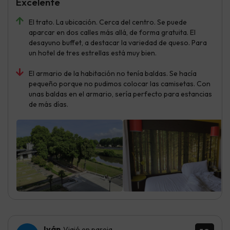
Excelente
El trato. La ubicación. Cerca del centro. Se puede
aparcar en dos calles más allá, de forma gratuita. El
desayuno buffet, a destacar la variedad de queso. Para
un hotel de tres estrellas está muy bien.
El armario de la habitación no tenía baldas. Se hacía
pequeño porque no pudimos colocar las camisetas. Con
unas baldas en el armario, sería perfecto para estancias
de más días.
Iván
Viajó en pareja