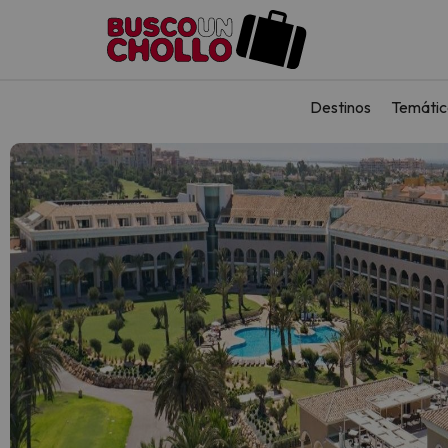
Destinos
Temátic