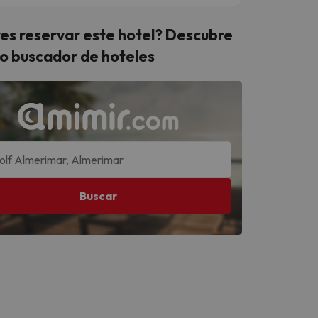
es reservar este hotel? Descubre
o buscador de hoteles
Buscar