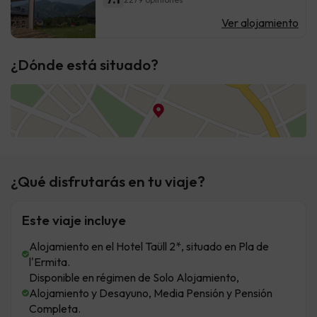
Ver alojamiento
¿Dónde está situado?
¿Qué disfrutarás en tu viaje?
Este viaje incluye
Alojamiento en el Hotel Taüll 2*, situado en Pla de
l'Ermita.
Disponible en régimen de Solo Alojamiento,
Alojamiento y Desayuno, Media Pensión y Pensión
Completa.