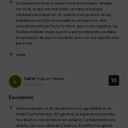
la comida muy buena, el personal encantador, amable,
servicial, el spa una maravilla, cercano a la playa,
facilidad para aparcar, en cuanto a los precios de las
bebidas en el hotel sin excederse en el precio, aire
acondicionado perfecto lo único, que no es negativo, las
toallas estaban mega suaves y personalmente me daba
la sensación de que no secaban, pero es una opinión muy
personal
nada
Lara
Viajó en familia
10
Julio 2026
Excelente
Hemos pasado un fin de semana muy agradable en el
Hotel Costa Narejos. En general, la experiencia ha sido
muy buena y volveríamos sin dudarlo. La habitación era
amplia, con una cama de 2 metros. El buffet nos gustó