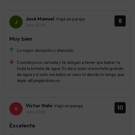
José Manuel
Viajó en pareja
8
Julio 2026
Muy bien
Lo mejor ubicación y atención
Comida poco variada y te obligan a tener que beber te
toda la botella de agua. Es decir pido una botella grande
de agua y si solo me bebo un vaso lo demás lo tengo que
dejar allí pagándola yo
Victor Galo
Viajó en pareja
10
Julio 2026
Excelente