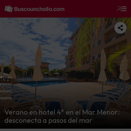
Verano en hotel 4* en el Mar Menor:
desconecta a pasos del mar