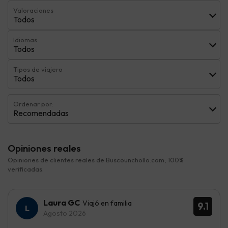
Valoraciones
Todos
Idiomas
Todos
Tipos de viajero
Todos
Ordenar por:
Recomendadas
Opiniones reales
Opiniones de clientes reales de Buscounchollo.com, 100%
verificadas.
Laura GC
Viajó en familia
9.1
Agosto 2026