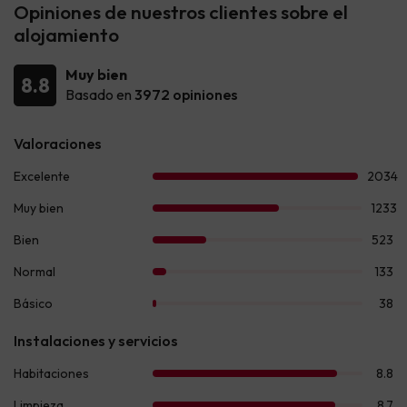
Opiniones de nuestros clientes sobre el
alojamiento
Muy bien
8.8
Basado en
3972 opiniones