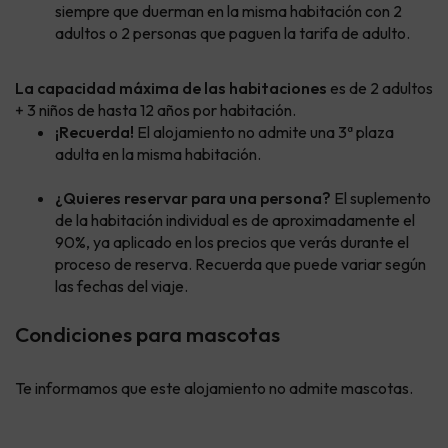
siempre que duerman en la misma habitación con 2
adultos o 2 personas que paguen la tarifa de adulto.
La capacidad máxima de las habitaciones
es de 2 adultos
+ 3 niños de hasta 12 años por habitación.
¡Recuerda!
El alojamiento no admite una 3ª plaza
adulta en la misma habitación.
¿Quieres reservar para una persona?
El suplemento
de la habitación individual es de aproximadamente el
90%, ya aplicado en los precios que verás durante el
proceso de reserva. Recuerda que puede variar según
las fechas del viaje.
Condiciones para mascotas
Te informamos que este alojamiento no admite mascotas.