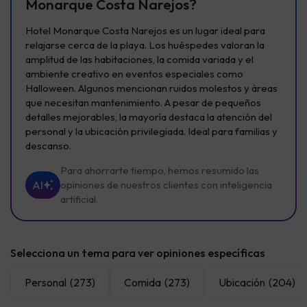
Monarque Costa Narejos?
Hotel Monarque Costa Narejos es un lugar ideal para
relajarse cerca de la playa. Los huéspedes valoran la
amplitud de las habitaciones, la comida variada y el
ambiente creativo en eventos especiales como
Halloween. Algunos mencionan ruidos molestos y áreas
que necesitan mantenimiento. A pesar de pequeños
detalles mejorables, la mayoría destaca la atención del
personal y la ubicación privilegiada. Ideal para familias y
descanso.
Para ahorrarte tiempo, hemos resumido las
AI
opiniones de nuestros clientes con inteligencia
artificial.
Selecciona un tema para ver opiniones específicas
Personal
(273)
Comida
(273)
Ubicación
(204)