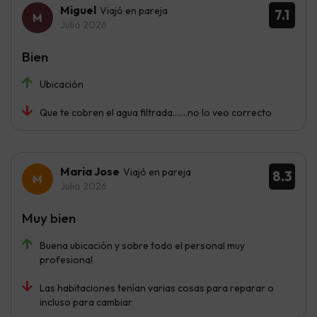
Miguel
Viajó en pareja
7.1
Julio 2026
Bien
Ubicación
Que te cobren el agua filtrada.......no lo veo correcto
Maria Jose
Viajó en pareja
8.3
Julio 2026
Muy bien
Buena ubicación y sobre todo el personal muy
profesional
Las habitaciones tenían varias cosas para reparar o
incluso para cambiar