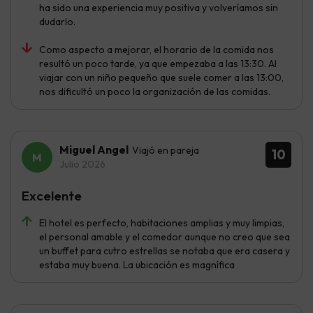
ha sido una experiencia muy positiva y volveríamos sin
dudarlo.
Como aspecto a mejorar, el horario de la comida nos
resultó un poco tarde, ya que empezaba a las 13:30. Al
viajar con un niño pequeño que suele comer a las 13:00,
nos dificultó un poco la organización de las comidas.
Miguel Angel
Viajó en pareja
10
Julio 2026
Excelente
El hotel es perfecto, habitaciones amplias y muy limpias,
el personal amable y el comedor aunque no creo que sea
un buffet para cutro estrellas se notaba que era casera y
estaba muy buena. La ubicación es magnífica