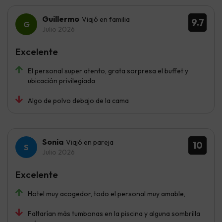
Guillermo
Viajó en familia
9.7
Julio 2026
Excelente
El personal super atento, grata sorpresa el buffet y
ubicación privilegiada
Algo de polvo debajo de la cama
Sonia
Viajó en pareja
10
Julio 2026
Excelente
Hotel muy acogedor, todo el personal muy amable,
Faltarían más tumbonas en la piscina y alguna sombrilla