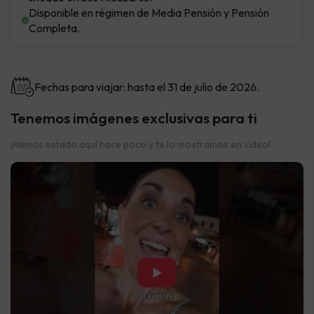
Disponible en régimen de Media Pensión y Pensión
Completa.
Fechas para viajar: hasta el 31 de julio de 2026.
Tenemos imágenes exclusivas para ti
¡Hemos estado aquí hace poco y te lo mostramos en vídeo!
▶