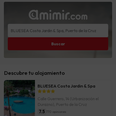
Buscar
Descubre tu alojamiento
BLUESEA Costa Jardin & Spa
Calle Guerrero, 14 (Urbanización el
Durazno), Puerto de la Cruz
7.5
770 opiniones