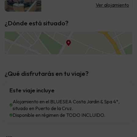
Ver alojamiento
¿Dónde está situado?
¿Qué disfrutarás en tu viaje?
Este viaje incluye
Alojamiento en el BLUESEA Costa Jardin & Spa 4*,
situado en Puerto de la Cruz.
Disponible en régimen de TODO INCLUIDO.