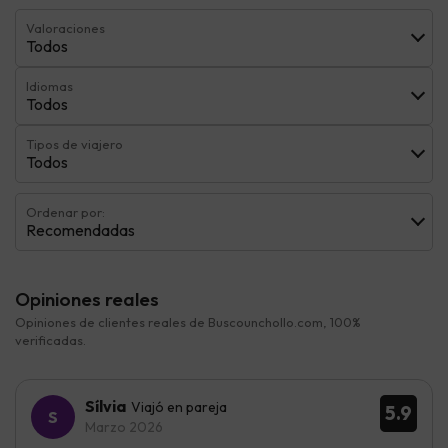
Valoraciones
Todos
Idiomas
Todos
Tipos de viajero
Todos
Ordenar por:
Recomendadas
Opiniones reales
Opiniones de clientes reales de Buscounchollo.com, 100%
verificadas.
Sílvia
Viajó en pareja
5.9
Marzo 2026