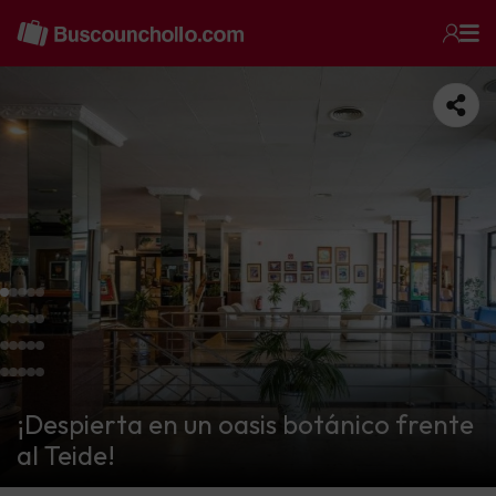
¡Despierta en un oasis botánico frente
al Teide!