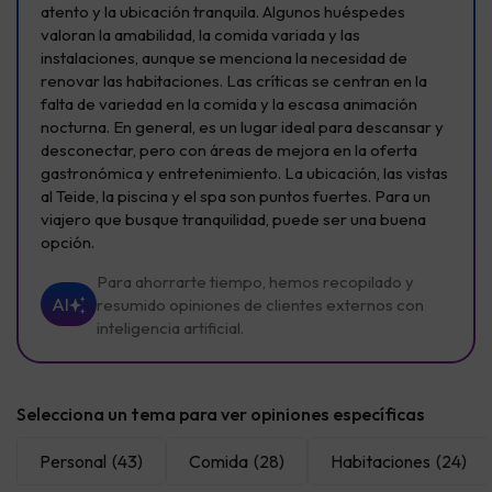
atento y la ubicación tranquila. Algunos huéspedes
valoran la amabilidad, la comida variada y las
instalaciones, aunque se menciona la necesidad de
renovar las habitaciones. Las críticas se centran en la
falta de variedad en la comida y la escasa animación
nocturna. En general, es un lugar ideal para descansar y
desconectar, pero con áreas de mejora en la oferta
gastronómica y entretenimiento. La ubicación, las vistas
al Teide, la piscina y el spa son puntos fuertes. Para un
viajero que busque tranquilidad, puede ser una buena
opción.
Para ahorrarte tiempo, hemos recopilado y
AI
resumido opiniones de clientes externos con
inteligencia artificial.
Selecciona un tema para ver opiniones específicas
Personal
(43)
Comida
(28)
Habitaciones
(24)