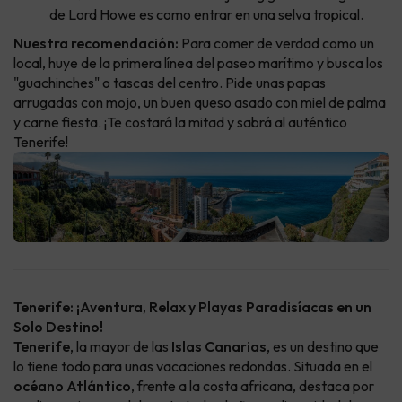
de Lord Howe es como entrar en una selva tropical.
Nuestra recomendación:
Para comer de verdad como un
local, huye de la primera línea del paseo marítimo y busca los
"guachinches" o tascas del centro. Pide unas papas
arrugadas con mojo, un buen queso asado con miel de palma
y carne fiesta. ¡Te costará la mitad y sabrá al auténtico
Tenerife!
Tenerife: ¡Aventura, Relax y Playas Paradisíacas en un
Solo Destino!
Tenerife
, la mayor de las
Islas Canarias
, es un destino que
lo tiene todo para unas vacaciones redondas. Situada en el
océano Atlántico
, frente a la costa africana, destaca por