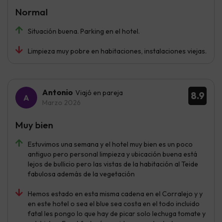
Normal
Situación buena. Parking en el hotel.
Limpieza muy pobre en habitaciones, instalaciones viejas.
Antonio
Viajó en pareja
8.9
Marzo 2026
Muy bien
Estuvimos una semana y el hotel muy bien es un poco
antiguo pero personal limpieza y ubicación buena está
lejos de bullicio pero las vistas de la habitación al Teide
fabulosa además de la vegetación
Hemos estado en esta misma cadena en el Corralejo y y
en este hotel o sea el blue sea costa en el todo incluido
fatal les pongo lo que hay de picar solo lechuga tomate y