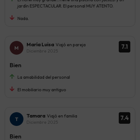
jardín ESPECTACULAR. El personal MUY ATENTO.
Nada.
María Luisa
Viajó en pareja
7.1
Diciembre 2025
Bien
La amabilidad del personal
El mobiliario muy antiguo
Tamara
Viajó en familia
7.4
Diciembre 2025
Bien