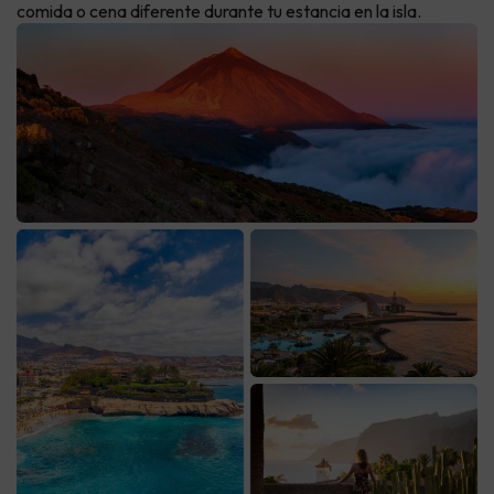
comida o cena diferente durante tu estancia en la isla.