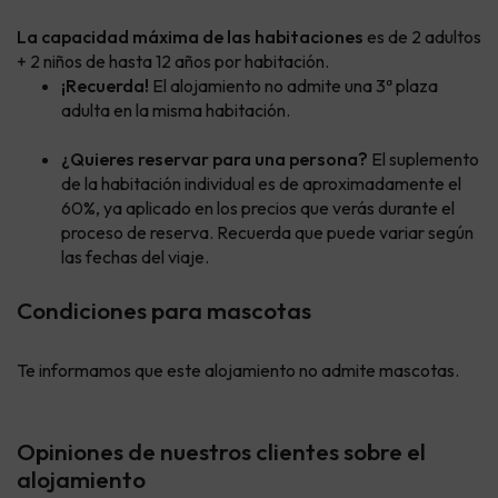
La capacidad máxima de las habitaciones
es de 2 adultos
+ 2 niños de hasta 12 años por habitación.
¡Recuerda!
El alojamiento no admite una 3ª plaza
adulta en la misma habitación.
¿Quieres reservar para una persona?
El suplemento
de la habitación individual es de aproximadamente el
60%, ya aplicado en los precios que verás durante el
proceso de reserva. Recuerda que puede variar según
las fechas del viaje.
Condiciones para mascotas
Te informamos que este alojamiento no admite mascotas.
Opiniones de nuestros clientes sobre el
alojamiento