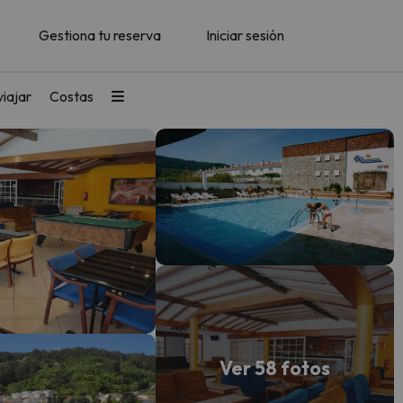
Gestiona tu reserva
Iniciar sesión
iajar
Costas
Ver 58 fotos