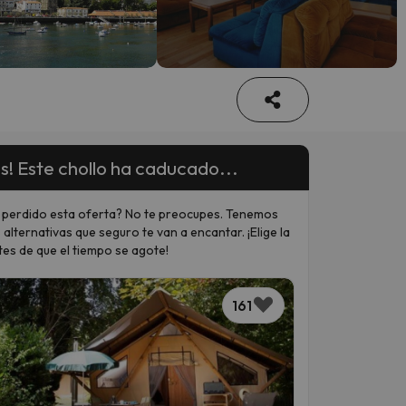
s! Este chollo ha caducado...
 perdido esta oferta? No te preocupes. Tenemos
 alternativas que seguro te van a encantar. ¡Elige la
tes de que el tiempo se agote!
161