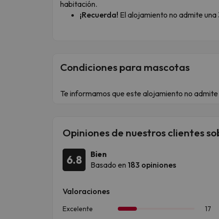
habitación.
¡Recuerda!
El alojamiento no admite una 
Condiciones para mascotas
Te informamos que este alojamiento no admite
Opiniones de nuestros clientes so
Bien
6.8
Basado en
183 opiniones