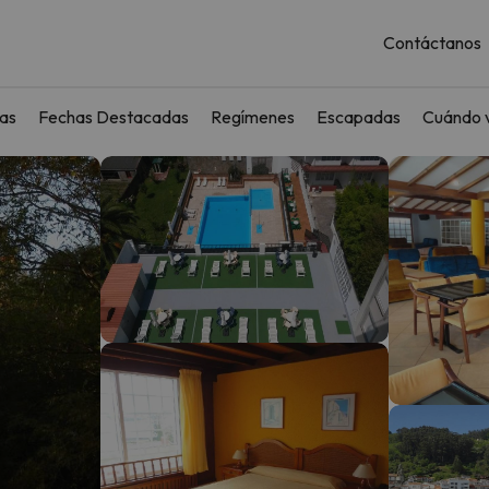
Contáctanos
as
Fechas Destacadas
Regímenes
Escapadas
Cuándo v