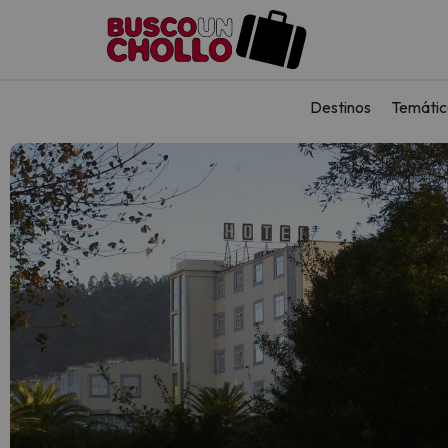
Destinos
Temátic