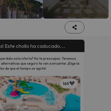
s! Este chollo ha caducado...
 perdido esta oferta? No te preocupes. Tenemos
 alternativas que seguro te van a encantar. ¡Elige la
tes de que el tiempo se agote!
165