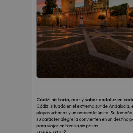
Cádiz: historia, mar y sabor andaluz en cad
Cádiz, situada en el extremo sur de Andalucía, 
playas urbanas y un ambiente único. Su tamaño 
su carácter alegre la convierten en un destino
para viajar en familia sin prisas.
¿Qué visitar?