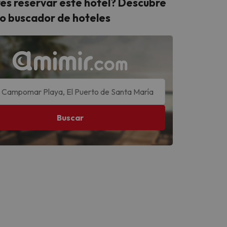
es reservar este hotel? Descubre
o buscador de hoteles
Buscar