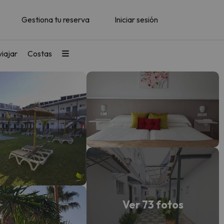
Gestiona tu reserva
Iniciar sesión
iajar
Costas
Ver 73 fotos