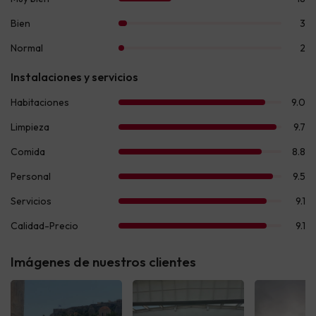
Imágenes de nuestros clientes