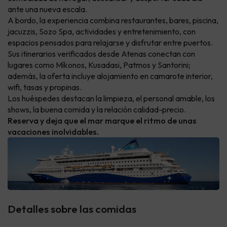
ante una nueva escala.
A bordo, la experiencia combina restaurantes, bares, piscina,
jacuzzis, Sozo Spa, actividades y entretenimiento, con
espacios pensados para relajarse y disfrutar entre puertos.
Sus itinerarios verificados desde Atenas conectan con
lugares como Míkonos, Kusadasi, Patmos y Santorini;
además, la oferta incluye alojamiento en camarote interior,
wifi, tasas y propinas.
Los huéspedes destacan la limpieza, el personal amable, los
shows, la buena comida y la relación calidad-precio.
Reserva y deja que el mar marque el ritmo de unas
vacaciones inolvidables.
Detalles sobre las comidas