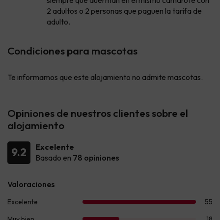
2 adultos o 2 personas que paguen la tarifa de
adulto.
Condiciones para mascotas
Te informamos que este alojamiento no admite mascotas.
Opiniones de nuestros clientes sobre el
alojamiento
Excelente
9.2
Basado en
78 opiniones