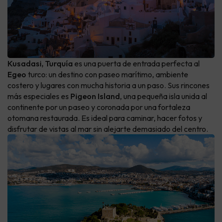
Kusadasi, Turquía
es una puerta de entrada perfecta al
Egeo
turco: un destino con paseo marítimo, ambiente
costero y lugares con mucha historia a un paso. Sus rincones
más especiales es
Pigeon Island
, una pequeña isla unida al
continente por un paseo y coronada por una fortaleza
otomana restaurada. Es ideal para caminar, hacer fotos y
disfrutar de vistas al mar sin alejarte demasiado del centro.