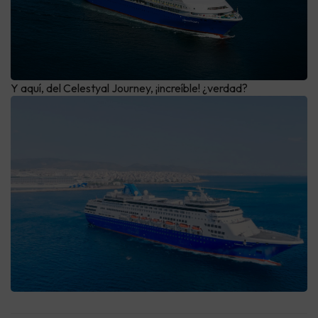
Y aquí, del Celestyal Journey, ¡increíble! ¿verdad?