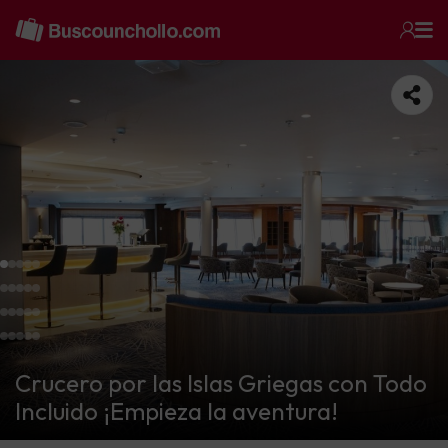
Crucero por las Islas Griegas con Todo
Incluido ¡Empieza la aventura!