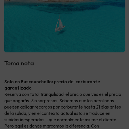
Toma nota
Solo en Buscounchollo: precio del carburante
garantizado
Reserva con total tranquilidad: el precio que ves es el precio
que pagarás. Sin sorpresas. Sabemos que las aerolíneas
pueden aplicar recargos por carburante hasta 21 días antes
de la salida, y en el contexto actual esto se traduce en
subidas inesperadas… que normalmente asume el cliente.
Pero aquí es donde marcamos la diferencia. Con