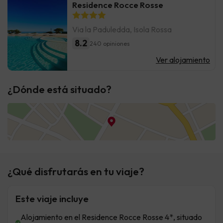
Residence Rocce Rosse
Via la Paduledda, Isola Rossa
8.2
240 opiniones
Ver alojamiento
¿Dónde está situado?
¿Qué disfrutarás en tu viaje?
Este viaje incluye
Alojamiento en el Residence Rocce Rosse 4*, situado