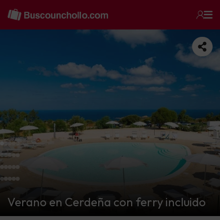
Verano en Cerdeña con ferry incluido