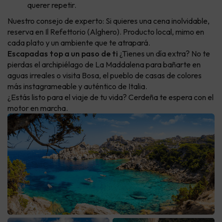
querer repetir.
Nuestro consejo de experto: Si quieres una cena inolvidable,
reserva en Il Refettorio (Alghero). Producto local, mimo en
cada plato y un ambiente que te atrapará.
Escapadas top a un paso de ti
¿Tienes un día extra? No te
pierdas el archipiélago de La Maddalena para bañarte en
aguas irreales o visita Bosa, el pueblo de casas de colores
más instagrameable y auténtico de Italia.
¿Estás listo para el viaje de tu vida? Cerdeña te espera con el
motor en marcha.