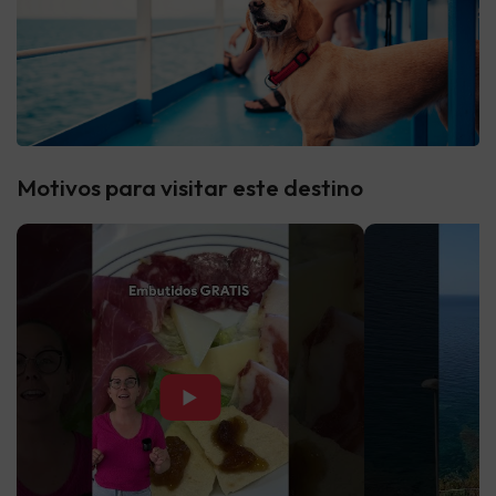
Motivos para visitar este destino
▶