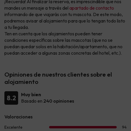
¡Recuerda! Al finalizar la reserva, es imprescindible que nos
mandes un mensaje a través del
apartado de contacto
informando de que viajarás con tu mascota. De este modo,
podremos avisar al alojamiento para que lo tengan todo listo
a tu llegada.
Ten en cuenta que los alojamientos pueden tener
condiciones específicas sobre las mascotas (que no se
puedan quedar solos en la habitación/apartamento, que no
puedan acceder a algunas zonas concretas del hotel, etc.).
Opiniones de nuestros clientes sobre el
alojamiento
Muy bien
8.2
Basado en
240 opiniones