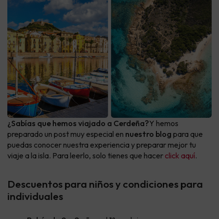
¿Sabías que hemos viajado a Cerdeña?
Y hemos
preparado un post muy especial en
nuestro blog
para que
puedas conocer nuestra experiencia y preparar mejor tu
viaje a la isla. Para leerlo, solo tienes que hacer
click aquí
.
Descuentos para niños y condiciones para
individuales