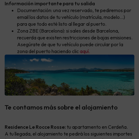
Información importante para tu salida
Documentación: una vez reservado, te pediremos por
email los datos de tu vehículo (matrícula, modelo...)
para que todo esté listo al llegar al puerto.
Zona ZBE (Barcelona): si sales desde Barcelona,
recuerda que existen restricciones de bajas emisiones.
Asegúrate de que tu vehículo puede circular por la
zona del puerto haciendo clic
aquí.
Te contamos más sobre el alojamiento
Residence Le Rocce Rosse:
tu apartamento en Cerdeña.
A tu llegada, el alojamiento te pedirá los siguientes importes