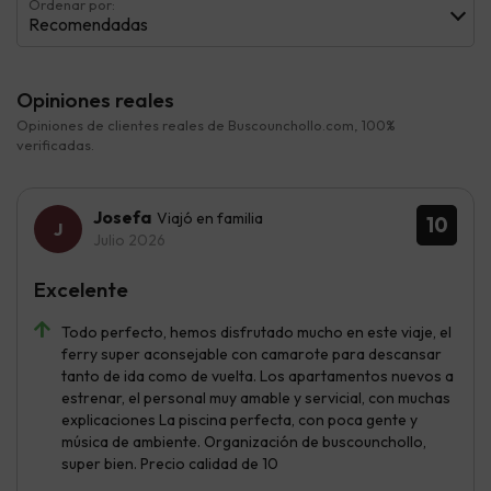
Ordenar por:
Recomendadas
Opiniones reales
Opiniones de clientes reales de Buscounchollo.com, 100%
verificadas.
Josefa
Viajó en familia
10
Julio 2026
Excelente
Todo perfecto, hemos disfrutado mucho en este viaje, el
ferry super aconsejable con camarote para descansar
tanto de ida como de vuelta. Los apartamentos nuevos a
estrenar, el personal muy amable y servicial, con muchas
explicaciones La piscina perfecta, con poca gente y
música de ambiente. Organización de buscounchollo,
super bien. Precio calidad de 10