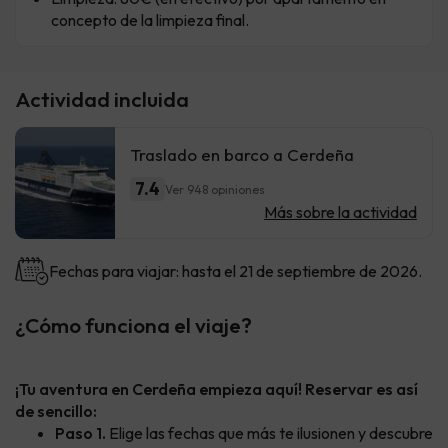
concepto de la limpieza final.
Actividad incluida
Traslado en barco a Cerdeña
7.4
Ver 948 opiniones
Más sobre la actividad
Fechas para viajar: hasta el 21 de septiembre de 2026.
¿Cómo funciona el viaje?
¡Tu aventura en Cerdeña empieza aquí! Reservar es así
de sencillo:
Paso 1.
Elige las fechas que más te ilusionen y descubre