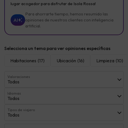
lugar acogedor para disfrutar de Isola Rossa!
Para ahorrarte tiempo, hemos resumido las
AI
opiniones de nuestros clientes con inteligencia
artificial.
Selecciona un tema para ver opiniones específicas
Habitaciones
(17)
Ubicación
(16)
Limpieza
(10)
Valoraciones
Todos
Idiomas
Todos
Tipos de viajero
Todos