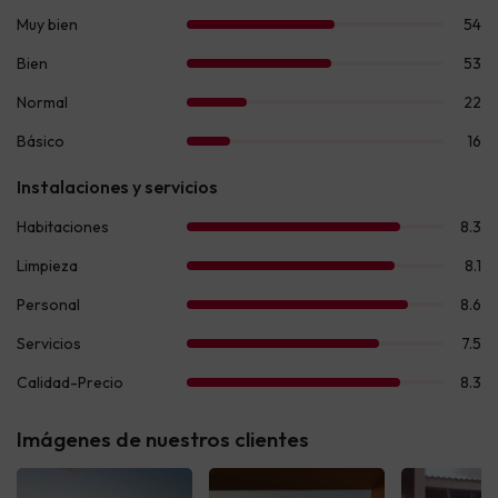
Imágenes de nuestros clientes