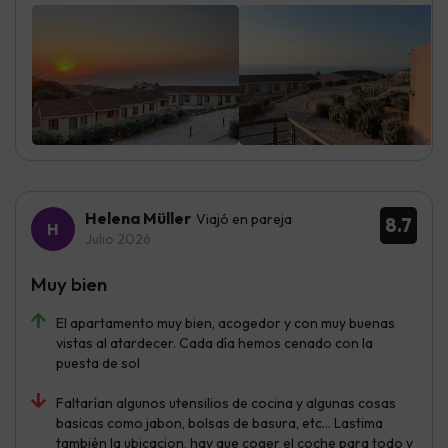
Helena Müller
Viajó en pareja
8.7
Julio 2026
Muy bien
El apartamento muy bien, acogedor y con muy buenas
vistas al atardecer. Cada día hemos cenado con la
puesta de sol
Faltarían algunos utensilios de cocina y algunas cosas
basicas como jabon, bolsas de basura, etc… Lastima
también la ubicacion, hay que coger el coche para todo y