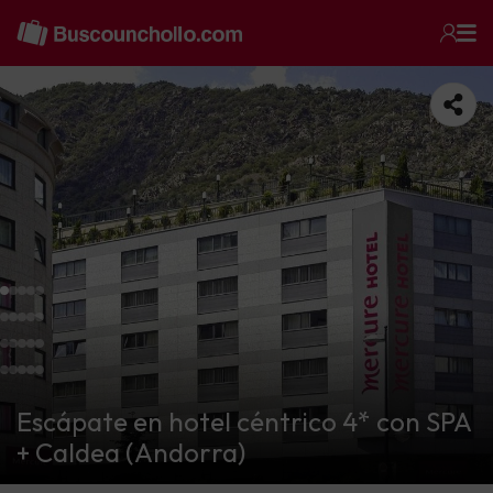
Escápate en hotel céntrico 4* con SPA
+ Caldea (Andorra)