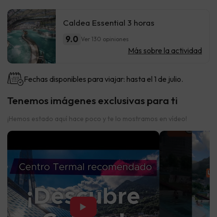
Caldea Essential 3 horas
9.0
Ver 130 opiniones
Más sobre la actividad
Fechas disponibles para viajar: hasta el 1 de julio.
Tenemos imágenes exclusivas para ti
¡Hemos estado aquí hace poco y te lo mostramos en vídeo!
▶