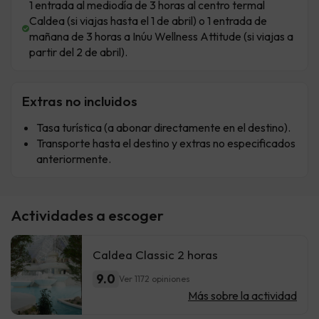
1 entrada al mediodía de 3 horas al centro termal
Caldea (si viajas hasta el 1 de abril) o 1 entrada de
mañana de 3 horas a Inúu Wellness Attitude (si viajas a
partir del 2 de abril).
Extras no incluidos
Tasa turística (a abonar directamente en el destino).
Transporte hasta el destino y extras no especificados
anteriormente.
Actividades a escoger
Caldea Classic 2 horas
9.0
Ver 1172 opiniones
Más sobre la actividad