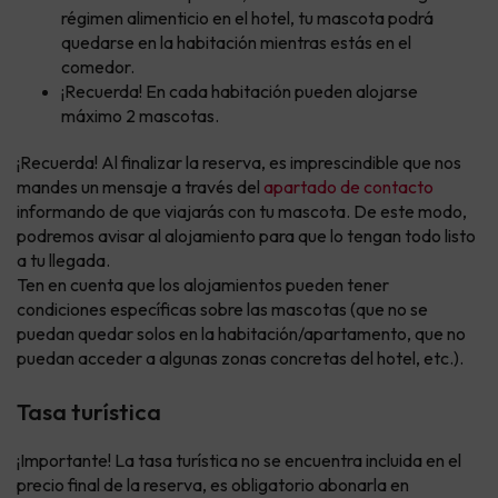
régimen alimenticio en el hotel, tu mascota podrá
quedarse en la habitación mientras estás en el
comedor.
¡Recuerda! En cada habitación pueden alojarse
máximo 2 mascotas.
¡Recuerda! Al finalizar la reserva, es imprescindible que nos
mandes un mensaje a través del
apartado de contacto
informando de que viajarás con tu mascota. De este modo,
podremos avisar al alojamiento para que lo tengan todo listo
a tu llegada.
Ten en cuenta que los alojamientos pueden tener
condiciones específicas sobre las mascotas (que no se
puedan quedar solos en la habitación/apartamento, que no
puedan acceder a algunas zonas concretas del hotel, etc.).
Tasa turística
¡Importante! La tasa turística no se encuentra incluida en el
precio final de la reserva, es obligatorio abonarla en