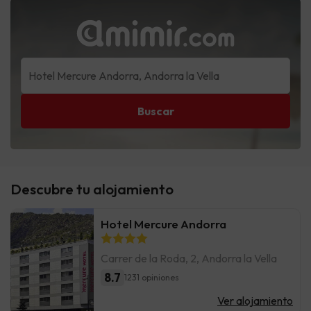
Buscar
Descubre tu alojamiento
Hotel Mercure Andorra
Carrer de la Roda, 2, Andorra la Vella
8.7
1231 opiniones
Ver alojamiento