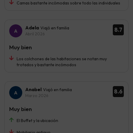
Camas bastante incómodas sobre todo las individuales
Adela
Viajó en familia
8.7
Abril 2026
Muy bien
Los colchones de las habitaciones se notan muy
trotados y bastante incómodos
Anabel
Viajó en familia
8.6
Marzo 2026
Muy bien
El Buffet y la ubicación
Mobiliario antiguo