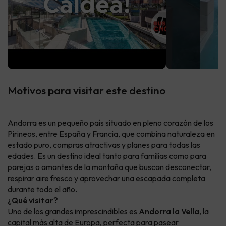
Motivos para visitar este destino
Andorra es un pequeño país situado en pleno corazón de los
Pirineos, entre España y Francia, que combina naturaleza en
estado puro, compras atractivas y planes para todas las
edades. Es un destino ideal tanto para familias como para
parejas o amantes de la montaña que buscan desconectar,
respirar aire fresco y aprovechar una escapada completa
durante todo el año.
¿Qué visitar?
Uno de los grandes imprescindibles es
Andorra la Vella
, la
capital más alta de Europa, perfecta para pasear