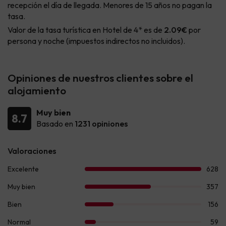
recepción el día de llegada. Menores de 15 años no pagan la
tasa.
Valor de la tasa turística en Hotel de 4* es de
2.09€
por
persona y noche (impuestos indirectos no incluidos).
Opiniones de nuestros clientes sobre el
alojamiento
Muy bien
8.7
Basado en
1231 opiniones