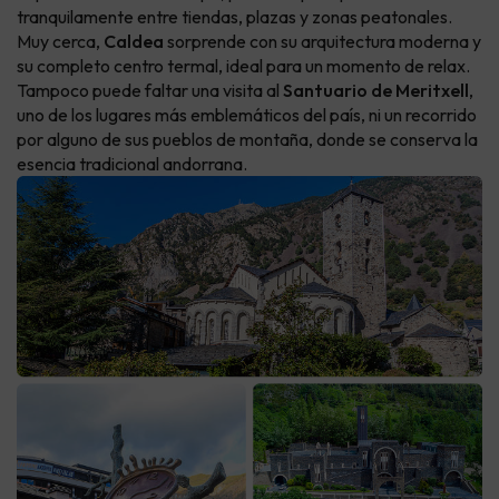
tranquilamente entre tiendas, plazas y zonas peatonales.
Muy cerca,
Caldea
sorprende con su arquitectura moderna y
su completo centro termal, ideal para un momento de relax.
Tampoco puede faltar una visita al
Santuario de Meritxell
,
uno de los lugares más emblemáticos del país, ni un recorrido
por alguno de sus pueblos de montaña, donde se conserva la
esencia tradicional andorrana.