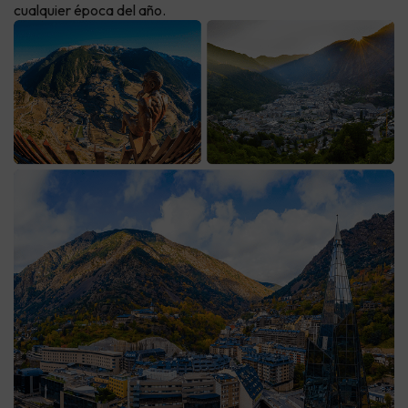
cualquier época del año.