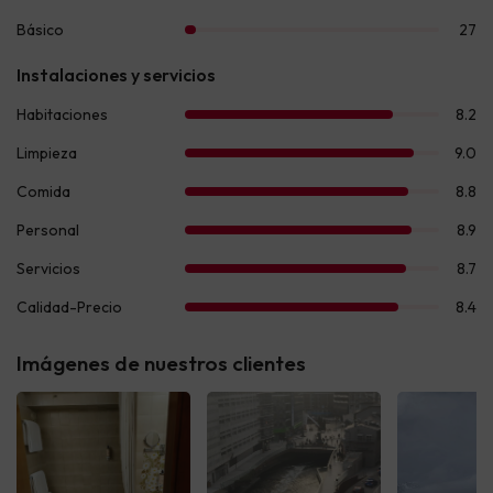
Imágenes de nuestros clientes