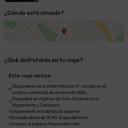
¿Dónde está situado?
¿Qué disfrutarás en tu viaje?
Este viaje incluye
Alojamiento en el Hotel Mercure 4* situado en el
corazón comercial de Andorra la Vella.
Disponible en régimen de Solo Alojamiento o
Alojamiento y Desayuno.
Alojamiento en habitación superior.
Entrada diaria de 1h 30' al spa del hotel.
Acceso al espacio fitness del hotel.