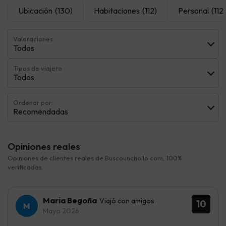
Ubicación
(130)
Habitaciones
(112)
Personal
(112)
Valoraciones
Todos
Tipos de viajero
Todos
Ordenar por:
Recomendadas
Opiniones reales
Opiniones de clientes reales de Buscounchollo.com, 100%
verificadas.
Maria Begoña
Viajó con amigos
10
Mayo 2026