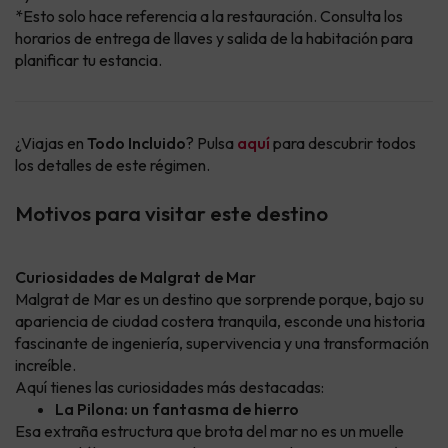
*Esto solo hace referencia a la restauración. Consulta los
horarios de entrega de llaves y salida de la habitación para
planificar tu estancia.
¿Viajas en
Todo Incluido
? Pulsa
aquí
para descubrir todos
los detalles de este régimen.
Motivos para visitar este destino
Curiosidades de Malgrat de Mar
Malgrat de Mar es un destino que sorprende porque, bajo su
apariencia de ciudad costera tranquila, esconde una historia
fascinante de ingeniería, supervivencia y una transformación
increíble.
Aquí tienes las curiosidades más destacadas:
La Pilona: un fantasma de hierro
Esa extraña estructura que brota del mar no es un muelle