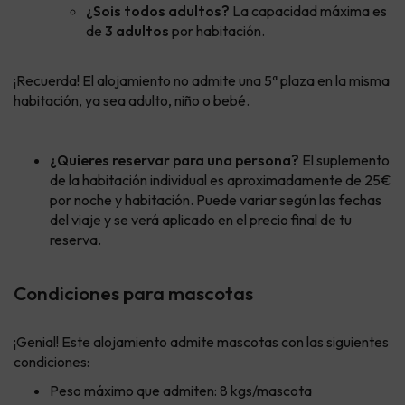
¿Sois todos adultos?
La capacidad máxima es
de
3 adultos
por habitación.
¡Recuerda! El alojamiento no admite una 5ª plaza en la misma
habitación, ya sea adulto, niño o bebé.
¿Quieres reservar para una persona?
El suplemento
de la habitación individual es aproximadamente de 25€
por noche y habitación. Puede variar según las fechas
del viaje y se verá aplicado en el precio final de tu
reserva.
Condiciones para mascotas
¡Genial! Este alojamiento admite mascotas con las siguientes
condiciones:
Peso máximo que admiten: 8 kgs/mascota