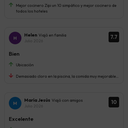
Mejor cocinero Zipi un 10 simpático y mejor cocinero de
todos los hoteles
Helen
Viajó en familia
7.7
Julio 2026
Bien
Ubicación
Demasiado cloro en la piscina, la comida muy mejorable…
María Jesús
Viajó con amigos
10
Julio 2026
Excelente