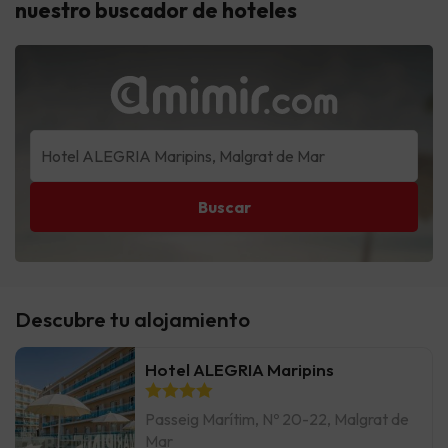
nuestro buscador de hoteles
Buscar
Descubre tu alojamiento
Hotel ALEGRIA Maripins
Passeig Marítim, Nº 20-22, Malgrat de
Mar