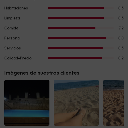
Imágenes de nuestros clientes