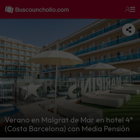
Verano en Malgrat de Mar en hotel 4*
(Costa Barcelona) con Media Pensión