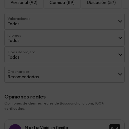
Personal
(92)
Comida
(89)
Ubicación
(57)
Valoraciones
Todos
Idiomas
Todos
Tipos de viajero
Todos
Ordenar por:
Recomendadas
Opiniones reales
Opiniones de clientes reales de Buscounchollo.com, 100%
verificadas.
Marta
Viajó en familia