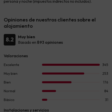
persona y noche (impuestos indirectos no incluidos).
Opiniones de nuestros clientes sobre el
alojamiento
Muy bien
8.2
Basado en
893 opiniones