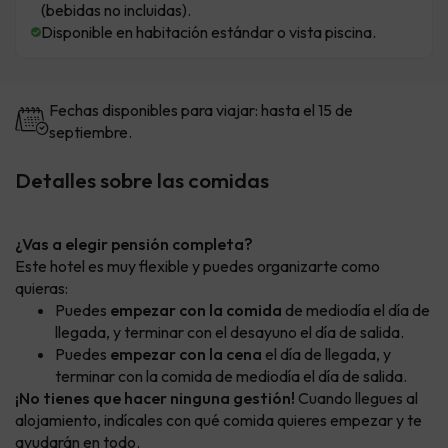
(bebidas no incluidas).
Disponible en habitación estándar o vista piscina.
Fechas disponibles para viajar: hasta el 15 de
septiembre.
Detalles sobre las comidas
¿Vas a elegir pensión completa?
Este hotel es muy flexible y puedes organizarte como
quieras:
Puedes
empezar con la comida
de mediodía el día de
llegada, y terminar con el desayuno el día de salida.
Puedes
empezar con la cena
el día de llegada, y
terminar con la comida de mediodía el día de salida.
¡No tienes que hacer ninguna gestión!
Cuando llegues al
alojamiento, indícales con qué comida quieres empezar y te
ayudarán en todo.