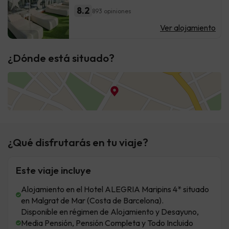
8.2
893 opiniones
Ver alojamiento
¿Dónde está situado?
¿Qué disfrutarás en tu viaje?
Este viaje incluye
Alojamiento en el Hotel ALEGRIA Maripins 4* situado
en Malgrat de Mar (Costa de Barcelona).
Disponible en régimen de Alojamiento y Desayuno,
Media Pensión, Pensión Completa y Todo Incluido