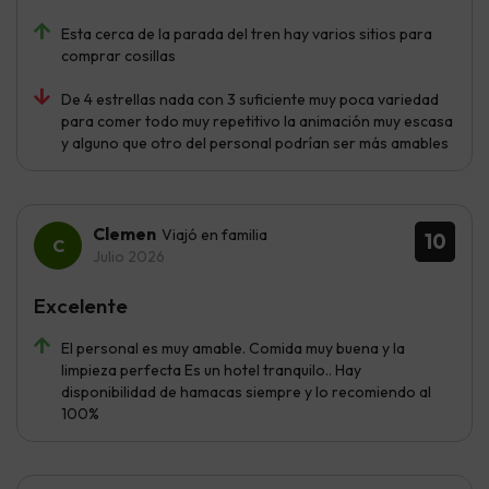
Esta cerca de la parada del tren hay varios sitios para
comprar cosillas
De 4 estrellas nada con 3 suficiente muy poca variedad
para comer todo muy repetitivo la animación muy escasa
y alguno que otro del personal podrían ser más amables
Clemen
Viajó en familia
10
Julio 2026
Excelente
El personal es muy amable. Comida muy buena y la
limpieza perfecta Es un hotel tranquilo.. Hay
disponibilidad de hamacas siempre y lo recomiendo al
100%