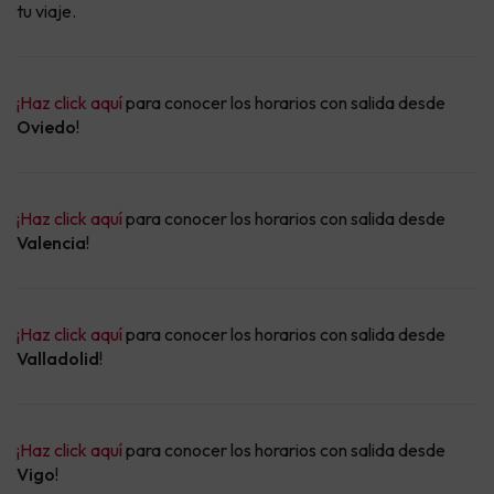
tu viaje.
¡Haz click aquí
para conocer los horarios con salida desde
Oviedo
!
¡Haz click aquí
para conocer los horarios con salida desde
Valencia
!
¡Haz click aquí
para conocer los horarios con salida desde
Valladolid
!
¡Haz click aquí
para conocer los horarios con salida desde
Vigo
!