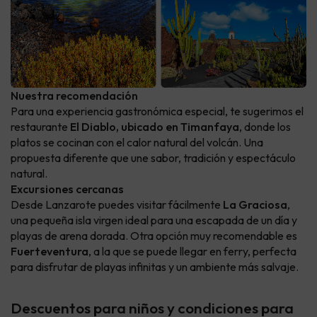
Nuestra recomendación
Para una experiencia gastronómica especial, te sugerimos el
restaurante
El Diablo, ubicado en Timanfaya
, donde los
platos se cocinan con el calor natural del volcán. Una
propuesta diferente que une sabor, tradición y espectáculo
natural.
Excursiones cercanas
Desde Lanzarote puedes visitar fácilmente
La Graciosa
,
una pequeña isla virgen ideal para una escapada de un día y
playas de arena dorada. Otra opción muy recomendable es
Fuerteventura
, a la que se puede llegar en ferry, perfecta
para disfrutar de playas infinitas y un ambiente más salvaje.
Descuentos para niños y condiciones para