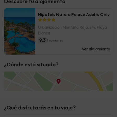
Descubre tu alojamiento
Hipotels Natura Palace Adults Only
Urbanización Montaña Roja, s/n, Playa
Blanca
9.3
1 opiniones
Ver alojamiento
¿Dónde está situado?
¿Qué disfrutarás en tu viaje?