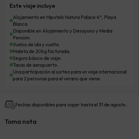
Este viaje incluye
Alojamiento en Hipotels Natura Palace 4*, Playa
Blanca.
Disponible en Alojamiento y Desayuno y Media
Pensión.
Vuelos de ida y vuelta.
Maleta de 20kg facturada.
Seguro básico de viaje.
Tasas de aeropuerto.
Una participación al sorteo para un viaje internacional
para 2 personas para el verano que viene.
Fechas disponibles para viajar: hasta el 31 de agosto.
Toma nota