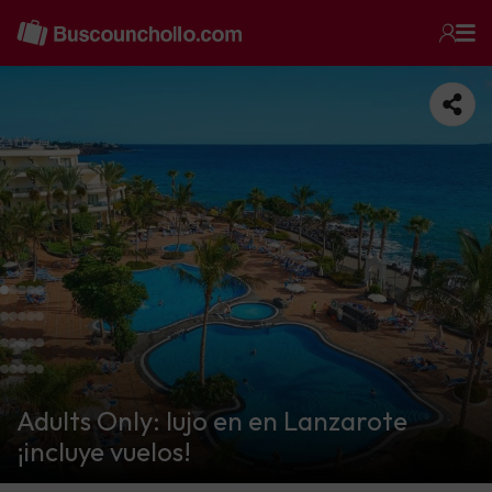
Adults Only: lujo en en Lanzarote
¡incluye vuelos!