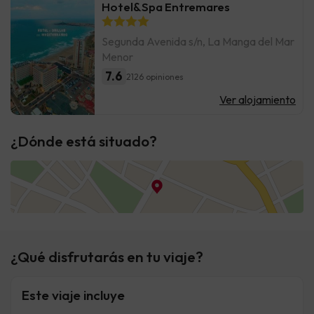
Hotel&Spa Entremares
Segunda Avenida s/n, La Manga del Mar
Menor
7.6
2126 opiniones
Ver alojamiento
¿Dónde está situado?
¿Qué disfrutarás en tu viaje?
Este viaje incluye