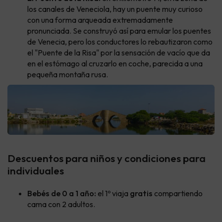
los canales de Veneciola, hay un puente muy curioso
con una forma arqueada extremadamente
pronunciada. Se construyó así para emular los puentes
de Venecia, pero los conductores lo rebautizaron como
el "Puente de la Risa" por la sensación de vacío que da
en el estómago al cruzarlo en coche, parecida a una
pequeña montaña rusa.
Descuentos para niños y condiciones para
individuales
Bebés de 0 a 1 año:
el 1º viaja
gratis
compartiendo
cama con 2 adultos.