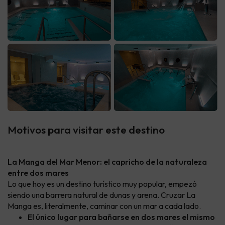
Motivos para visitar este destino
La Manga del Mar Menor: el capricho de la naturaleza
entre dos mares
Lo que hoy es un destino turístico muy popular, empezó
siendo una barrera natural de dunas y arena. Cruzar La
Manga es, literalmente, caminar con un mar a cada lado.
El único lugar para bañarse en dos mares el mismo