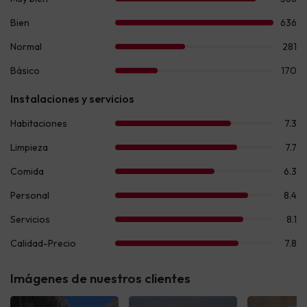
Imágenes de nuestros clientes