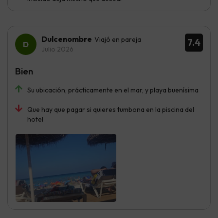
Dulcenombre
Viajó en pareja
7.4
Julio 2026
Bien
Su ubicación, prácticamente en el mar, y playa buenísima
Que hay que pagar si quieres tumbona en la piscina del
hotel