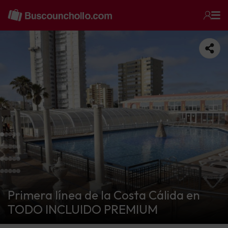
Primera línea de la Costa Cálida en
TODO INCLUIDO PREMIUM