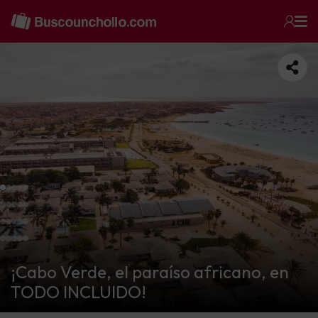
¡Cabo Verde, el paraíso africano, en
TODO INCLUIDO!