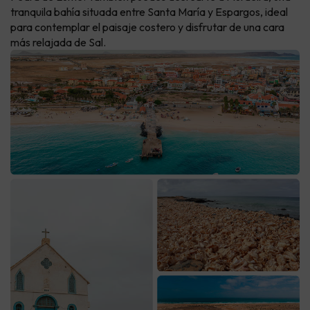
tranquila bahía situada entre Santa María y Espargos, ideal
para contemplar el paisaje costero y disfrutar de una cara
más relajada de Sal.