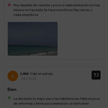
Muy dejadas las casetas y poco o nada animación no hay
música no hay baile Se hace monótono Muy serios y
nada simpáticos
Laia
Viajó en pareja
7.1
Julio 2025
Bien
La ubicación lo mejor pero las habitaciones falta un poco
de reformas y tiene poca animación, el resto bien