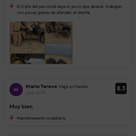
El trato del personal deja un poco que desear, trabajan
con pocas ganas de atender al cliente
Maria Teresa
Viajó en familia
8.3
Julio 2025
Muy bien
Mantenimiento mobiliario