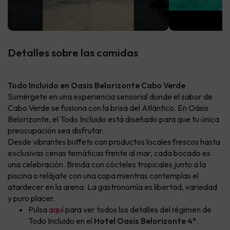
Detalles sobre las comidas
Todo Incluido en Oasis Belorizonte Cabo Verde
Sumérgete en una experiencia sensorial donde el sabor de
Cabo Verde se fusiona con la brisa del Atlántico. En Oásis
Belorizonte, el Todo Incluido está diseñado para que tu única
preocupación sea disfrutar.
Desde vibrantes buffets con productos locales frescos hasta
exclusivas cenas temáticas frente al mar, cada bocado es
una celebración. Brinda con cócteles tropicales junto a la
piscina o relájate con una copa mientras contemplas el
atardecer en la arena. La gastronomía es libertad, variedad
y puro placer.
Pulsa
aquí
para ver todos los detalles del régimen de
Todo Incluido en el
Hotel Oasis Belorizonte 4*
.