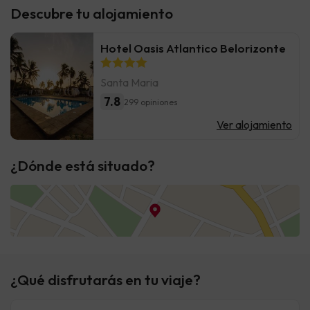
Descubre tu alojamiento
Hotel Oasis Atlantico Belorizonte
Santa Maria
7.8
299 opiniones
Ver alojamiento
¿Dónde está situado?
¿Qué disfrutarás en tu viaje?