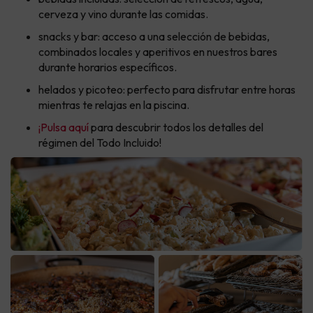
cerveza y vino durante las comidas.
snacks y bar: acceso a una selección de bebidas,
combinados locales y aperitivos en nuestros bares
durante horarios específicos.
helados y picoteo: perfecto para disfrutar entre horas
mientras te relajas en la piscina.
¡Pulsa aquí
para descubrir todos los detalles del
régimen del Todo Incluido!