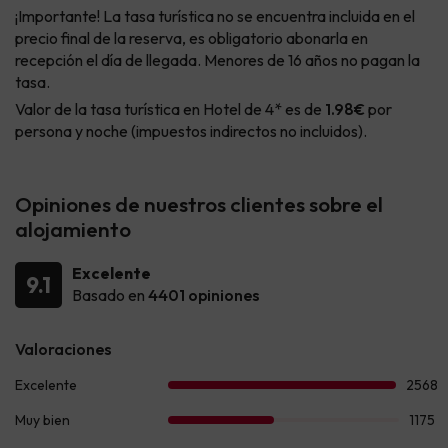
¡Importante! La tasa turística no se encuentra incluida en el
precio final de la reserva, es obligatorio abonarla en
recepción el día de llegada. Menores de 16 años no pagan la
tasa.
Valor de la tasa turística en Hotel de 4* es de
1.98€
por
persona y noche (impuestos indirectos no incluidos).
Opiniones de nuestros clientes sobre el
alojamiento
Excelente
9.1
Basado en
4401 opiniones