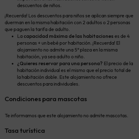
descuentos de niños.
¡Recuerda! Los descuentos para niños se aplican siempre que
duerman en la misma habitación con 2 adultos o 2 personas
que paguen la tarifa de adulto.
La
capacidad máxima de las habitaciones
es de 4
personas + un bebé por habitación. ¡Recuerda! El
alojamiento no admite una 5ª plaza en la misma
habitación, ya sea adulto o niño.
¿Quieres reservar para una persona?
El precio de la
habitación individual es el mismo que el precio total de
la habitación doble. Este alojamiento no ofrece
descuentos para individuales.
Condiciones para mascotas
Te informamos que este alojamiento no admite mascotas.
Tasa turística