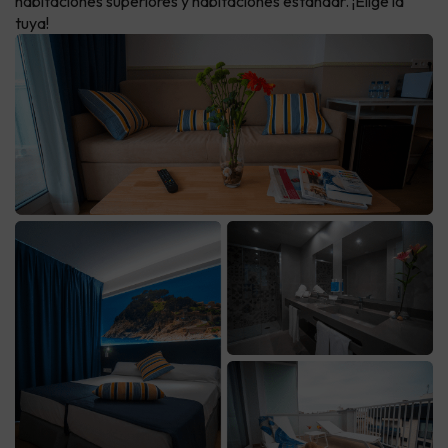
habitaciones superiores y habitaciones estándar. ¡Elige la
tuya!