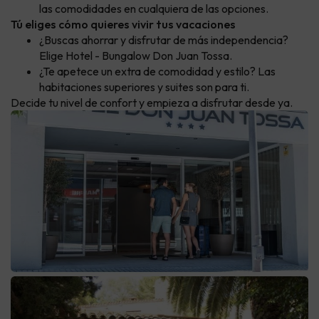
las comodidades en cualquiera de las opciones.
Tú eliges cómo quieres vivir tus vacaciones
¿Buscas ahorrar y disfrutar de más independencia?
Elige Hotel - Bungalow Don Juan Tossa.
¿Te apetece un extra de comodidad y estilo? Las
habitaciones superiores y suites son para ti.
Decide tu nivel de confort y empieza a disfrutar desde ya.