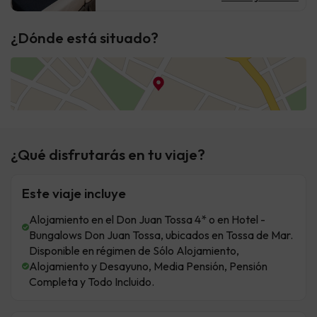
¿Dónde está situado?
¿Qué disfrutarás en tu viaje?
Este viaje incluye
Alojamiento en el Don Juan Tossa 4* o en Hotel -
Bungalows Don Juan Tossa, ubicados en Tossa de Mar.
Disponible en régimen de Sólo Alojamiento,
Alojamiento y Desayuno, Media Pensión, Pensión
Completa y Todo Incluido.