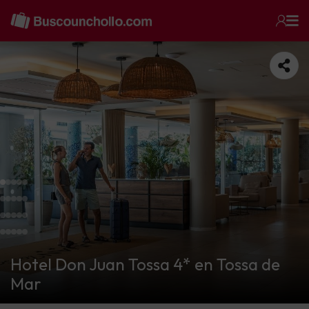
Hotel Don Juan Tossa 4* en Tossa de
Mar