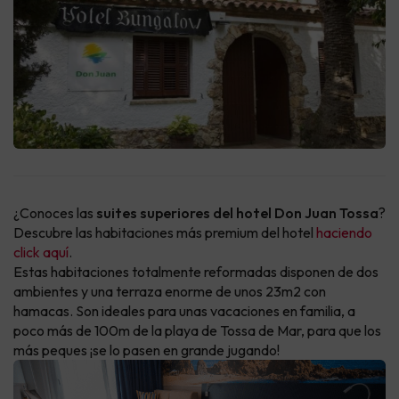
¿Conoces las
suites superiores del hotel Don Juan Tossa
?
Descubre las habitaciones más premium del hotel
haciendo
click aquí
.
Estas habitaciones totalmente reformadas disponen de dos
ambientes y una terraza enorme de unos 23m2 con
hamacas. Son ideales para unas vacaciones en familia, a
poco más de 100m de la playa de Tossa de Mar, para que los
más peques ¡se lo pasen en grande jugando!