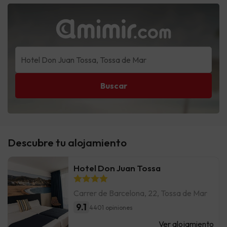
Buscar
Descubre tu alojamiento
Hotel Don Juan Tossa
Carrer de Barcelona, 22, Tossa de Mar
9.1
4401 opiniones
Ver alojamiento