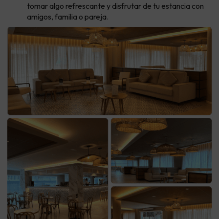
tomar algo refrescante y disfrutar de tu estancia con
amigos, familia o pareja.