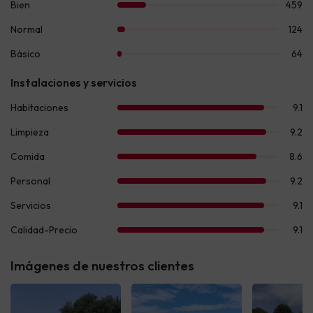
Imágenes de nuestros clientes