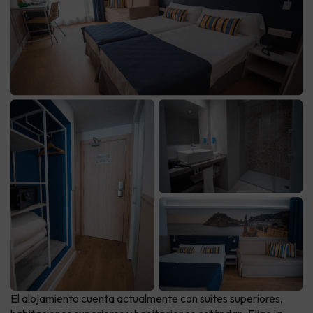
El alojamiento cuenta actualmente con suites superiores,