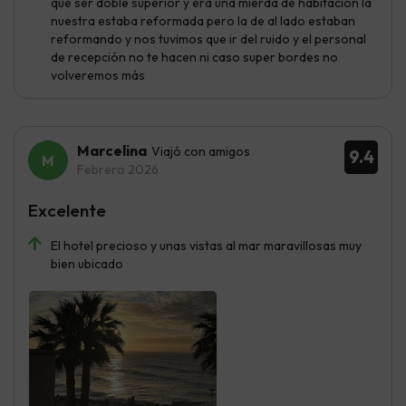
que ser doble superior y era una mierda de habitación la
nuestra estaba reformada pero la de al lado estaban
reformando y nos tuvimos que ir del ruido y el personal
de recepción no te hacen ni caso super bordes no
volveremos más
Marcelina
Viajó con amigos
9.4
Febrero 2026
Excelente
El hotel precioso y unas vistas al mar maravillosas muy
bien ubicado