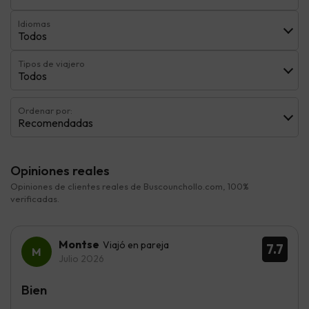
Idiomas
Todos
Tipos de viajero
Todos
Ordenar por:
Recomendadas
Opiniones reales
Opiniones de clientes reales de Buscounchollo.com, 100%
verificadas.
Montse
Viajó en pareja
7.7
Julio 2026
Bien