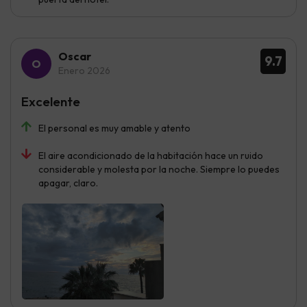
Oscar
9.7
Enero 2026
Excelente
El personal es muy amable y atento
El aire acondicionado de la habitación hace un ruido
considerable y molesta por la noche. Siempre lo puedes
apagar, claro.