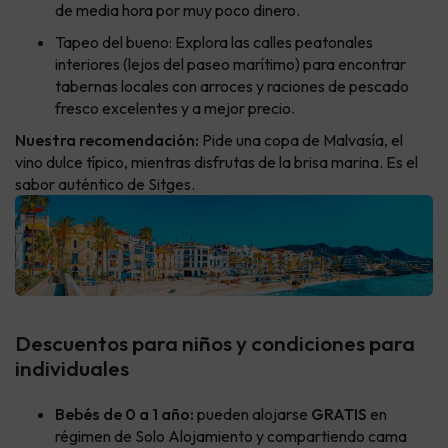
de media hora por muy poco dinero.
Tapeo del bueno: Explora las calles peatonales
interiores (lejos del paseo marítimo) para encontrar
tabernas locales con arroces y raciones de pescado
fresco excelentes y a mejor precio.
Nuestra recomendación:
Pide una copa de Malvasía, el
vino dulce típico, mientras disfrutas de la brisa marina. Es el
sabor auténtico de Sitges.
Descuentos para niños y condiciones para
individuales
Bebés de 0 a 1 año:
pueden alojarse
GRATIS
en
régimen de Solo Alojamiento y compartiendo cama