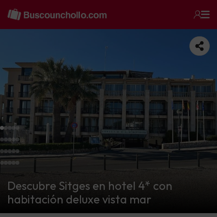
Descubre Sitges en hotel 4* con
habitación deluxe vista mar