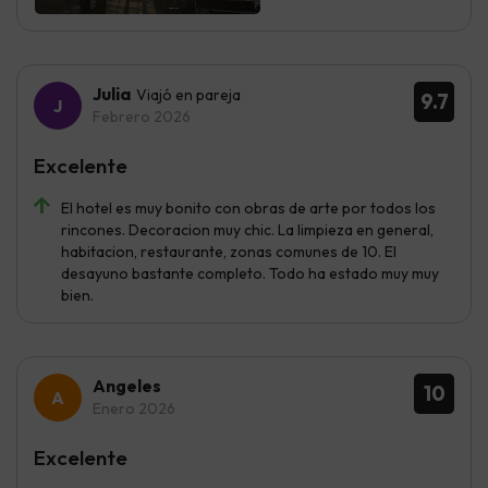
Julia
Viajó en pareja
9.7
Febrero 2026
Excelente
El hotel es muy bonito con obras de arte por todos los
rincones. Decoracion muy chic. La limpieza en general,
habitacion, restaurante, zonas comunes de 10. El
desayuno bastante completo. Todo ha estado muy muy
bien.
Angeles
10
Enero 2026
Excelente