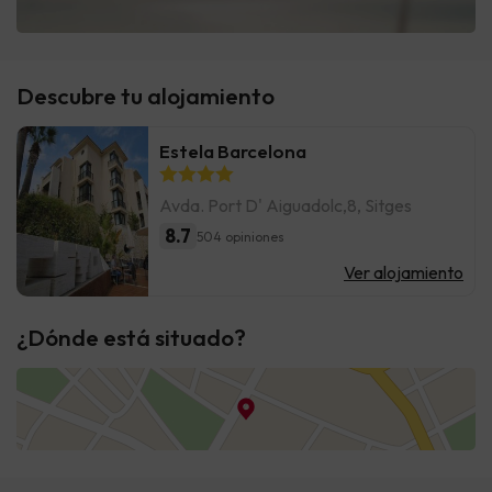
Descubre tu alojamiento
Estela Barcelona
Avda. Port D' Aiguadolc,8, Sitges
8.7
504 opiniones
Ver alojamiento
¿Dónde está situado?