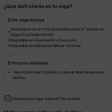
¿Qué disfrutarás en tu viaje?
Este viaje incluye
Alojamiento en el Hotel Estela Barcelona 4* situado en
Sitges (Costa del Garraf).
Disponible en Alojamiento y Desayuno.
Disponible en habitación deluxe vista mar.
Extras no incluidos
Tasa turística de Cataluña, a abonar directamente en
destino.
Fechas para viajar: hasta el 1 de octubre.