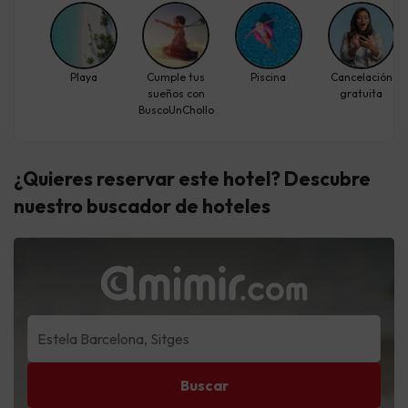
Playa
Cumple tus
Piscina
Cancelación
sueños con
gratuita
BuscoUnChollo
¿Quieres reservar este hotel? Descubre
nuestro buscador de hoteles
Buscar