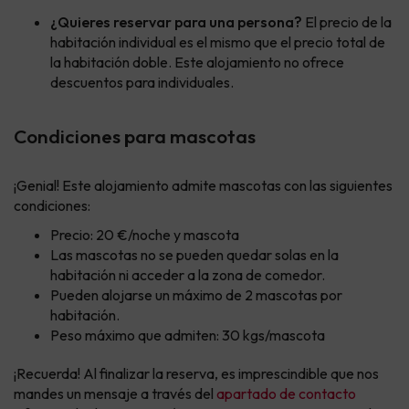
¿Quieres reservar para una persona?
El precio de la
habitación individual es el mismo que el precio total de
la habitación doble. Este alojamiento no ofrece
descuentos para individuales.
Condiciones para mascotas
¡Genial! Este alojamiento admite mascotas con las siguientes
condiciones:
Precio: 20 €/noche y mascota
Las mascotas no se pueden quedar solas en la
habitación ni acceder a la zona de comedor.
Pueden alojarse un máximo de 2 mascotas por
habitación.
Peso máximo que admiten: 30 kgs/mascota
¡Recuerda! Al finalizar la reserva, es imprescindible que nos
mandes un mensaje a través del
apartado de contacto