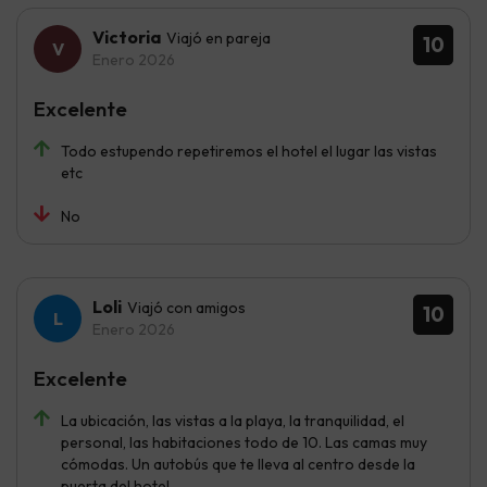
Victoria
Viajó en pareja
10
Enero 2026
Excelente
Todo estupendo repetiremos el hotel el lugar las vistas
etc
No
Loli
Viajó con amigos
10
Enero 2026
Excelente
La ubicación, las vistas a la playa, la tranquilidad, el
personal, las habitaciones todo de 10. Las camas muy
cómodas. Un autobús que te lleva al centro desde la
puerta del hotel.