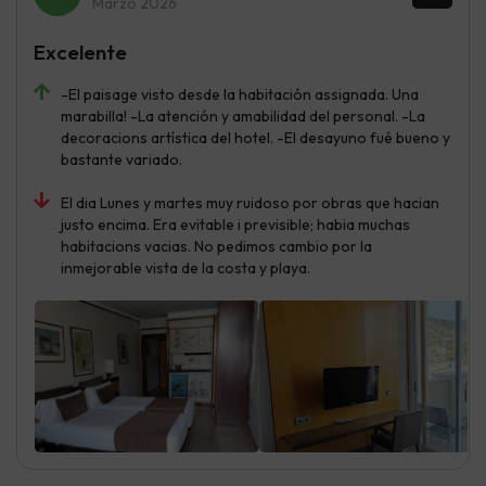
Marzo 2026
Excelente
-El paisage visto desde la habitación assignada. Una
marabilla! -La atención y amabilidad del personal. -La
decoracions artística del hotel. -El desayuno fué bueno y
bastante variado.
El dia Lunes y martes muy ruidoso por obras que hacian
justo encima. Era evitable i previsible; habia muchas
habitacions vacias. No pedimos cambio por la
inmejorable vista de la costa y playa.