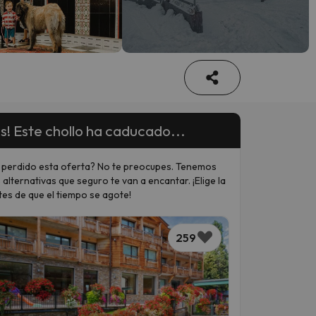
s! Este chollo ha caducado...
 perdido esta oferta? No te preocupes. Tenemos
 alternativas que seguro te van a encantar. ¡Elige la
tes de que el tiempo se agote!
259