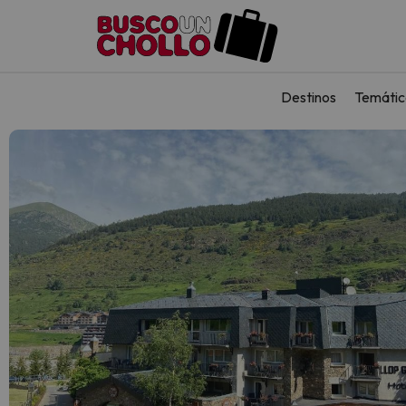
Destinos
Temátic