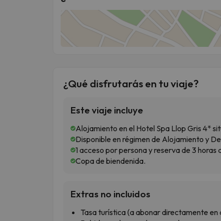
¿Qué disfrutarás en tu viaje?
Este viaje incluye
Alojamiento en el Hotel Spa Llop Gris 4* si
Disponible en régimen de Alojamiento y D
1 acceso por persona y reserva de 3 horas 
Copa de biendenida.
Extras no incluidos
Tasa turística (a abonar directamente en 