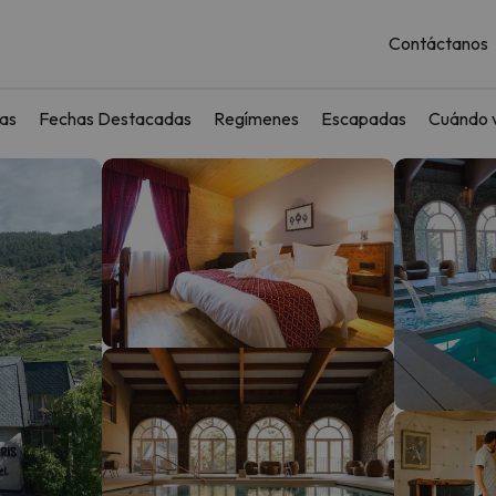
Contáctanos
as
Fechas Destacadas
Regímenes
Escapadas
Cuándo v