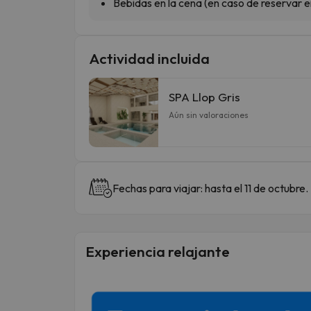
Bebidas en la cena (en caso de reservar 
Actividad incluida
SPA Llop Gris
Aún sin valoraciones
Fechas para viajar: hasta el 11 de octubre.
Experiencia relajante