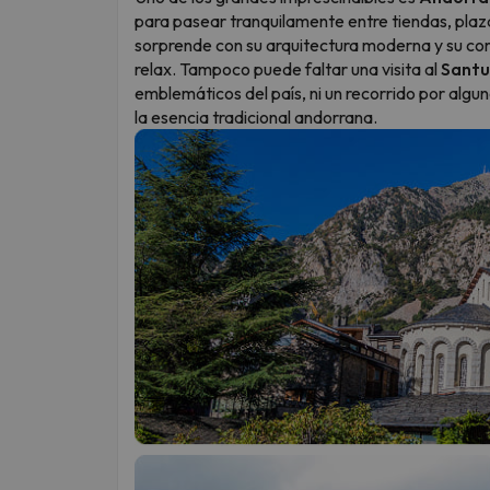
para pasear tranquilamente entre tiendas, pla
sorprende con su arquitectura moderna y su co
relax. Tampoco puede faltar una visita al
Santu
emblemáticos del país, ni un recorrido por alg
la esencia tradicional andorrana.