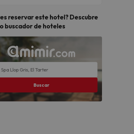
es reservar este hotel? Descubre
o buscador de hoteles
Buscar