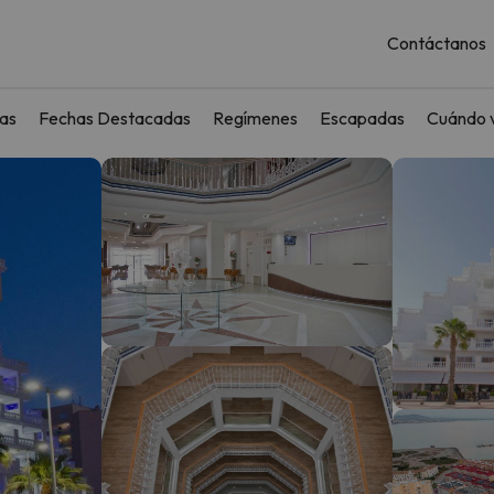
Contáctanos
as
Fechas Destacadas
Regímenes
Escapadas
Cuándo v