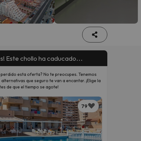
s! Este chollo ha caducado...
 perdido esta oferta? No te preocupes. Tenemos
 alternativas que seguro te van a encantar. ¡Elige la
tes de que el tiempo se agote!
79