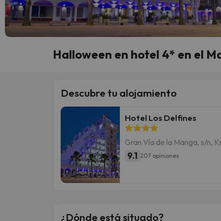
Halloween en hotel 4* en el M
Descubre tu alojamiento
Hotel Los Delfines
Gran Vía de la Manga, s/n, 
9.1
207 opiniones
¿Dónde está situado?