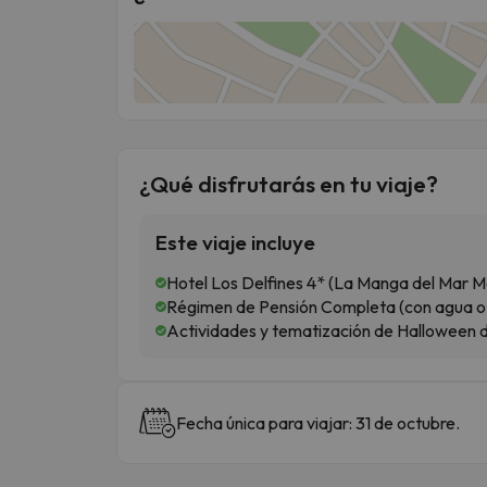
¿Qué disfrutarás en tu viaje?
Este viaje incluye
Hotel Los Delfines 4* (La Manga del Mar M
Régimen de Pensión Completa (con agua o 
Actividades y tematización de Halloween d
Fecha única para viajar: 31 de octubre.