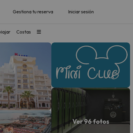
Gestiona tu reserva
Iniciar sesión
iajar
Costas
Ver 96 fotos