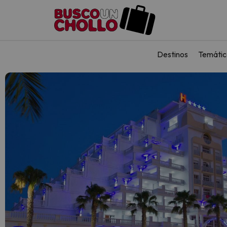
Destinos
Temátic