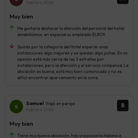
Febrero 2026
Muy bien
Me gustaría destacar la atención del personal del hotel,
amabilísimos, en especial su empleado ELROY.
Quizás por la categoría del Hotel esperas unas
instalaciones algo mejores y se quedan algo justas. En mi
opinión está más cerca de las 3 estrellas por
instalaciones, pero la atención y el servicio compensa. La
ubicación es buena, está muy bien comunicado y no es
difícil encontrar aparcamiento en la zona.
Samuel
Viajó en pareja
8
Febrero 2026
Muy bien
Tiene muy buena ubicación, hay una pizzería italiana a