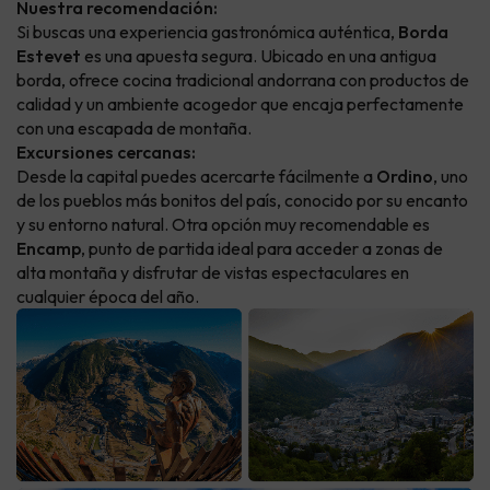
Nuestra recomendación:
Si buscas una experiencia gastronómica auténtica,
Borda
Estevet
es una apuesta segura. Ubicado en una antigua
borda, ofrece cocina tradicional andorrana con productos de
calidad y un ambiente acogedor que encaja perfectamente
con una escapada de montaña.
Excursiones cercanas:
Desde la capital puedes acercarte fácilmente a
Ordino
, uno
de los pueblos más bonitos del país, conocido por su encanto
y su entorno natural. Otra opción muy recomendable es
Encamp
, punto de partida ideal para acceder a zonas de
alta montaña y disfrutar de vistas espectaculares en
cualquier época del año.