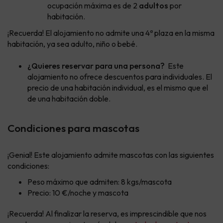
ocupación máxima es de 2
adultos
por
habitación.
¡Recuerda! El alojamiento no admite una 4ª plaza en la misma
habitación, ya sea adulto, niño o bebé.
¿Quieres reservar para una persona?
Este
alojamiento no ofrece descuentos para individuales. El
precio de una habitación individual, es el mismo que el
de una habitación doble.
Condiciones para mascotas
¡Genial! Este alojamiento admite mascotas con las siguientes
condiciones:
Peso máximo que admiten: 8 kgs/mascota
Precio: 10 €/noche y mascota
¡Recuerda! Al finalizar la reserva, es imprescindible que nos