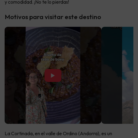
y comodidad. ¡No te lo pierdas!
Motivos para visitar este destino
▶
La Cortinada, en el valle de Ordino (Andorra), es un