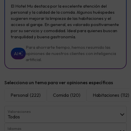
El Hotel Mu destaca por la excelente atención del
personal y la calidad de la comida. Algunos huéspedes
sugieren mejorar la limpieza de las habitaciones y el
acceso al garaje. En general, es valorado positivamente
por su servicio y comodidad. Ideal para quienes buscan
tranquilidad y buena gastronomía.
Para ahorrarte tiempo, hemos resumido las
AI
opiniones de nuestros clientes con inteligencia
artificial.
Selecciona un tema para ver opiniones específicas
Personal
(222)
Comida
(120)
Habitaciones
(112)
Valoraciones
Todos
Idiomas