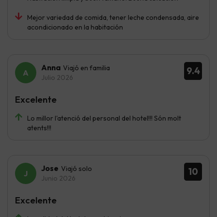
Mejor variedad de comida, tener leche condensada, aire
acondicionado en la habitación
Anna
Viajó en familia
9.4
Julio 2026
Excelente
Lo millor l'atenció del personal del hotel!!! Són molt
atents!!!
Jose
Viajó solo
10
Junio 2026
Excelente