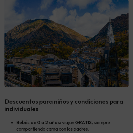
Descuentos para niños y condiciones para
individuales
Bebés de 0 a 2 años:
viajan
GRATIS,
siempre
compartiendo cama con los padres.