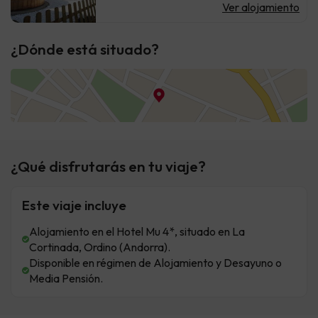
Ver alojamiento
¿Dónde está situado?
¿Qué disfrutarás en tu viaje?
Este viaje incluye
Alojamiento en el Hotel Mu 4*, situado en La
Cortinada, Ordino (Andorra).
Disponible en régimen de Alojamiento y Desayuno o
Media Pensión.