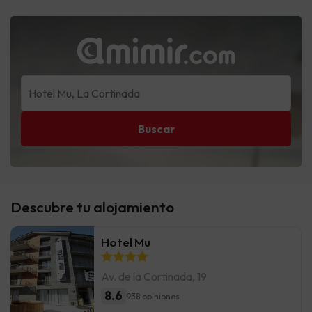
Buscar
Descubre tu alojamiento
Hotel Mu
Av. de la Cortinada, 19
8.6
938 opiniones