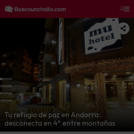
Tu refugio de paz en Andorra:
desconecta en 4* entre montañas