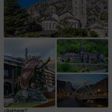
¿Qué hacer?