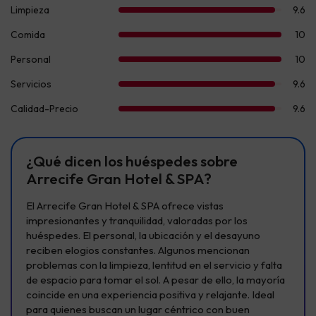
¿Qué dicen los huéspedes sobre
Arrecife Gran Hotel & SPA?
El Arrecife Gran Hotel & SPA ofrece vistas
impresionantes y tranquilidad, valoradas por los
huéspedes. El personal, la ubicación y el desayuno
reciben elogios constantes. Algunos mencionan
problemas con la limpieza, lentitud en el servicio y falta
de espacio para tomar el sol. A pesar de ello, la mayoría
coincide en una experiencia positiva y relajante. Ideal
para quienes buscan un lugar céntrico con buen