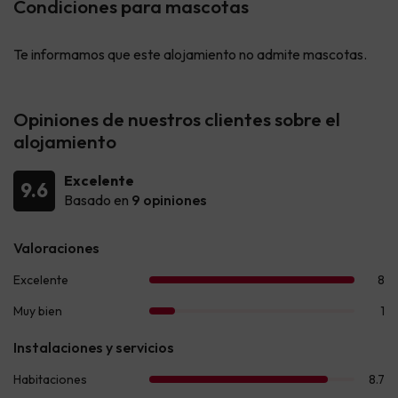
Condiciones para mascotas
Te informamos que este alojamiento no admite mascotas.
Opiniones de nuestros clientes sobre el
alojamiento
Excelente
9.6
Basado en
9 opiniones