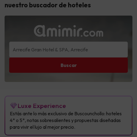
nuestro buscador de hoteles
Buscar
Luxe Experience
Estás ante lo más exclusivo de Buscounchollo: hoteles
4* o 5*, notas sobresalientes y propuestas diseñadas
para vivir el lujo al mejor precio.