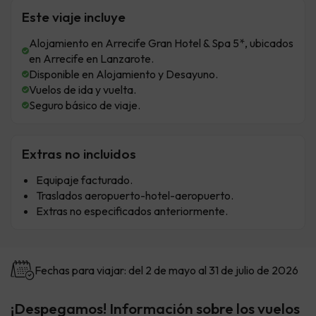
Este viaje incluye
Alojamiento en Arrecife Gran Hotel & Spa 5*, ubicados
en Arrecife en Lanzarote.
Disponible en Alojamiento y Desayuno.
Vuelos de ida y vuelta.
Seguro básico de viaje.
Extras no incluidos
Equipaje facturado.
Traslados aeropuerto-hotel-aeropuerto.
Extras no especificados anteriormente.
Fechas para viajar: del 2 de mayo al 31 de julio de 2026
¡Despegamos! Información sobre los vuelos