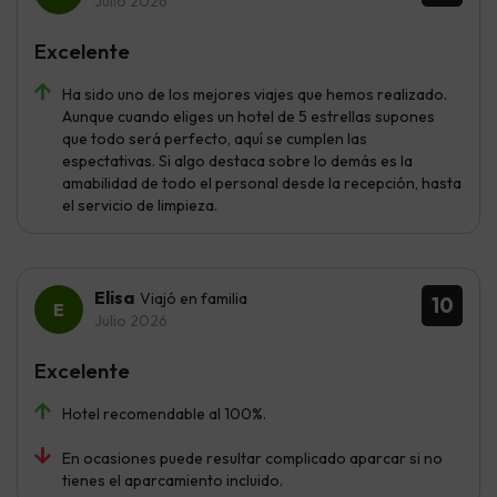
Julio 2026
Excelente
Ha sido uno de los mejores viajes que hemos realizado.
Aunque cuando eliges un hotel de 5 estrellas supones
que todo será perfecto, aquí se cumplen las
espectativas. Si algo destaca sobre lo demás es la
amabilidad de todo el personal desde la recepción, hasta
el servicio de limpieza.
Elisa
Viajó en familia
10
Julio 2026
Excelente
Hotel recomendable al 100%.
En ocasiones puede resultar complicado aparcar si no
tienes el aparcamiento incluido.