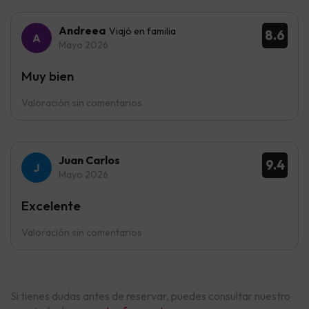
Andreea
Viajó en familia
8.6
Mayo 2026
Muy bien
Valoración sin comentarios
Juan Carlos
9.4
Mayo 2026
Excelente
Valoración sin comentarios
Si tienes dudas antes de reservar, puedes consultar nuestro