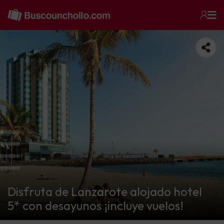
Disfruta de Lanzarote alojado hotel
5* con desayunos ¡incluye vuelos!