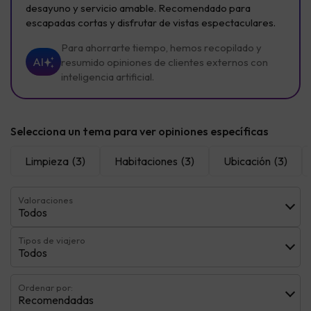
desayuno y servicio amable. Recomendado para
escapadas cortas y disfrutar de vistas espectaculares.
Para ahorrarte tiempo, hemos recopilado y
AI
resumido opiniones de clientes externos con
inteligencia artificial.
Selecciona un tema para ver opiniones específicas
Limpieza
(3)
Habitaciones
(3)
Ubicación
(3)
Valoraciones
Todos
Tipos de viajero
Todos
Ordenar por:
Recomendadas