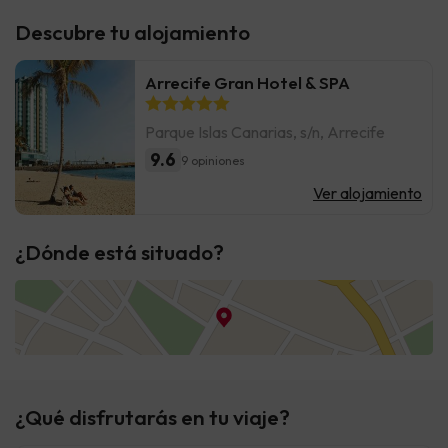
Descubre tu alojamiento
Arrecife Gran Hotel & SPA
Parque Islas Canarias, s/n, Arrecife
9.6
9 opiniones
Ver alojamiento
¿Dónde está situado?
¿Qué disfrutarás en tu viaje?