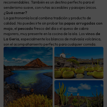
recomendables. También es un destino perfecto para el
senderismo suave, con rutas accesibles y paisajes únicos.
¿Qué comer?
La gastronomía local combina tradición y producto de
calidad. No puedes irte sin probar las
papas arrugadas con
mojo
, el
pescado
fresco del día o el queso de cabra
majorero, muy presente en la cocina de la isla. Los
vinos de
La Geria
, especialmente los blancos de malvasía volcánica,
son el acompañamiento perfecto para cualquier comida.