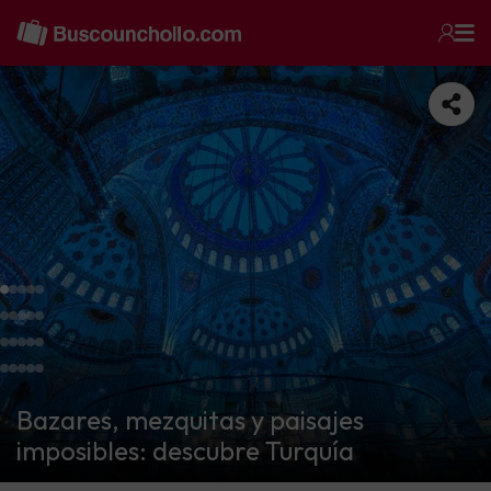
Bazares, mezquitas y paisajes
imposibles: descubre Turquía