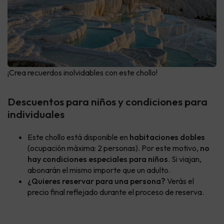
¡Crea recuerdos inolvidables con este chollo!
Descuentos para niños y condiciones para
individuales
Este chollo está disponible en
habitaciones dobles
(ocupación máxima: 2 personas). Por este motivo,
no
hay condiciones especiales para niños
. Si viajan,
abonarán el mismo importe que un adulto.
¿Quieres reservar para una persona?
Verás el
precio final reflejado durante el proceso de reserva.