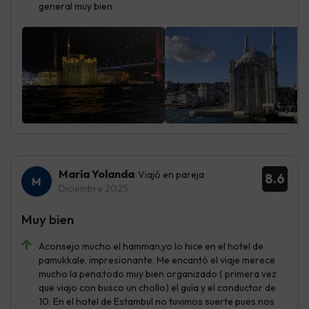
general muy bien
María Yolanda
Viajó en pareja
8.6
Diciembre 2025
Muy bien
Aconsejo mucho el hamman,yo lo hice en el hotel de
pamukkale, impresionante. Me encantó el viaje merece
mucho la pena,todo muy bien organizado ( primera vez
que viajo con busco un chollo) el guía y el conductor de
10. En el hotel de Estambul no tuvimos suerte pues nos