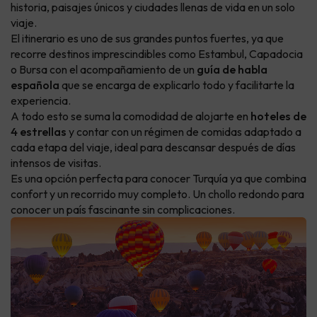
historia, paisajes únicos y ciudades llenas de vida en un solo
viaje.
El itinerario es uno de sus grandes puntos fuertes, ya que
recorre destinos imprescindibles como Estambul, Capadocia
o Bursa con el acompañamiento de un
guía de habla
española
que se encarga de explicarlo todo y facilitarte la
experiencia.
A todo esto se suma la comodidad de alojarte en
hoteles de
4 estrellas
y contar con un régimen de comidas adaptado a
cada etapa del viaje, ideal para descansar después de días
intensos de visitas.
Es una opción perfecta para conocer Turquía ya que combina
confort y un recorrido muy completo. Un chollo redondo para
conocer un país fascinante sin complicaciones.