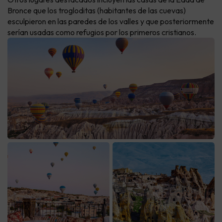
Bronce que los trogloditas (habitantes de las cuevas)
esculpieron en las paredes de los valles y que posteriormente
serían usadas como refugios por los primeros cristianos.