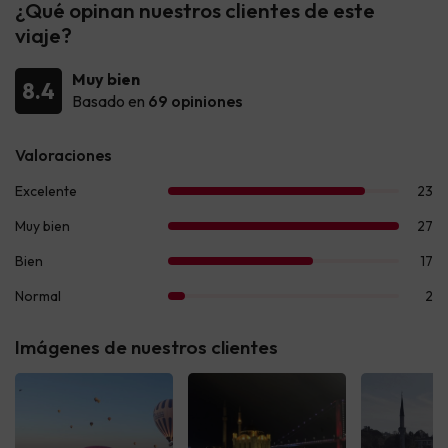
¿Qué opinan nuestros clientes de este
viaje?
Muy bien
8.4
Basado en
69 opiniones
Imágenes de nuestros clientes