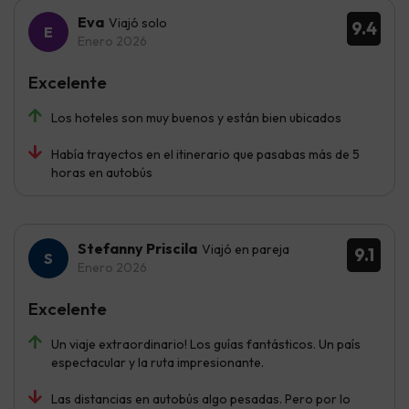
Eva
Viajó solo
9.4
Enero 2026
Excelente
Los hoteles son muy buenos y están bien ubicados
Había trayectos en el itinerario que pasabas más de 5
horas en autobús
Stefanny Priscila
Viajó en pareja
9.1
Enero 2026
Excelente
Un viaje extraordinario! Los guías fantásticos. Un país
espectacular y la ruta impresionante.
Las distancias en autobús algo pesadas. Pero por lo