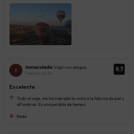
Inmaculada
Viajó con amigos
9.7
Febrero 2026
Excelente
Todo el viaje, me ha sobrado la visita a la fábrica de piel y
alfombras. Es una perdida de tiempo
Nada