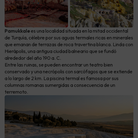
Pamukkale
es una localidad situada en la mitad occidental
de Turquía, célebre por sus aguas termales ricas en minerales
que emanan de terrazas de roca travertina blanca. Linda con
Hierápolis, una antigua ciudad balneario que se fundó
alrededor del año 190 a. C.
Entre las ruinas, se pueden encontrar un teatro bien
conservado y una necrópolis con sarcófagos que se extiende
a lo largo de 2 km. La piscina termal es famosa por sus
columnas romanas sumergidas a consecuencia de un
terremoto.