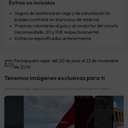
Extras no incluidos
Seguro de asistencia en viaje y de cancelación (lo
puedes contratar en el proceso de reserva).
Propinas voluntarias al guía y al conductor del circuito
(recomendado: 20 y 10€ respectivamente).
Extras no especificados anteriormente.
Fechas para viajar: del 20 de junio al 22 de noviembre
de 2026
Tenemos imágenes exclusivas para ti
¡Hemos estado aquí hace poco y te lo mostramos en vídeo!