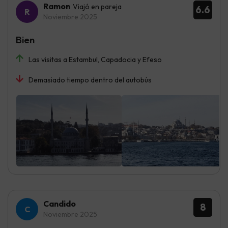
Ramon
Viajó en pareja
6.6
Noviembre 2025
Bien
Las visitas a Estambul, Capadocia y Efeso
Demasiado tiempo dentro del autobús
Candido
8
Noviembre 2025