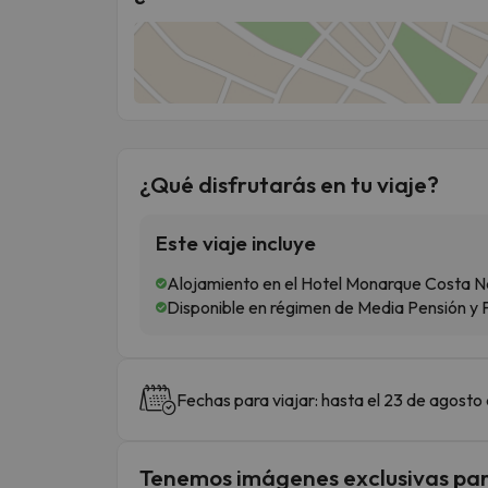
¿Qué disfrutarás en tu viaje?
Este viaje incluye
Alojamiento en el Hotel Monarque Costa Na
Disponible en régimen de Media Pensión y
Fechas para viajar: hasta el 23 de agosto
Tenemos imágenes exclusivas par