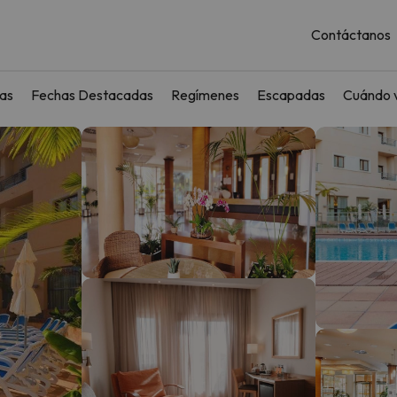
Contáctanos
as
Fechas Destacadas
Regímenes
Escapadas
Cuándo v