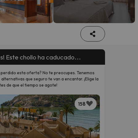
s! Este chollo ha caducado...
 perdido esta oferta? No te preocupes. Tenemos
 alternativas que seguro te van a encantar. ¡Elige la
tes de que el tiempo se agote!
158