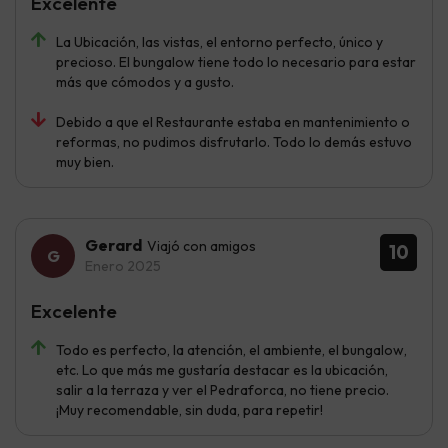
Excelente
La Ubicación, las vistas, el entorno perfecto, único y
precioso. El bungalow tiene todo lo necesario para estar
más que cómodos y a gusto.
Debido a que el Restaurante estaba en mantenimiento o
reformas, no pudimos disfrutarlo. Todo lo demás estuvo
muy bien.
Gerard
Viajó con amigos
10
Enero 2025
Excelente
Todo es perfecto, la atención, el ambiente, el bungalow,
etc. Lo que más me gustaría destacar es la ubicación,
salir a la terraza y ver el Pedraforca, no tiene precio.
¡Muy recomendable, sin duda, para repetir!