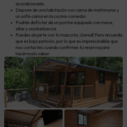
acondicionado.
Dispone de una habitación con cama de matrimonio y
un sofá-cama en la cocina-comedor.
Podrás disfrutar de un porche equipado con mesa,
sillas y una barbacoa.
Puedes alojarte con tu mascota. ¡Genial! Pero recuerda
que es bajo petición, por lo que es imprescindible que
nos contactes cuando confirmes tu reserva para
hacérnoslo saber.