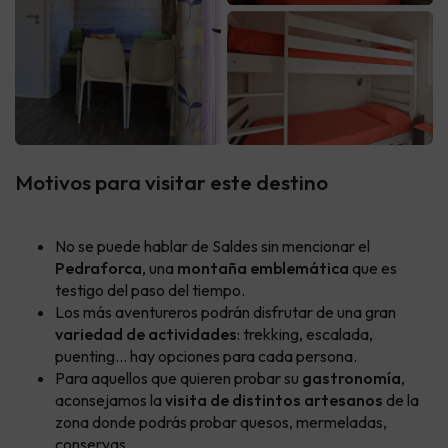
Motivos para visitar este destino
No se puede hablar de Saldes sin mencionar el
Pedraforca
, una
montaña emblemática
que es
testigo del paso del tiempo.
Los más aventureros podrán disfrutar de una gran
variedad de actividades
: trekking, escalada,
puenting... hay opciones para cada persona.
Para aquellos que quieren probar su
gastronomía
,
aconsejamos la
visita de distintos artesanos
de la
zona donde podrás probar quesos, mermeladas,
conservas...