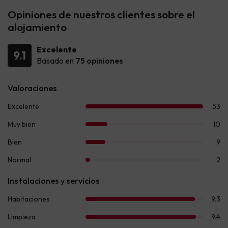
Opiniones de nuestros clientes sobre el
alojamiento
Excelente
9.1
Basado en
75 opiniones