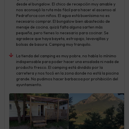
desde el bungalow. El chico de recepción muy amable y
nos aconsejó la ruta más fácil para hacer el ascenso al
Pedraforca con niños. El agua está buenísima no es
necesario comprar. El bungalow bien abastecido de
menaje de cocina, quizá falta alguna sarten más
pequeña, pero tienes lo necesario para cocinar. Se
agradece que haya bayeta, estropajo, lavavajillas y
bolsas de basura. Camping muy tranquilo.
La tienda del camping es muy pobre, no había lo mínimo
indispensable para poder hacer una ensalada ni nada de
producto fresco. El camping está dividido por la
carretera y nos tocó en la zona donde no está la piscina
grande. No pudimos hacer barbacoa por prohibición del
ayuntamiento.