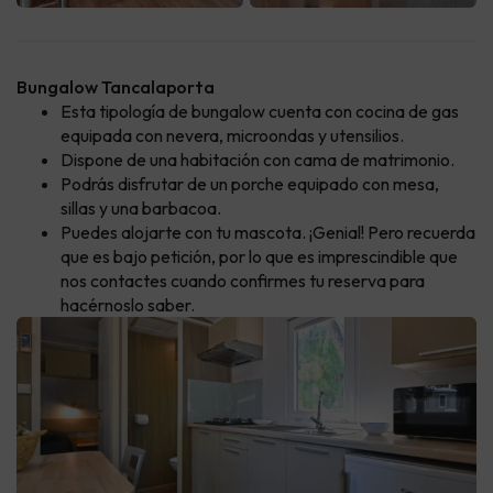
Bungalow Tancalaporta
Esta tipología de bungalow cuenta con cocina de gas
equipada con nevera, microondas y utensilios.
Dispone de una habitación con cama de matrimonio.
Podrás disfrutar de un porche equipado con mesa,
sillas y una barbacoa.
Puedes alojarte con tu mascota. ¡Genial! Pero recuerda
que es bajo petición, por lo que es imprescindible que
nos contactes cuando confirmes tu reserva para
hacérnoslo saber.