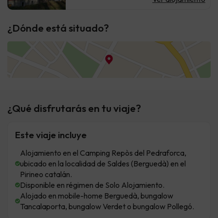
¿Dónde está situado?
¿Qué disfrutarás en tu viaje?
Este viaje incluye
Alojamiento en el Camping Repòs del Pedraforca,
ubicado en la localidad de Saldes (Berguedà) en el
Pirineo catalán.
Disponible en régimen de Solo Alojamiento.
Alojado en mobile-home Berguedà, bungalow
Tancalaporta, bungalow Verdet o bungalow Pollegó.