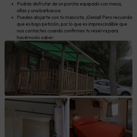
Podrás disfrutar de un porche equipado con mesa,
sillas y una barbacoa.
Puedes alojarte con tu mascota. ¡Genial! Pero recuerda
que es bajo petición, por lo que es imprescindible que
nos contactes cuando confirmes tu reserva para
hacérnoslo saber.