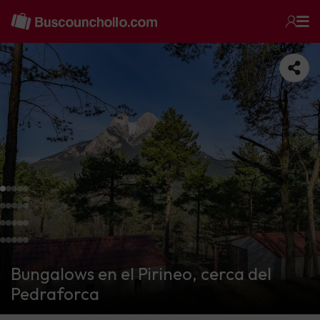
Bungalows en el Pirineo, cerca del
Pedraforca