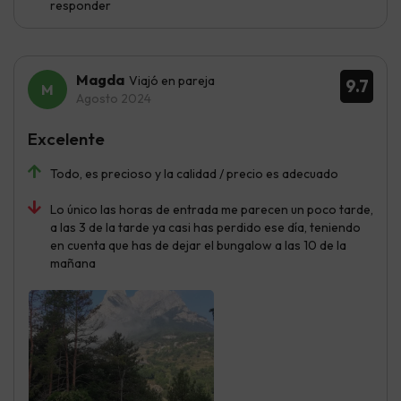
responder
Magda
Viajó en pareja
9.7
Agosto 2024
Excelente
Todo, es precioso y la calidad / precio es adecuado
Lo único las horas de entrada me parecen un poco tarde,
a las 3 de la tarde ya casi has perdido ese día, teniendo
en cuenta que has de dejar el bungalow a las 10 de la
mañana