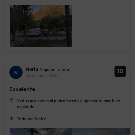
Nuria
Viajó en familia
10
Septiembre 2024
Excelente
Vistas preciosas al pedraforca y alojamiento muy bien
equipado.
Todo perfecto!