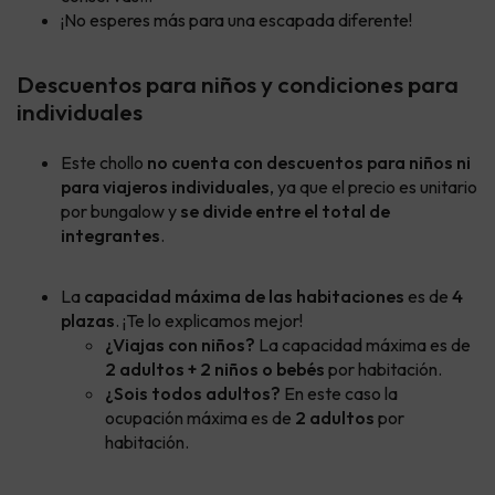
¡No esperes más para una escapada diferente!
Descuentos para niños y condiciones para
individuales
Este chollo
no cuenta con descuentos para niños ni
para viajeros individuales
, ya que el precio es unitario
por bungalow y
se divide entre el total de
integrantes
.
La
capacidad máxima de las habitaciones
es de
4
plazas
. ¡Te lo explicamos mejor!
¿Viajas con niños?
La capacidad máxima es de
2 adultos + 2 niños o bebés
por habitación.
¿Sois todos adultos?
En este caso la
ocupación máxima es de
2 adultos
por
habitación.