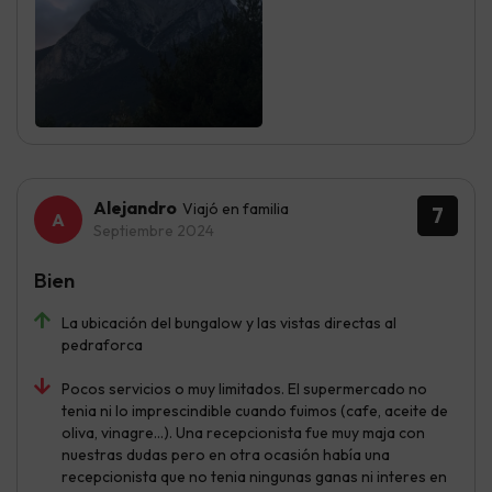
Alejandro
Viajó en familia
7
Septiembre 2024
Bien
La ubicación del bungalow y las vistas directas al
pedraforca
Pocos servicios o muy limitados. El supermercado no
tenia ni lo imprescindible cuando fuimos (cafe, aceite de
oliva, vinagre…). Una recepcionista fue muy maja con
nuestras dudas pero en otra ocasión había una
recepcionista que no tenia ningunas ganas ni interes en