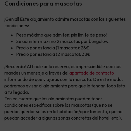
Condiciones para mascotas
¡Genial! Este alojamiento admite mascotas con las siguientes
condiciones:
Peso máximo que admiten: ¡sin límite de peso!
Se admiten máximo 2 mascotas por bungalow.
Precio por estancia (1 mascota): 28€
Precio por estancia (2 mascota): 38€
¡Recuerda! Al finalizar la reserva, es imprescindible que nos
mandes un mensaje a través del
apartado de contacto
informando de que viajarás con tu mascota. De este modo,
podremos avisar al alojamiento para que lo tengan todo listo
a tu llegada.
Ten en cuenta que los alojamientos pueden tener
condiciones específicas sobre las mascotas (que no se
puedan quedar solos en la habitación/apartamento, que no
puedan acceder a algunas zonas concretas del hotel, etc.).