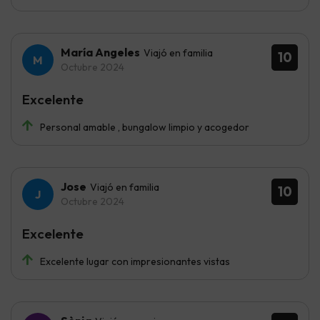
María Angeles
Viajó en familia
10
Octubre 2024
Excelente
Personal amable , bungalow limpio y acogedor
Jose
Viajó en familia
10
Octubre 2024
Excelente
Excelente lugar con impresionantes vistas