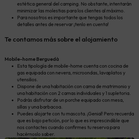
estética general del camping. No obstante, intentarán
minimizar las molestias para los clientes al máximo.
Para nosotros es importante que tengas todos los
detalles antes de reservar ¡tenlo en cuenta!
Te contamos más sobre el alojamiento
Mobile-home Berguedà
Esta tipología de mobile-home cuenta con cocina de
gas equipada con nevera, microondas, lavaplatos y
utensilios.
Dispone de una habitación con cama de matrimonio y
una habitación con 2 camas individuales y 1 supletoria.
Podrás disfrutar de un porche equipado con mesa,
sillas y una barbacoa.
Puedes alojarte con tu mascota. ¡Genial! Pero recuerda
que es bajo petición, por lo que es imprescindible que
nos contactes cuando confirmes tu reserva para
hacérnoslo saber.