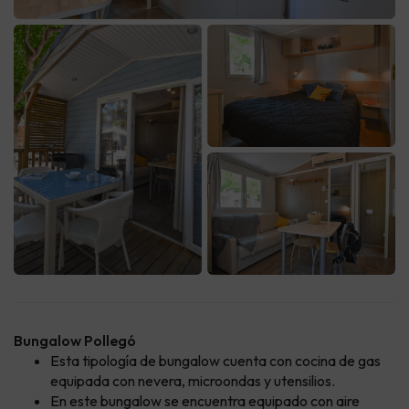
Bungalow Pollegó
Esta tipología de bungalow cuenta con cocina de gas
equipada con nevera, microondas y utensilios.
En este bungalow se encuentra equipado con aire