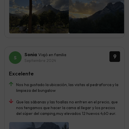
Sonia
Viajó en familia
9
Septiembre 2024
Excelente
Nos ha gustado la ubicación, las vistas al pedraforca y la
limpieza del bungalow
Que las sábanas y las toallas no entren en el precio, que
nos tengamos que hacer la cama al llegar y los precios
del súper del camping,muy elevados 12 huevos 4,60 eur.