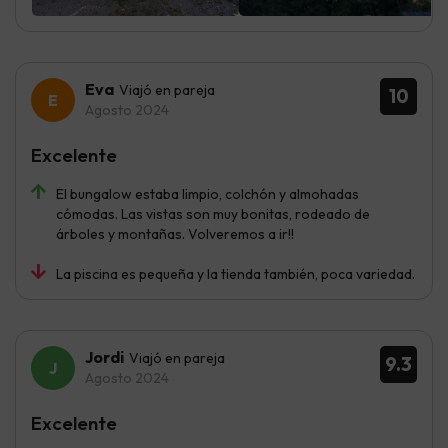
Eva
Viajó en pareja
10
Agosto 2024
Excelente
El bungalow estaba limpio, colchón y almohadas
cómodas. Las vistas son muy bonitas, rodeado de
árboles y montañas. Volveremos a ir!!
La piscina es pequeña y la tienda también, poca variedad.
Jordi
Viajó en pareja
9.3
Agosto 2024
Excelente