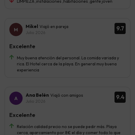
LIMPIEZA ,instalaciones ,habitaciones ,gente joven
Mikel
Viajó en pareja
9.7
Julio 2026
Excelente
Muy buena atención del personal. La comida variada y
rica. El Hotel cerca de la playa. En general muy buena
experiencia
Ana Belén
Viajó con amigos
9.4
Julio 2026
Excelente
Relación calidad precio no se puede pedir más. Playa
cerca, aparcamiento por 8€ el día y comer todo lo que