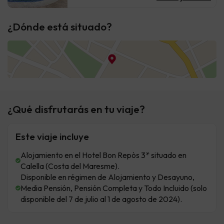
¿Dónde está situado?
¿Qué disfrutarás en tu viaje?
Este viaje incluye
Alojamiento en el Hotel Bon Repòs 3* situado en
Calella (Costa del Maresme).
Disponible en régimen de Alojamiento y Desayuno,
Media Pensión, Pensión Completa y Todo Incluido (solo
disponible del 7 de julio al 1 de agosto de 2024).