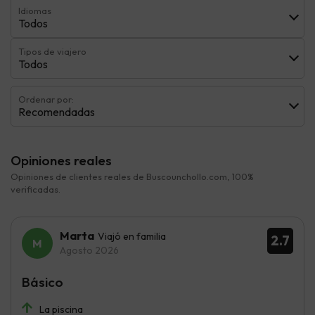
Idiomas
Todos
Tipos de viajero
Todos
Ordenar por:
Recomendadas
Opiniones reales
Opiniones de clientes reales de Buscounchollo.com, 100%
verificadas.
Marta
Viajó en familia
2.7
Agosto 2026
Básico
La piscina