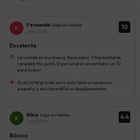
Fernanda
Viajó en familia
10
Julio 2026
Excelente
Lá comida es muy buena, tiene sabor. Y hay bastante
variedad. Me gustó. El personal es encantador, un 10
para todos!
Es un hotel grande, pero solo tiene un ascensor
pequeño, y eso hace difícil el desplazamiento.
Elixa
Viajó en familia
4.4
Julio 2026
Básico