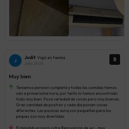
Judit
Viajó en familia
8
Julio 2026
Muy bien
Teniamos pension completa y todas las comidas hemos
udo a primerisima hora, por tanto lo hemos encontrado
todo muy bien. Poca variedad de cosas pero muy buenas.
Gran cantidad de postres y cada dia ponian cosas
diferentes. Las piscinas aunq son pequeñas para los
peques son muy divertidas.
El miniclub un poco cutre Renovacion de wc... muy