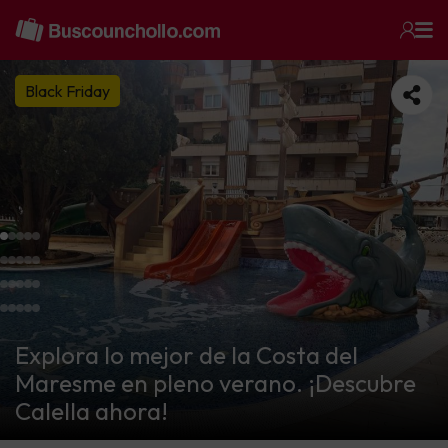
Black Friday
Explora lo mejor de la Costa del
Maresme en pleno verano. ¡Descubre
Calella ahora!