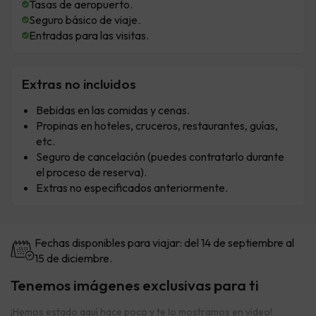
Tasas de aeropuerto.
Seguro básico de viaje.
Entradas para las visitas.
Extras no incluidos
Bebidas en las comidas y cenas.
Propinas en hoteles, cruceros, restaurantes, guías,
etc.
Seguro de cancelación (puedes contratarlo durante
el proceso de reserva).
Extras no especificados anteriormente.
Fechas disponibles para viajar: del 14 de septiembre al
15 de diciembre.
Tenemos imágenes exclusivas para ti
¡Hemos estado aquí hace poco y te lo mostramos en vídeo!