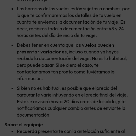
Los horarios de los vuelos están sujetos a cambios: por
lo que te confirmaremos los detalles de tu vuelo en
cuanto te enviemos la documentación de tu viaje. Es
decir, recibirás toda la documentación entre 48 y 24
horas antes del día de inicio de tu viaje.
Debes tener en cuenta que
los vuelos pueden
presentar variaciones
, incluso cuando ya hayas
recibido la documentación del viaje. No es lo habitual,
pero puede pasar. Si se diera el caso, te
contactaríamos tan pronto como tuviéramos la
información.
Si bien no es habitual, es posible que el precio del
carburante varíe influyendo en el precio final del viaje.
Este se revisará hasta 20 días antes de la salida, y te
notificaríamos cualquier cambio antes de enviarte la
documentación.
Sobre el equipaje
Recuerda presentarte con la antelación suficiente al