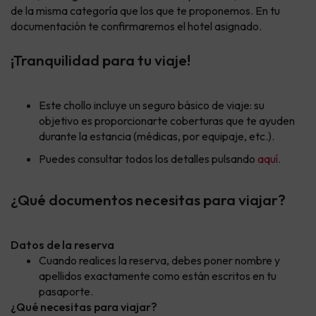
de la misma categoría que los que te proponemos. En tu
documentación te confirmaremos el hotel asignado.
¡Tranquilidad para tu viaje!
Este chollo incluye un seguro básico de viaje: su
objetivo es proporcionarte coberturas que te ayuden
durante la estancia (médicas, por equipaje, etc.).
Puedes consultar todos los detalles pulsando
aquí
.
¿Qué documentos necesitas para viajar?
Datos de la reserva
Cuando realices la reserva, debes poner nombre y
apellidos exactamente como están escritos en tu
pasaporte.
¿Qué necesitas para viajar?