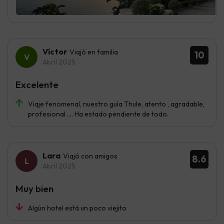
Víctor
Viajó en familia
10
Abril 2025
Excelente
Viaje fenomenal, nuestro guía Thule, atento , agradable,
profesional …. Ha estado pendiente de todo.
Lara
Viajó con amigos
8.6
Abril 2025
Muy bien
Algún hotel está un poco viejito