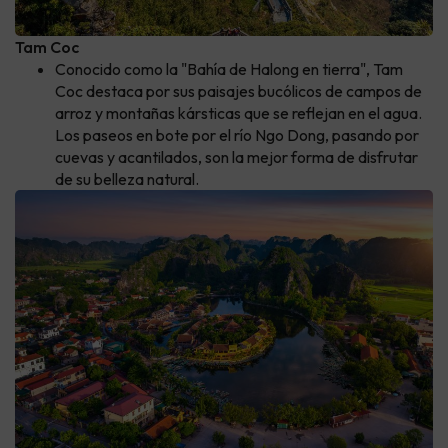
Tam Coc
Conocido como la "Bahía de Halong en tierra", Tam
Coc destaca por sus paisajes bucólicos de campos de
arroz y montañas kársticas que se reflejan en el agua.
Los paseos en bote por el río Ngo Dong, pasando por
cuevas y acantilados, son la mejor forma de disfrutar
de su belleza natural.