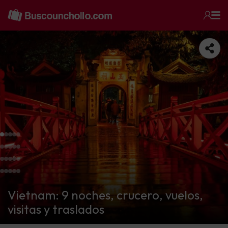
Vietnam: 9 noches, crucero, vuelos,
visitas y traslados