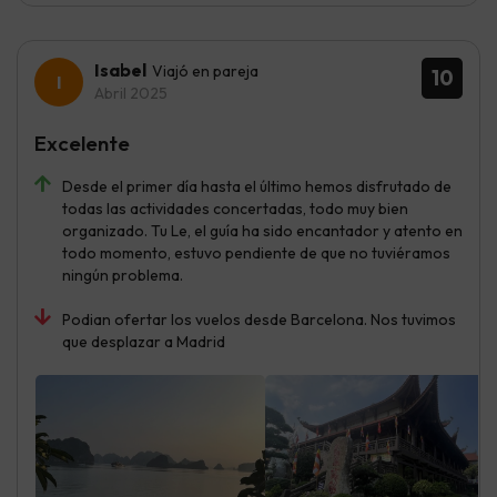
Isabel
Viajó en pareja
10
Abril 2025
Excelente
Desde el primer día hasta el último hemos disfrutado de
todas las actividades concertadas, todo muy bien
organizado. Tu Le, el guía ha sido encantador y atento en
todo momento, estuvo pendiente de que no tuviéramos
ningún problema.
Podian ofertar los vuelos desde Barcelona. Nos tuvimos
que desplazar a Madrid