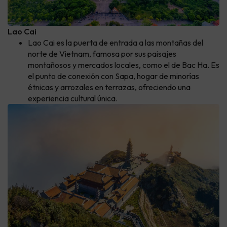
Lao Cai
Lao Cai es la puerta de entrada a las montañas del
norte de Vietnam, famosa por sus paisajes
montañosos y mercados locales, como el de Bac Ha. Es
el punto de conexión con Sapa, hogar de minorías
étnicas y arrozales en terrazas, ofreciendo una
experiencia cultural única.