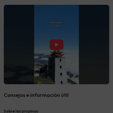
▶
Consejos e información útil
Sobre las propinas