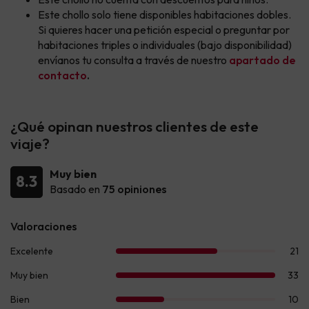
Este chollo solo tiene disponibles habitaciones dobles.
Si quieres hacer una petición especial o preguntar por
habitaciones triples o individuales (bajo disponibilidad)
envíanos tu consulta a través de nuestro
apartado de
contacto
.
¿Qué opinan nuestros clientes de este
viaje?
Muy bien
8.3
Basado en
75 opiniones