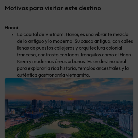
Motivos para visitar este destino
Hanoi
La capital de Vietnam, Hanoi, es una vibrante mezcla
de lo antiguo y lo moderno. Su casco antiguo, con calles
llenas de puestos callejeros y arquitectura colonial
francesa, contrasta con lagos tranquilos como el Hoan
Kiem y modernas áreas urbanas. Es un destino ideal
para explorar la rica historia, templos ancestrales y la
auténtica gastronomía vietnamita.