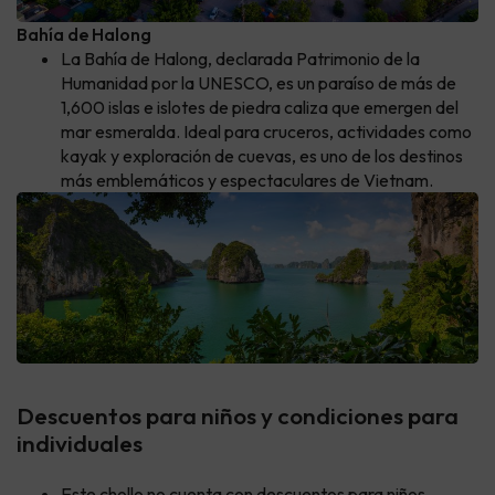
Bahía de Halong
La Bahía de Halong, declarada Patrimonio de la
Humanidad por la UNESCO, es un paraíso de más de
1,600 islas e islotes de piedra caliza que emergen del
mar esmeralda. Ideal para cruceros, actividades como
kayak y exploración de cuevas, es uno de los destinos
más emblemáticos y espectaculares de Vietnam.
Descuentos para niños y condiciones para
individuales
Este chollo no cuenta con descuentos para niños.