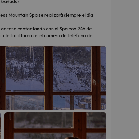
y bañador.
ness Mountain Spa se realizará siempre el día
de acceso contactando con el Spa con 24h de
ón te facilitaremos el número de teléfono de