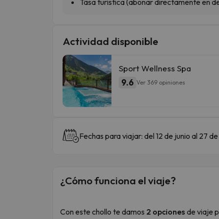
Tasa turística (abonar directamente en de
Actividad disponible
Sport Wellness Spa
9.6
Ver 369 opiniones
Fechas para viajar: del 12 de junio al 27 
¿Cómo funciona el viaje?
Con este chollo te damos
2 opciones
de viaje p