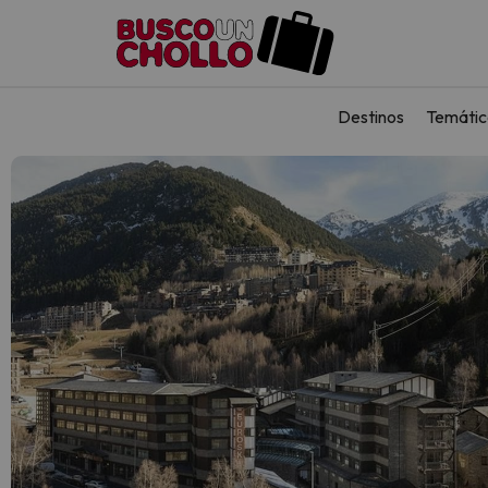
Destinos
Temátic