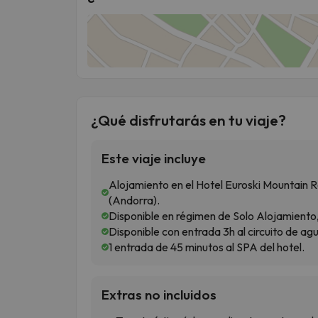
¿Qué disfrutarás en tu viaje?
Este viaje incluye
Alojamiento en el Hotel Euroski Mountain Re
(Andorra).
Disponible en régimen de Solo Alojamiento
Disponible con entrada 3h al circuito de agu
1 entrada de 45 minutos al SPA del hotel.
Extras no incluidos