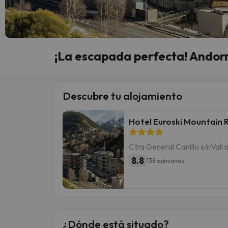
¡La escapada perfecta! Andorr
Descubre tu alojamiento
Hotel Euroski Mountain 
Ctra General Canillo s/nVall d
8.8
138 opiniones
¿Dónde está situado?