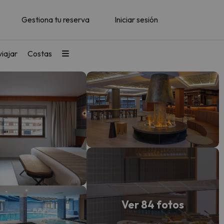
Gestiona tu reserva
Iniciar sesión
iajar
Costas
Ver 84 fotos