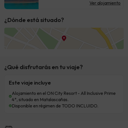
Ver alojamiento
¿Dónde está situado?
¿Qué disfrutarás en tu viaje?
Este viaje incluye
Alojamiento en el ON City Resort - All Inclusive Prime
4*, situado en Matalascañas.
Disponible en régimen de TODO INCLUIDO.