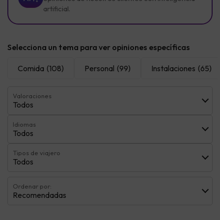
artificial.
Selecciona un tema para ver opiniones específicas
Comida
(108)
Personal
(99)
Instalaciones
(65)
Valoraciones
Todos
Idiomas
Todos
Tipos de viajero
Todos
Ordenar por:
Recomendadas