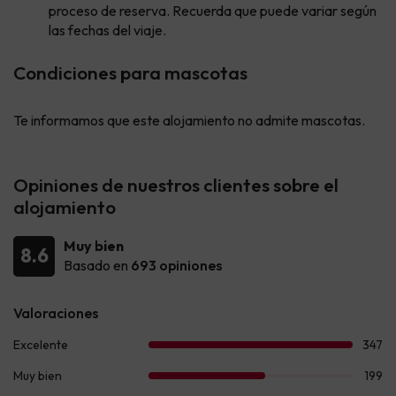
proceso de reserva. Recuerda que puede variar según
las fechas del viaje.
Condiciones para mascotas
Te informamos que este alojamiento no admite mascotas.
Opiniones de nuestros clientes sobre el
alojamiento
Muy bien
8.6
Basado en
693 opiniones