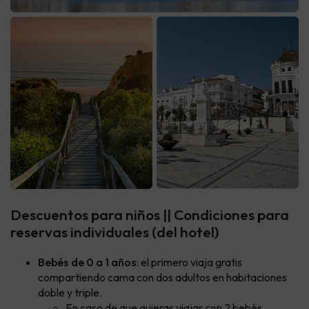
Descuentos para niños || Condiciones para
reservas individuales (del hotel)
Bebés de 0 a 1 años
: el primero viaja gratis
compartiendo cama con dos adultos en habitaciones
doble y triple.
En caso de que quieras viajar con 2 bebés