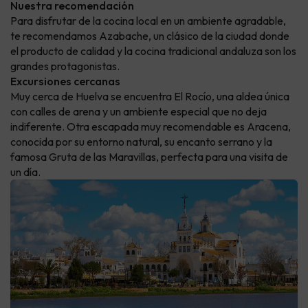
Nuestra recomendación
Para disfrutar de la cocina local en un ambiente agradable,
te recomendamos Azabache, un clásico de la ciudad donde
el producto de calidad y la cocina tradicional andaluza son los
grandes protagonistas.
Excursiones cercanas
Muy cerca de Huelva se encuentra El Rocío, una aldea única
con calles de arena y un ambiente especial que no deja
indiferente. Otra escapada muy recomendable es Aracena,
conocida por su entorno natural, su encanto serrano y la
famosa Gruta de las Maravillas, perfecta para una visita de
un día.