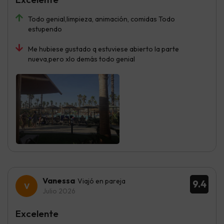
Todo genial,limpieza, animación, comidas Todo
estupendo
Me hubiese gustado q estuviese abierto la parte
nueva,pero xlo demás todo genial
Vanessa
Viajó en pareja
9.4
Julio 2026
Excelente