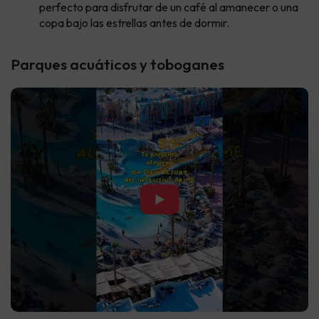
perfecto para disfrutar de un café al amanecer o una
copa bajo las estrellas antes de dormir.
Parques acuáticos y toboganes
▶