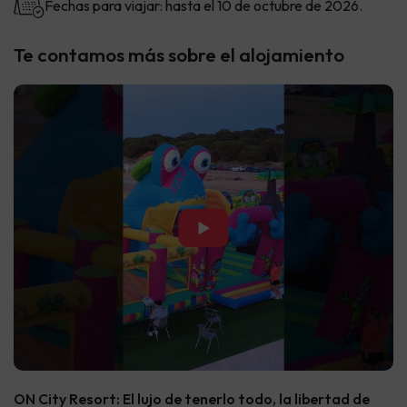
Fechas para viajar: hasta el 10 de octubre de 2026.
Te contamos más sobre el alojamiento
▶
ON City Resort: El lujo de tenerlo todo, la libertad de