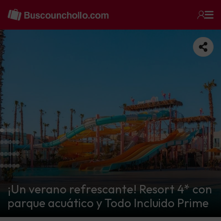
¡Un verano refrescante! Resort 4* con
parque acuático y Todo Incluido Prime