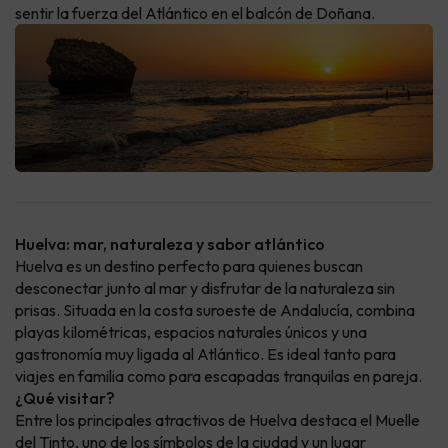
sentir la fuerza del Atlántico en el balcón de Doñana.
Huelva: mar, naturaleza y sabor atlántico
Huelva es un destino perfecto para quienes buscan
desconectar junto al mar y disfrutar de la naturaleza sin
prisas. Situada en la costa suroeste de Andalucía, combina
playas kilométricas, espacios naturales únicos y una
gastronomía muy ligada al Atlántico. Es ideal tanto para
viajes en familia como para escapadas tranquilas en pareja.
¿Qué visitar?
Entre los principales atractivos de Huelva destaca el Muelle
del Tinto, uno de los símbolos de la ciudad y un lugar