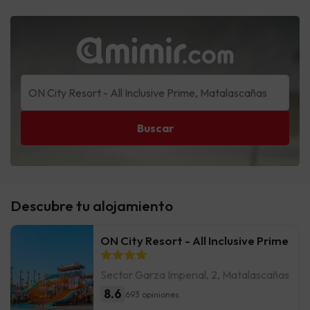
Buscar
Descubre tu alojamiento
ON City Resort - All Inclusive Prime
Sector Garza Imperial, 2, Matalascañas
8.6
693 opiniones