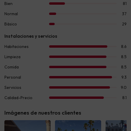
Imágenes de nuestros clientes