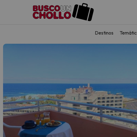
Destinos
Temátic