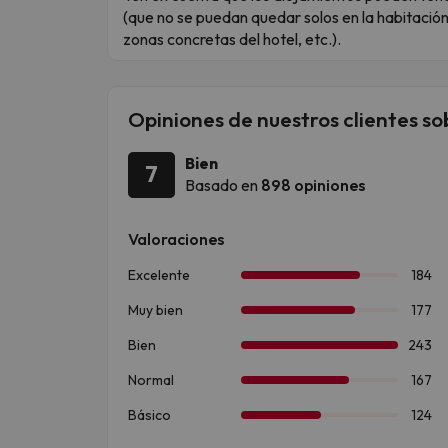
(que no se puedan quedar solos en la habitaci
zonas concretas del hotel, etc.).
Opiniones de nuestros clientes so
Bien
7
Basado en
898 opiniones