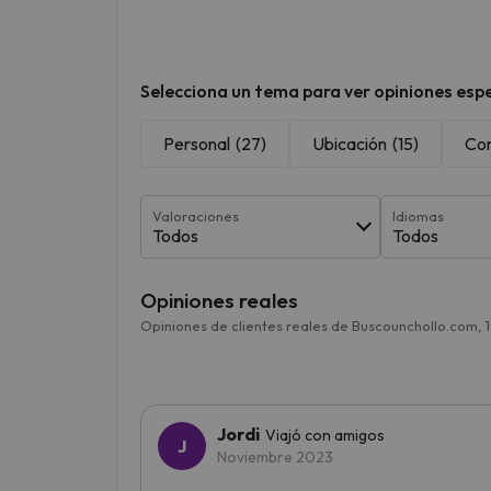
Selecciona un tema para ver opiniones espe
Personal
(27)
Ubicación
(15)
Co
Valoraciones
Idiomas
Todos
Todos
Opiniones reales
Opiniones de clientes reales de Buscounchollo.com, 
Jordi
Viajó con amigos
Noviembre 2023