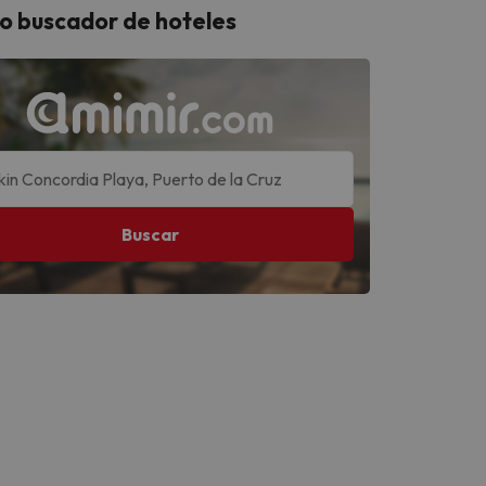
o buscador de hoteles
Buscar