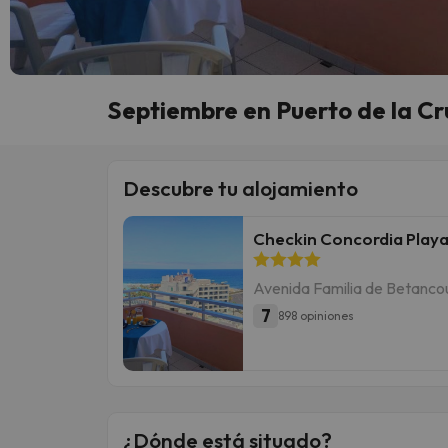
Septiembre en Puerto de la Cr
Descubre tu alojamiento
Checkin Concordia Play
Avenida Familia de Betancour
7
898 opiniones
¿Dónde está situado?