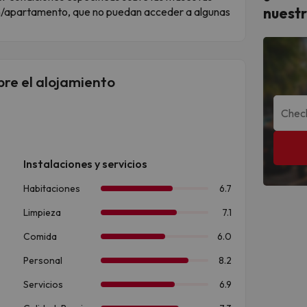
nuestr
ón/apartamento, que no puedan acceder a algunas
bre el alojamiento