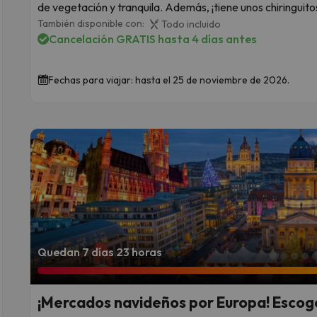
de vegetación y tranquila. Además, ¡tiene unos chiringuito
También disponible con:
Todo incluido
Cancelación GRATIS hasta 4 días antes
Fechas para viajar: hasta el 25 de noviembre de 2026.
Quedan 7 días 23 horas
¡Mercados navideños por Europa! Escoge