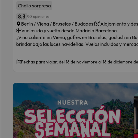
Chollo sorpresa
8.3
90 opiniones
Berlín / Viena / Bruselas / Budapest
Alojamiento y de
Vuelos ida y vuelta desde Madrid o Barcelona
¿Vino caliente en Viena, gofres en Bruselas, goulash en B
brindar bajo las luces navideñas. Vuelos incluidos y mercad
Fechas para viajar: del 16 de noviembre al 16 de diciembre 