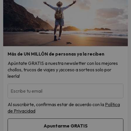
Más de UN MILLÓN de personas ya la reciben
Apúntate GRATIS a nuestra newsletter con los mejores
chollos, trucos de viajes y ¡acceso a sorteos solo por
leerla!
Escribe tu email
Al suscribirte, confirmas estar de acuerdo con la
Política
de Privacidad