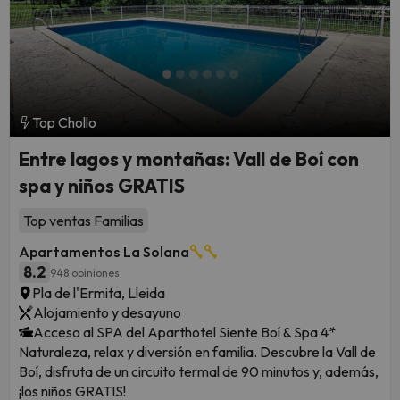
Top Chollo
Entre lagos y montañas: Vall de Boí con
spa y niños GRATIS
Top ventas Familias
Apartamentos La Solana
8.2
948 opiniones
Pla de l'Ermita, Lleida
Alojamiento y desayuno
Acceso al SPA del Aparthotel Siente Boí & Spa 4*
Naturaleza, relax y diversión en familia. Descubre la Vall de
Boí, disfruta de un circuito termal de 90 minutos y, además,
¡los niños GRATIS!