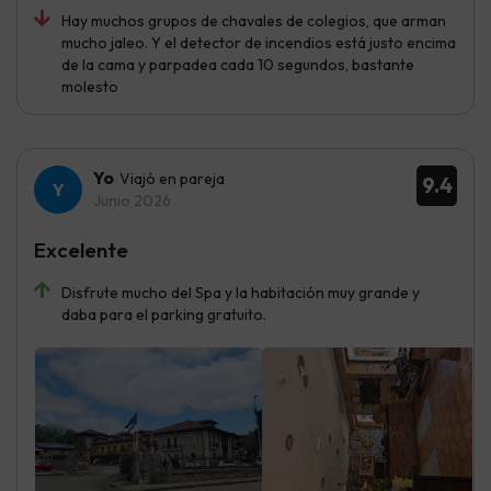
Hay muchos grupos de chavales de colegios, que arman
mucho jaleo. Y el detector de incendios está justo encima
de la cama y parpadea cada 10 segundos, bastante
molesto
Yo
Viajó en pareja
9.4
Junio 2026
Excelente
Disfrute mucho del Spa y la habitación muy grande y
daba para el parking gratuito.