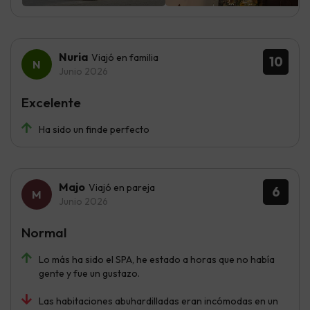
Nuria
Viajó en familia
10
Junio 2026
Excelente
Ha sido un finde perfecto
Majo
Viajó en pareja
6
Junio 2026
Normal
Lo más ha sido el SPA, he estado a horas que no había
gente y fue un gustazo.
Las habitaciones abuhardilladas eran incómodas en un