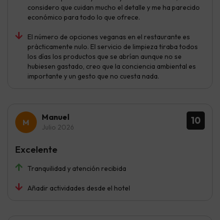
considero que cuidan mucho el detalle y me ha parecido
económico para todo lo que ofrece.
El número de opciones veganas en el restaurante es
prácticamente nulo. El servicio de limpieza tiraba todos
los días los productos que se abrían aunque no se
hubiesen gastado, creo que la conciencia ambiental es
importante y un gesto que no cuesta nada.
Manuel
10
Julio 2026
Excelente
Tranquilidad y atención recibida
Añadir actividades desde el hotel