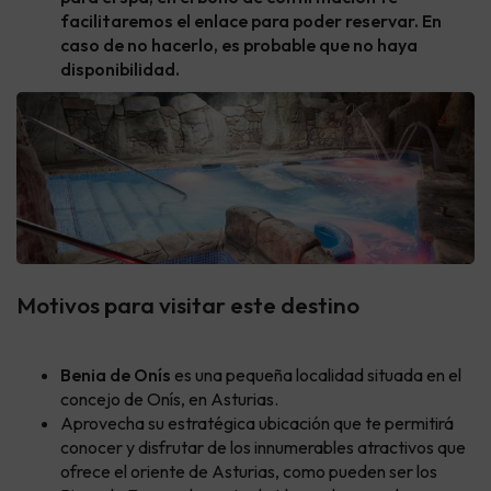
facilitaremos el enlace para poder reservar. En
caso de no hacerlo, es probable que no haya
disponibilidad.
Motivos para visitar este destino
Benia de Onís
es una pequeña localidad situada en el
concejo de Onís, en Asturias.
Aprovecha su estratégica ubicación que te permitirá
conocer y disfrutar de los innumerables atractivos que
ofrece el oriente de Asturias, como pueden ser los