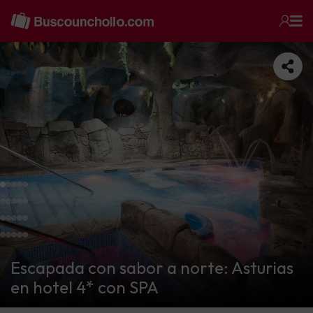
Escapada con sabor a norte: Asturias
en hotel 4* con SPA