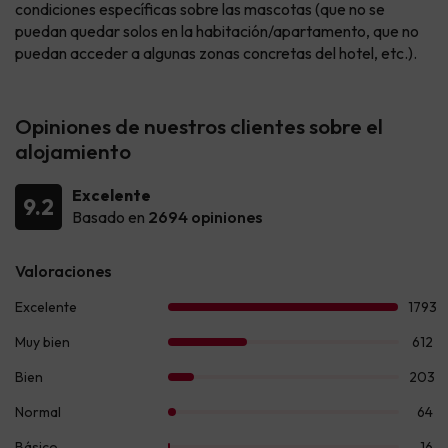
condiciones específicas sobre las mascotas (que no se
puedan quedar solos en la habitación/apartamento, que no
puedan acceder a algunas zonas concretas del hotel, etc.).
Opiniones de nuestros clientes sobre el
alojamiento
Excelente
9.2
Basado en
2694 opiniones