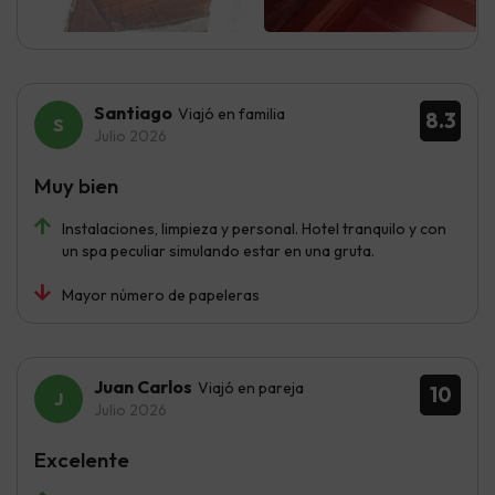
Santiago
Viajó en familia
8.3
Julio 2026
Muy bien
Instalaciones, limpieza y personal. Hotel tranquilo y con
un spa peculiar simulando estar en una gruta.
Mayor número de papeleras
Juan Carlos
Viajó en pareja
10
Julio 2026
Excelente