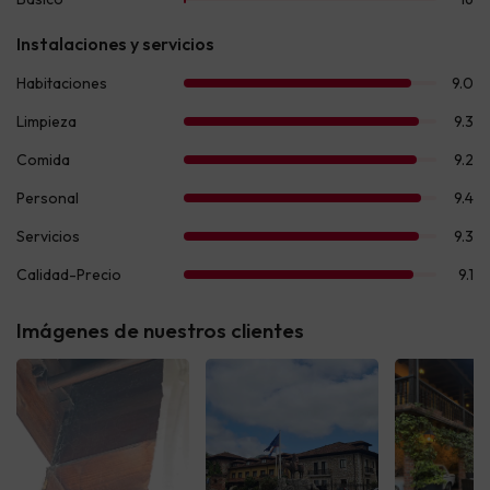
Imágenes de nuestros clientes