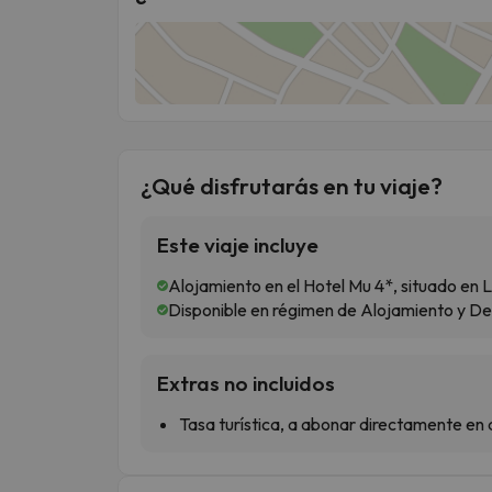
¿Qué disfrutarás en tu viaje?
Este viaje incluye
Alojamiento en el Hotel Mu 4*, situado en 
Disponible en régimen de Alojamiento y D
Extras no incluidos
Tasa turística, a abonar directamente en 