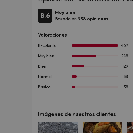
Muy bien
8.6
Basado en
938 opiniones
Imágenes de nuestros clientes