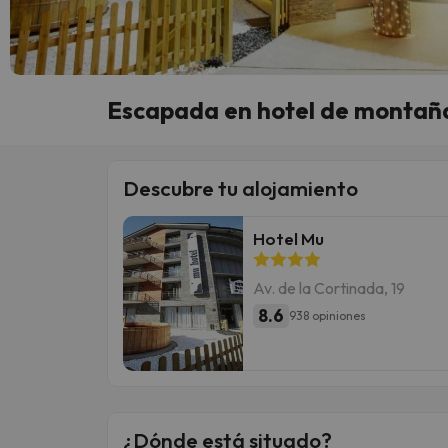
Escapada en hotel de montaña
Descubre tu alojamiento
Hotel Mu
Av. de la Cortinada, 19
8.6
938 opiniones
¿Dónde está situado?