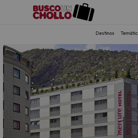
Destinos
Temátic