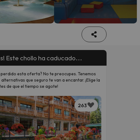
s! Este chollo ha caducado...
 perdido esta oferta? No te preocupes. Tenemos
 alternativas que seguro te van a encantar. ¡Elige la
tes de que el tiempo se agote!
263