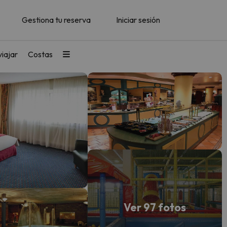
Gestiona tu reserva
Iniciar sesión
iajar
Costas
Ver 97 fotos