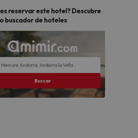
es reservar este hotel? Descubre
o buscador de hoteles
Buscar