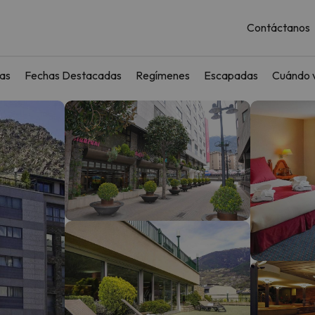
Contáctanos
as
Fechas Destacadas
Regímenes
Escapadas
Cuándo v