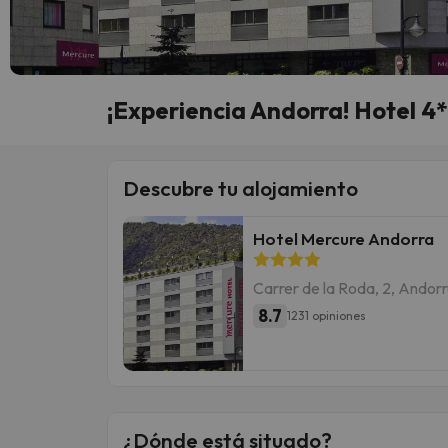
¡Experiencia Andorra! Hotel 4*
Descubre tu alojamiento
Hotel Mercure Andorra
Carrer de la Roda, 2, Andorra
8.7
1231 opiniones
¿Dónde está situado?