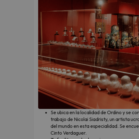
Se ubica en la localidad de Ordino y se c
trabajo de Nicolai Siadristy, un artista u
del mundo en esta especialidad. Se encuen
Cinto Verdaguer.