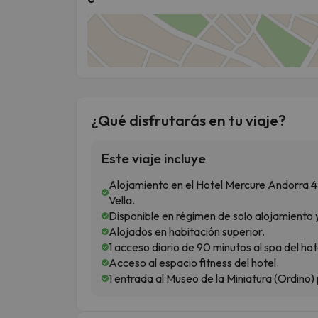
¿Qué disfrutarás en tu viaje?
Este viaje incluye
Alojamiento en el Hotel Mercure Andorra 4*
Vella.
Disponible en régimen de solo alojamiento 
Alojados en habitación superior.
1 acceso diario de 90 minutos al spa del ho
Acceso al espacio fitness del hotel.
1 entrada al Museo de la Miniatura (Ordino)