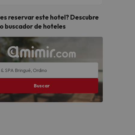
es reservar este hotel? Descubre
o buscador de hoteles
Buscar