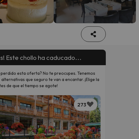
s! Este chollo ha caducado...
 perdido esta oferta? No te preocupes. Tenemos
 alternativas que seguro te van a encantar. ¡Elige la
tes de que el tiempo se agote!
273