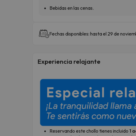
Bebidas en las cenas.
Fechas disponibles: hasta el 29 de noviem
Experiencia relajante
Reservando este chollo tienes incluido
1 