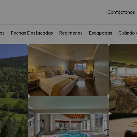
Contáctanos
as
Fechas Destacadas
Regímenes
Escapadas
Cuándo v