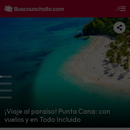
¡Viaje al paraíso! Punta Cana: con
vuelos y en Todo Incluido