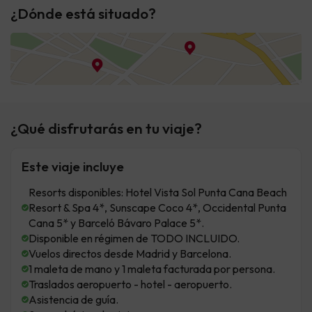
¿Dónde está situado?
¿Qué disfrutarás en tu viaje?
Este viaje incluye
Resorts disponibles: Hotel Vista Sol Punta Cana Beach
Resort & Spa 4*, Sunscape Coco 4*, Occidental Punta
Cana 5* y Barceló Bávaro Palace 5*.
Disponible en régimen de TODO INCLUIDO.
Vuelos directos desde Madrid y Barcelona.
1 maleta de mano y 1 maleta facturada por persona.
Traslados aeropuerto - hotel - aeropuerto.
Asistencia de guía.