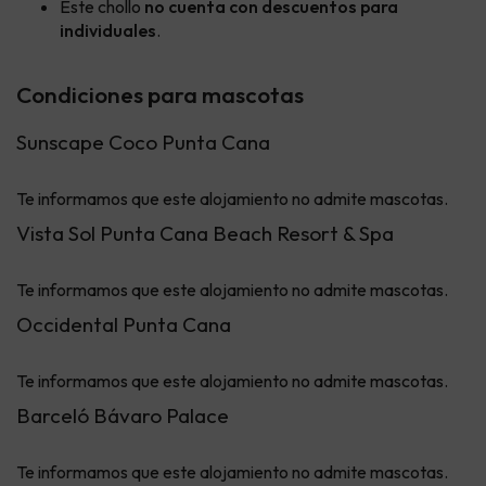
Este chollo
no cuenta con descuentos para
individuales
.
Condiciones para mascotas
Sunscape Coco Punta Cana
Te informamos que este alojamiento no admite mascotas.
Vista Sol Punta Cana Beach Resort & Spa
Te informamos que este alojamiento no admite mascotas.
Occidental Punta Cana
Te informamos que este alojamiento no admite mascotas.
Barceló Bávaro Palace
Te informamos que este alojamiento no admite mascotas.