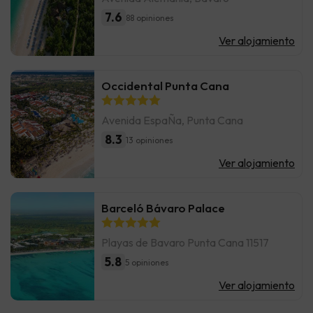
7.6
88 opiniones
Ver alojamiento
Occidental Punta Cana
Avenida EspaÑa, Punta Cana
8.3
13 opiniones
Ver alojamiento
Barceló Bávaro Palace
Playas de Bavaro Punta Cana 11517
5.8
5 opiniones
Ver alojamiento