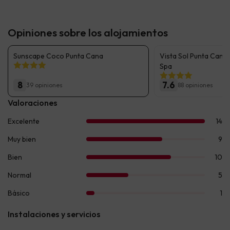
Opiniones sobre los alojamientos
Sunscape Coco Punta Cana
Vista Sol Punta Cana
Spa
8
7.6
39 opiniones
88 opiniones