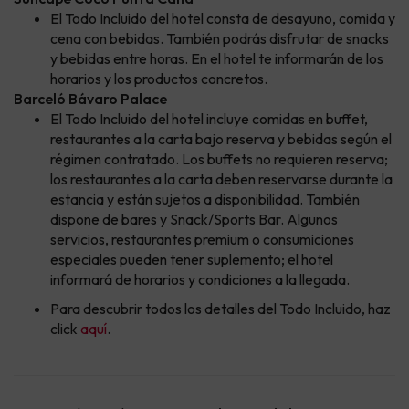
El Todo Incluido del hotel consta de desayuno, comida y
cena con bebidas. También podrás disfrutar de snacks
y bebidas entre horas. En el hotel te informarán de los
horarios y los productos concretos.
Barceló Bávaro Palace
El Todo Incluido del hotel incluye comidas en buffet,
restaurantes a la carta bajo reserva y bebidas según el
régimen contratado. Los buffets no requieren reserva;
los restaurantes a la carta deben reservarse durante la
estancia y están sujetos a disponibilidad. También
dispone de bares y Snack/Sports Bar. Algunos
servicios, restaurantes premium o consumiciones
especiales pueden tener suplemento; el hotel
informará de horarios y condiciones a la llegada.
Para descubrir todos los detalles del Todo Incluido, haz
click
aquí
.