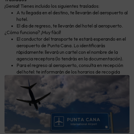
¡Genial! Tienes incluido los siguientes traslados:
A tu llegada en el destino, te llevarán del aeropuerto al
hotel.
El día de regreso, te llevarán del hotel al aeropuerto.
¿Cómo funciona? ¡Muy fácil!
El conductor del transporte te estará esperando en el
aeropuerto de Punta Cana. Lo identificarás
rápidamente: llevará un cartel con el nombre de la
agencia receptora (lo tendrás en la documentación).
Para el regreso al aeropuerto, consulta en recepción
del hotel: te informarán de los horarios de recogida