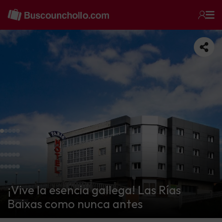
¡Vive la esencia gallega! Las Rías
Baixas como nunca antes