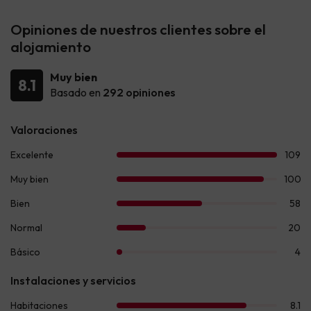
Opiniones de nuestros clientes sobre el
alojamiento
Muy bien
8.1
Basado en
292 opiniones