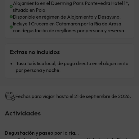
Alojamiento en el Duerming Paris Pontevedra Hotel 1*,
situado en Poio.
Disponible en régimen de Alojamiento y Desayuno.
Incluye 1 Crucero en Catamarán por la Ría de Arosa
con degustación de mejillones por persona y reserva
Extras no incluidos
Tasa turística local, de pago directo en el alojamiento
por persona y noche.
Fechas para viajar: hasta el 21 de septiembre de 2026.
Actividades
Degustación y paseo por la ría…