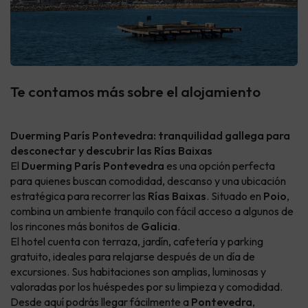
Te contamos más sobre el alojamiento
Duerming París Pontevedra: tranquilidad gallega para
desconectar y descubrir las Rías Baixas
El
Duerming París Pontevedra
es una opción perfecta
para quienes buscan comodidad, descanso y una ubicación
estratégica para recorrer las
Rías Baixas
. Situado en
Poio
,
combina un ambiente tranquilo con fácil acceso a algunos de
los rincones más bonitos de
Galicia
.
El hotel cuenta con terraza, jardín, cafetería y parking
gratuito, ideales para relajarse después de un día de
excursiones. Sus habitaciones son amplias, luminosas y
valoradas por los huéspedes por su limpieza y comodidad.
Desde aquí podrás llegar fácilmente a
Pontevedra
,