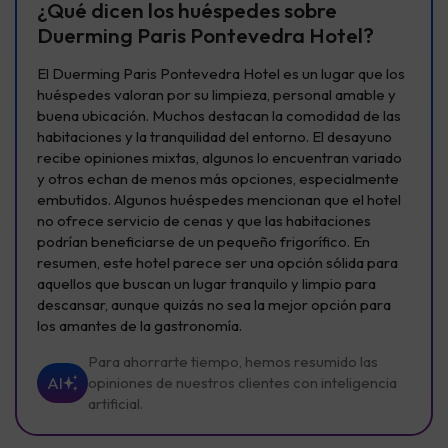
¿Qué dicen los huéspedes sobre
Duerming Paris Pontevedra Hotel?
El Duerming Paris Pontevedra Hotel es un lugar que los
huéspedes valoran por su limpieza, personal amable y
buena ubicación. Muchos destacan la comodidad de las
habitaciones y la tranquilidad del entorno. El desayuno
recibe opiniones mixtas, algunos lo encuentran variado
y otros echan de menos más opciones, especialmente
embutidos. Algunos huéspedes mencionan que el hotel
no ofrece servicio de cenas y que las habitaciones
podrían beneficiarse de un pequeño frigorífico. En
resumen, este hotel parece ser una opción sólida para
aquellos que buscan un lugar tranquilo y limpio para
descansar, aunque quizás no sea la mejor opción para
los amantes de la gastronomía.
Para ahorrarte tiempo, hemos resumido las
AI
opiniones de nuestros clientes con inteligencia
artificial.