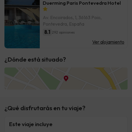
Duerming Paris Pontevedra Hotel
Av. Encoirados, 1, 36163 Poio,
Pontevedra, España
8.1
292 opiniones
Ver alojamiento
¿Dónde está situado?
¿Qué disfrutarás en tu viaje?
Este viaje incluye