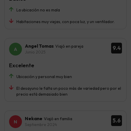
La ubicación no es mala
Habitaciones muy viejas, con poca luz, y un ventilador.
Angel Tomas
Viajó en pareja
9.4
Junio 2025
Excelente
Ubicación y personal muy bien
El desayuno le falta un poco más de variedad pero por el
precio está demasiado bien
Nekane
Viajó en familia
5.6
Septiembre 2024