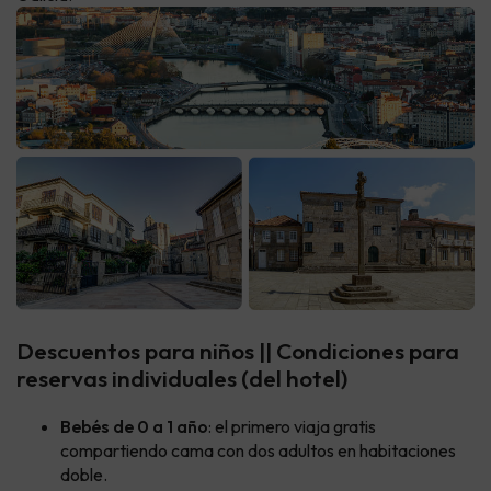
Descuentos para niños || Condiciones para
reservas individuales (del hotel)
Bebés de 0 a 1 año
: el primero viaja gratis
compartiendo cama con dos adultos en habitaciones
doble.