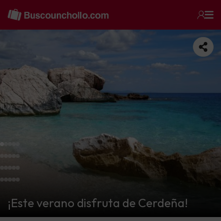
¡Este verano disfruta de Cerdeña!