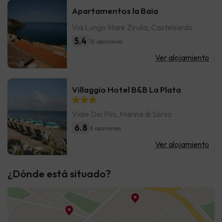
Apartamentos la Baia
Via Lungo Mare Zirulia, Castelsardo
5.4
16 opiniones
Ver alojamiento
Villaggio Hotel B&B La Plata
Viale Dei Pini, Marina di Sorso
6.8
6 opiniones
Ver alojamiento
¿Dónde está situado?