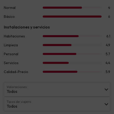
Valoraciones
Todos
Tipos de viajero
Todos