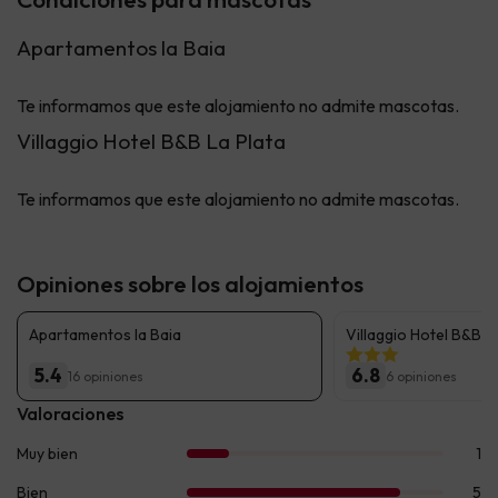
Apartamentos la Baia
Te informamos que este alojamiento no admite mascotas.
Villaggio Hotel B&B La Plata
Te informamos que este alojamiento no admite mascotas.
Opiniones sobre los alojamientos
Apartamentos la Baia
Villaggio Hotel B&B L
5.4
6.8
16 opiniones
6 opiniones